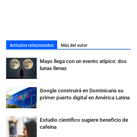
Artículos relacionados
Más del autor
Mayo llega con un evento atípico: dos
lunas llenas
Google construirá en Dominicana su
primer puerto digital en América Latina
Estudio científico sugiere beneficio de
cafeína