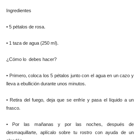
Ingredientes
• 5 pétalos de rosa.
• 1 taza de agua (250 ml).
¿Cómo lo debes hacer?
• Primero, coloca los 5 pétalos junto con el agua en un cazo y
lleva a ebullición durante unos minutos.
• Retira del fuego, deja que se enfríe y pasa el líquido a un
frasco.
• Por las mañanas y por las noches, después de
desmaquillarte, aplícalo sobre tu rostro con ayuda de un