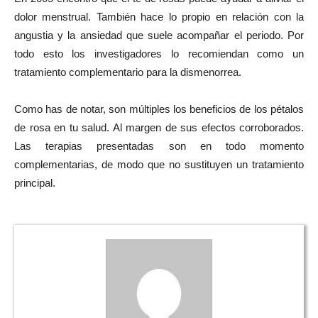
dolor menstrual. También hace lo propio en relación con la
angustia y la ansiedad que suele acompañar el periodo. Por
todo esto los investigadores lo recomiendan como un
tratamiento complementario para la dismenorrea.
Como has de notar, son múltiples los beneficios de los pétalos
de rosa en tu salud. Al margen de sus efectos corroborados.
Las terapias presentadas son en todo momento
complementarias, de modo que no sustituyen un tratamiento
principal.