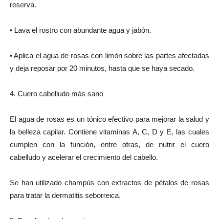
reserva.
• Lava el rostro con abundante agua y jabón.
• Aplica el agua de rosas con limón sobre las partes afectadas
y deja reposar por 20 minutos, hasta que se haya secado.
4. Cuero cabelludo más sano
El agua de rosas es un tónico efectivo para mejorar la salud y
la belleza capilar. Contiene vitaminas A, C, D y E, las cuales
cumplen con la función, entre otras, de nutrir el cuero
cabelludo y acelerar el crecimiento del cabello.
Se han utilizado champús con extractos de pétalos de rosas
para tratar la dermatitis seborreica.