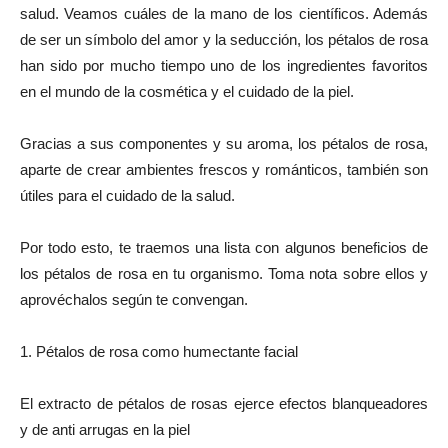
salud. Veamos cuáles de la mano de los científicos. Además
de ser un símbolo del amor y la seducción, los pétalos de rosa
han sido por mucho tiempo uno de los ingredientes favoritos
en el mundo de la cosmética y el cuidado de la piel.
Gracias a sus componentes y su aroma, los pétalos de rosa,
aparte de crear ambientes frescos y románticos, también son
útiles para el cuidado de la salud.
Por todo esto, te traemos una lista con algunos beneficios de
los pétalos de rosa en tu organismo. Toma nota sobre ellos y
aprovéchalos según te convengan.
1. Pétalos de rosa como humectante facial
El extracto de pétalos de rosas ejerce efectos blanqueadores
y de anti arrugas en la piel