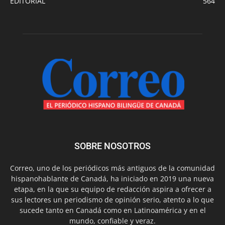
EDITORIAL
564
SOBRE NOSOTROS
Correo, uno de los periódicos más antiguos de la comunidad
hispanohablante de Canadá, ha iniciado en 2019 una nueva
etapa, en la que su equipo de redacción aspira a ofrecer a
sus lectores un periodismo de opinión serio, atento a lo que
sucede tanto en Canadá como en Latinoamérica y en el
mundo, confiable y veraz.