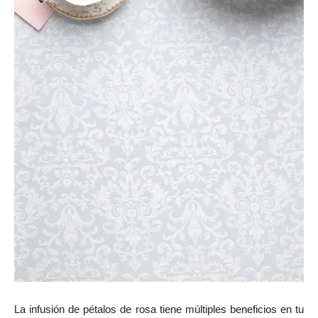
La infusión de pétalos de rosa tiene múltiples beneficios en tu