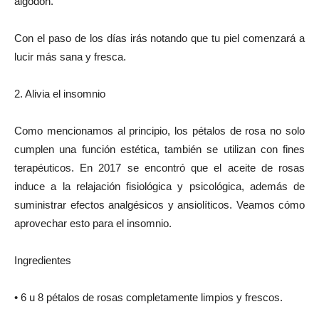
algodón.
Con el paso de los días irás notando que tu piel comenzará a
lucir más sana y fresca.
2. Alivia el insomnio
Como mencionamos al principio, los pétalos de rosa no solo
cumplen una función estética, también se utilizan con fines
terapéuticos. En 2017 se encontró que el aceite de rosas
induce a la relajación fisiológica y psicológica, además de
suministrar efectos analgésicos y ansiolíticos. Veamos cómo
aprovechar esto para el insomnio.
Ingredientes
• 6 u 8 pétalos de rosas completamente limpios y frescos.