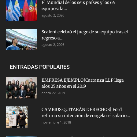
El Mundial de los seis países y los 64
equipos: la...
agosto 2, 2026
Scaloni celebró el juego de su equipo tras el
regreso a...
agosto 2, 2026
ENTRADAS POPULARES
EMPRESA EJEMPLO|Carranza LLP llega
alos 25 años en el 2019
enero 22, 2019
CAMBIOS QUITARÁN DERECHOS| Ford
refirma su intención de congelar el salario...
noviembre 1, 2018