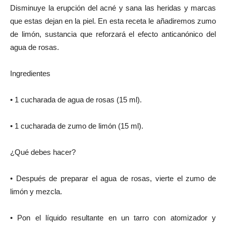
Disminuye la erupción del acné y sana las heridas y marcas
que estas dejan en la piel. En esta receta le añadiremos zumo
de limón, sustancia que reforzará el efecto anticanónico del
agua de rosas.
Ingredientes
• 1 cucharada de agua de rosas (15 ml).
• 1 cucharada de zumo de limón (15 ml).
¿Qué debes hacer?
• Después de preparar el agua de rosas, vierte el zumo de
limón y mezcla.
• Pon el líquido resultante en un tarro con atomizador y