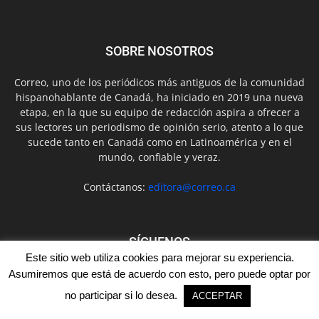
SOBRE NOSOTROS
Correo, uno de los periódicos más antiguos de la comunidad
hispanohablante de Canadá, ha iniciado en 2019 una nueva
etapa, en la que su equipo de redacción aspira a ofrecer a
sus lectores un periodismo de opinión serio, atento a lo que
sucede tanto en Canadá como en Latinoamérica y en el
mundo, confiable y veraz.
Contáctanos:
editora@correo.ca
SÍGUENOS
Este sitio web utiliza cookies para mejorar su experiencia.
Asumiremos que está de acuerdo con esto, pero puede optar por
no participar si lo desea.
ACCEPTAR