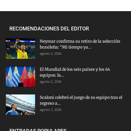
RECOMENDACIONES DEL EDITOR
Neymar confirma su retiro de la selección
brasileña: “Mi tiempo ya...
agosto 2, 2026
El Mundial de los seis países y los 64
equipos: la...
agosto 2, 2026
Scaloni celebró el juego de su equipo tras el
regreso a...
agosto 2, 2026
ENTRADAS POPULARES