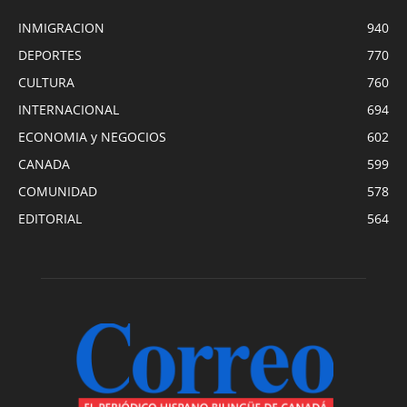
INMIGRACION
940
DEPORTES
770
CULTURA
760
INTERNACIONAL
694
ECONOMIA y NEGOCIOS
602
CANADA
599
COMUNIDAD
578
EDITORIAL
564