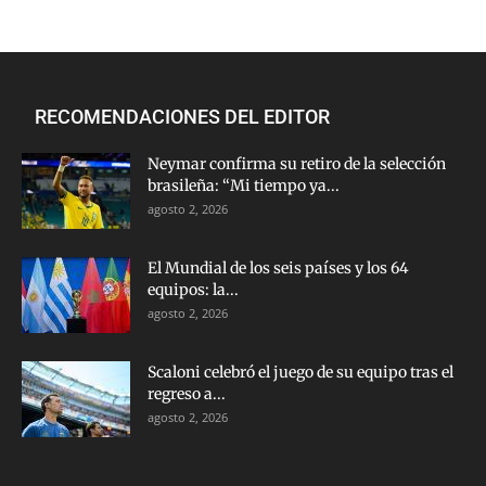
RECOMENDACIONES DEL EDITOR
Neymar confirma su retiro de la selección
brasileña: “Mi tiempo ya...
agosto 2, 2026
El Mundial de los seis países y los 64
equipos: la...
agosto 2, 2026
Scaloni celebró el juego de su equipo tras el
regreso a...
agosto 2, 2026