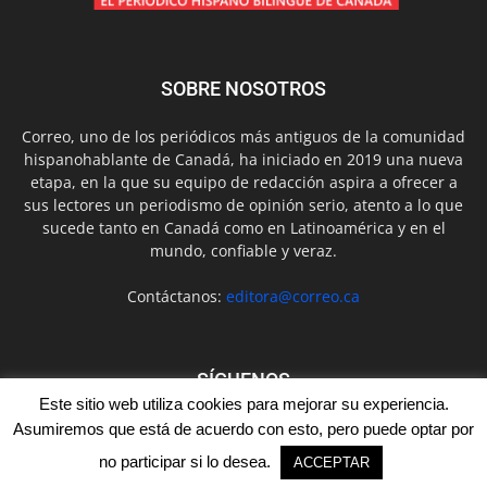
SOBRE NOSOTROS
Correo, uno de los periódicos más antiguos de la comunidad
hispanohablante de Canadá, ha iniciado en 2019 una nueva
etapa, en la que su equipo de redacción aspira a ofrecer a
sus lectores un periodismo de opinión serio, atento a lo que
sucede tanto en Canadá como en Latinoamérica y en el
mundo, confiable y veraz.
Contáctanos:
editora@correo.ca
SÍGUENOS
Este sitio web utiliza cookies para mejorar su experiencia.
Asumiremos que está de acuerdo con esto, pero puede optar por
no participar si lo desea.
ACCEPTAR