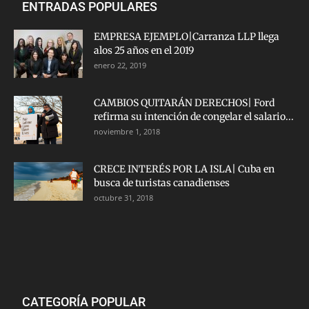
ENTRADAS POPULARES
EMPRESA EJEMPLO|Carranza LLP llega
alos 25 años en el 2019
enero 22, 2019
CAMBIOS QUITARÁN DERECHOS| Ford
refirma su intención de congelar el salario...
noviembre 1, 2018
CRECE INTERÉS POR LA ISLA| Cuba en
busca de turistas canadienses
octubre 31, 2018
CATEGORÍA POPULAR