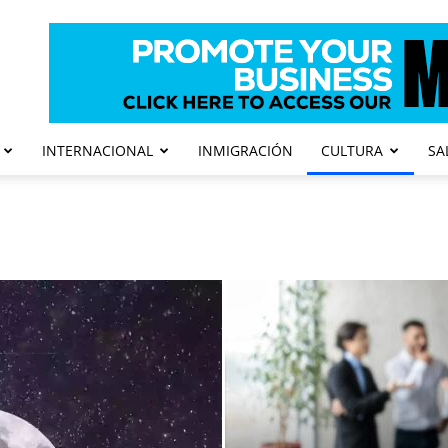
INTERNACIONAL
INMIGRACIÓN
CULTURA
SA