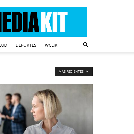
LUD
DEPORTES
WCLIK
MÁS RECIENTES