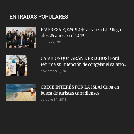
ENTRADAS POPULARES
EMPRESA EJEMPLO|Carranza LLP llega
alos 25 años en el 2019
enero 22, 2019
CAMBIOS QUITARÁN DERECHOS| Ford
refirma su intención de congelar el salario...
noviembre 1, 2018
CRECE INTERÉS POR LA ISLA| Cuba en
busca de turistas canadienses
octubre 31, 2018