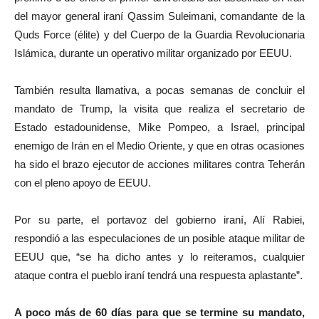
del mayor general iraní Qassim Suleimani, comandante de la
Quds Force (élite) y del Cuerpo de la Guardia Revolucionaria
Islámica, durante un operativo militar organizado por EEUU.
También resulta llamativa, a pocas semanas de concluir el
mandato de Trump, la visita que realiza el secretario de
Estado estadounidense, Mike Pompeo, a Israel, principal
enemigo de Irán en el Medio Oriente, y que en otras ocasiones
ha sido el brazo ejecutor de acciones militares contra Teherán
con el pleno apoyo de EEUU.
Por su parte, el portavoz del gobierno iraní, Alí Rabiei,
respondió a las especulaciones de un posible ataque militar de
EEUU que, “se ha dicho antes y lo reiteramos, cualquier
ataque contra el pueblo iraní tendrá una respuesta aplastante”.
A poco más de 60 días para que se termine su mandato,