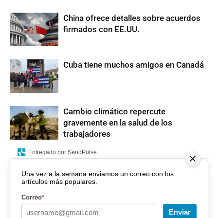
China ofrece detalles sobre acuerdos
firmados con EE.UU.
Cuba tiene muchos amigos en Canadá
Cambio climático repercute
gravemente en la salud de los
trabajadores
Entregado por SendPulse
Una vez a la semana enviamos un correo con los
artículos más populares.
Correo
*
Enviar