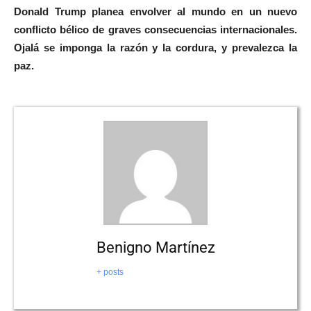
Donald Trump planea envolver al mundo en un nuevo
conflicto bélico de graves consecuencias internacionales.
Ojalá se imponga la razón y la cordura, y prevalezca la
paz.
Benigno Martínez
+ posts