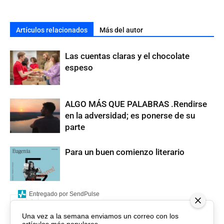
Artículos relacionados
Más del autor
Las cuentas claras y el chocolate
espeso
ALGO MÁS QUE PALABRAS .Rendirse
en la adversidad; es ponerse de su
parte
Para un buen comienzo literario
Entregado por SendPulse
Una vez a la semana enviamos un correo con los