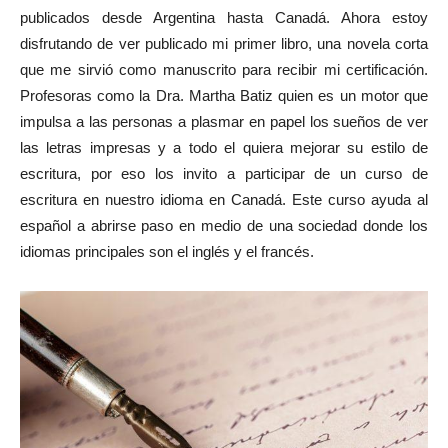
publicados desde Argentina hasta Canadá. Ahora estoy
disfrutando de ver publicado mi primer libro, una novela corta
que me sirvió como manuscrito para recibir mi certificación.
Profesoras como la Dra. Martha Batiz quien es un motor que
impulsa a las personas a plasmar en papel los sueños de ver
las letras impresas y a todo el quiera mejorar su estilo de
escritura, por eso los invito a participar de un curso de
escritura en nuestro idioma en Canadá. Este curso ayuda al
español a abrirse paso en medio de una sociedad donde los
idiomas principales son el inglés y el francés.