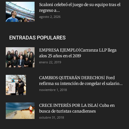
Scaloni celebró el juego de su equipo tras el
regreso a...
agosto 2, 2026
ENTRADAS POPULARES
EMPRESA EJEMPLO|Carranza LLP llega
alos 25 años en el 2019
enero 22, 2019
CAMBIOS QUITARÁN DERECHOS| Ford
refirma su intención de congelar el salario...
noviembre 1, 2018
CRECE INTERÉS POR LA ISLA| Cuba en
busca de turistas canadienses
octubre 31, 2018