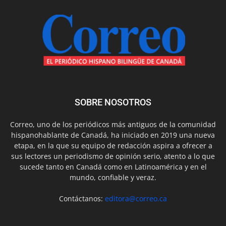
SOBRE NOSOTROS
Correo, uno de los periódicos más antiguos de la comunidad
hispanohablante de Canadá, ha iniciado en 2019 una nueva
etapa, en la que su equipo de redacción aspira a ofrecer a
sus lectores un periodismo de opinión serio, atento a lo que
sucede tanto en Canadá como en Latinoamérica y en el
mundo, confiable y veraz.
Contáctanos:
editora@correo.ca