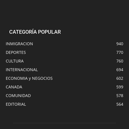
CATEGORÍA POPULAR
INMIGRACION
940
DEPORTES
770
CULTURA
760
INTERNACIONAL
694
ECONOMIA y NEGOCIOS
602
CANADA
599
COMUNIDAD
578
EDITORIAL
564