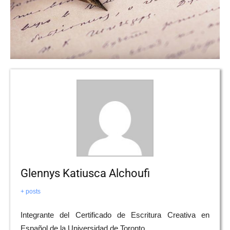
Glennys Katiusca Alchoufi
+ posts
Integrante del Certificado de Escritura Creativa en
Español de la Universidad de Toronto