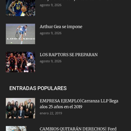
agosto 9, 2026
Arthur Gea se impone
agosto 9, 2026
LOS RAPTORS SE PREPARAN
agosto 9, 2026
ENTRADAS POPULARES
EMPRESA EJEMPLO|Carranza LLP llega
alos 25 años en el 2019
enero 22, 2019
CAMBIOS QUITARÁN DERECHOS| Ford