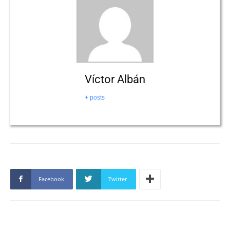
Víctor Albán
+ posts
Facebook
Twitter