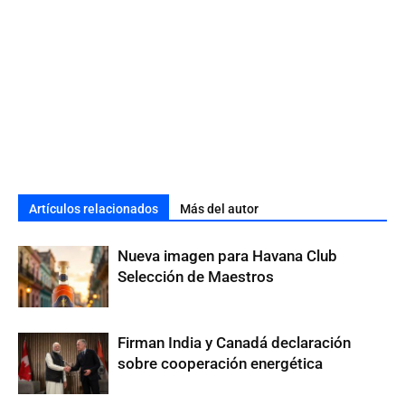
Artículos relacionados
Más del autor
Nueva imagen para Havana Club
Selección de Maestros
Firman India y Canadá declaración
sobre cooperación energética