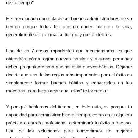
de su tiempo”.
He mencionado con énfasis ser buenos administradores de su
tiempo porque todos los que no rinden bien en la vida,
generalmente utilizan mal su tiempo y no son felices.
Una de las 7 cosas importantes que mencionamos, es que
obtendrás cómo lograr nuevos hábitos y algunas personas
deben preguntarse para qué necesito nuevos hábitos. Déjame
decirte que una de las reglas más importantes para el éxito es
simplemente formar buenos hábitos y convertirlos en tus
maestros, para luego dejar que “ellos” te formen a ti.
Y por qué hablamos del tiempo, en todo esto, es porque tu
capacidad para administrar bien el tiempo, como en cualquiera
práctica o carrera profesional, determinará tu éxito o fracaso.
Una de las soluciones para convertirnos en mejores