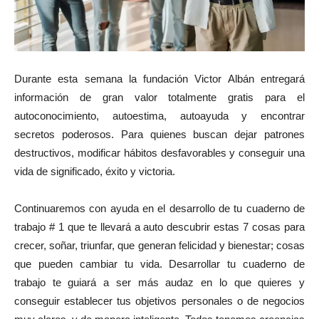
Durante esta semana la fundación Victor Albán entregará
información de gran valor totalmente gratis para el
autoconocimiento, autoestima, autoayuda y encontrar
secretos poderosos. Para quienes buscan dejar patrones
destructivos, modificar hábitos desfavorables y conseguir una
vida de significado, éxito y victoria.
Continuaremos con ayuda en el desarrollo de tu cuaderno de
trabajo # 1 que te llevará a auto descubrir estas 7 cosas para
crecer, soñar, triunfar, que generan felicidad y bienestar; cosas
que pueden cambiar tu vida. Desarrollar tu cuaderno de
trabajo te guiará a ser más audaz en lo que quieres y
conseguir establecer tus objetivos personales o de negocios