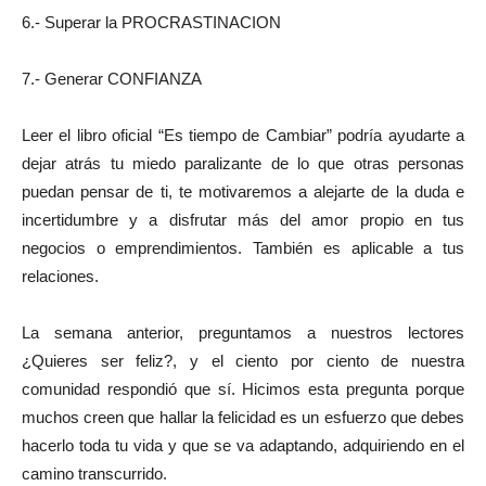
6.- Superar la PROCRASTINACION
7.- Generar CONFIANZA
Leer el libro oficial “Es tiempo de Cambiar” podría ayudarte a
dejar atrás tu miedo paralizante de lo que otras personas
puedan pensar de ti, te motivaremos a alejarte de la duda e
incertidumbre y a disfrutar más del amor propio en tus
negocios o emprendimientos. También es aplicable a tus
relaciones.
La semana anterior, preguntamos a nuestros lectores
¿Quieres ser feliz?, y el ciento por ciento de nuestra
comunidad respondió que sí. Hicimos esta pregunta porque
muchos creen que hallar la felicidad es un esfuerzo que debes
hacerlo toda tu vida y que se va adaptando, adquiriendo en el
camino transcurrido.