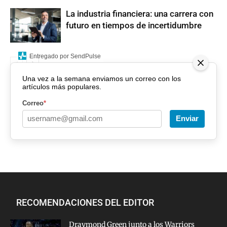
La industria financiera: una carrera con
futuro en tiempos de incertidumbre
Entregado por SendPulse
Una vez a la semana enviamos un correo con los
artículos más populares.
Correo
*
Enviar
RECOMENDACIONES DEL EDITOR
Draymond Green junto a los Warriors