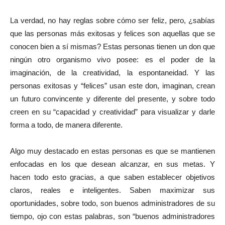
La verdad, no hay reglas sobre cómo ser feliz, pero, ¿sabías
que las personas más exitosas y felices son aquellas que se
conocen bien a sí mismas? Estas personas tienen un don que
ningún otro organismo vivo posee: es el poder de la
imaginación, de la creatividad, la espontaneidad. Y las
personas exitosas y “felices” usan este don, imaginan, crean
un futuro convincente y diferente del presente, y sobre todo
creen en su “capacidad y creatividad” para visualizar y darle
forma a todo, de manera diferente.
Algo muy destacado en estas personas es que se mantienen
enfocadas en los que desean alcanzar, en sus metas. Y
hacen todo esto gracias, a que saben establecer objetivos
claros, reales e inteligentes. Saben maximizar sus
oportunidades, sobre todo, son buenos administradores de su
tiempo, ojo con estas palabras, son “buenos administradores