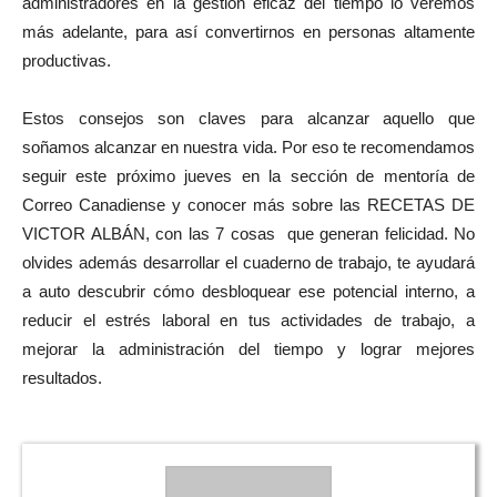
administradores en la gestión eficaz del tiempo lo veremos
más adelante, para así convertirnos en personas altamente
productivas.
Estos consejos son claves para alcanzar aquello que
soñamos alcanzar en nuestra vida. Por eso te recomendamos
seguir este próximo jueves en la sección de mentoría de
Correo Canadiense y conocer más sobre las RECETAS DE
VICTOR ALBÁN, con las 7 cosas que generan felicidad. No
olvides además desarrollar el cuaderno de trabajo, te ayudará
a auto descubrir cómo desbloquear ese potencial interno, a
reducir el estrés laboral en tus actividades de trabajo, a
mejorar la administración del tiempo y lograr mejores
resultados.