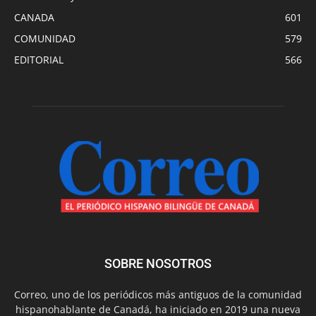
CANADA
601
COMUNIDAD
579
EDITORIAL
566
SOBRE NOSOTROS
Correo, uno de los periódicos más antiguos de la comunidad
hispanohablante de Canadá, ha iniciado en 2019 una nueva