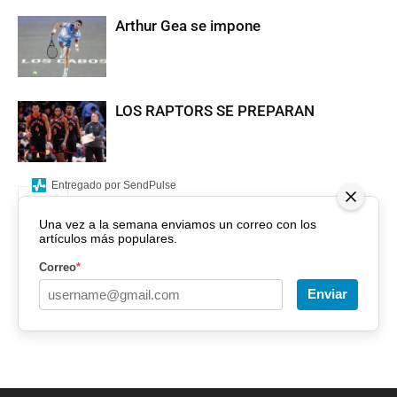
Arthur Gea se impone
LOS RAPTORS SE PREPARAN
Entregado por SendPulse
Una vez a la semana enviamos un correo con los
artículos más populares.
Correo
*
Enviar