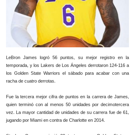
LeBron James logró 56 puntos, su mejor registro en la
temporada, y los Lakers de Los Ángeles derrotaron 124-116 a
los Golden State Warriors el sábado para acabar con una
racha de cuatro derrotas.
Fue la tercera mejor cifra de puntos en la carrera de James,
quien terminó con al menos 50 unidades por decimotercera
vez. La mayor cantidad de unidades de su carrera fue de 61,
jugando por Miami en contra de Charlotte en 2014.