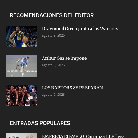
RECOMENDACIONES DEL EDITOR
Draymond Green junto a los Warriors
agosto 9, 2026
Arthur Gea se impone
agosto 9, 2026
LOS RAPTORS SE PREPARAN
agosto 9, 2026
ENTRADAS POPULARES
EMPRESA EJEMPLO|Carranza LLP llega