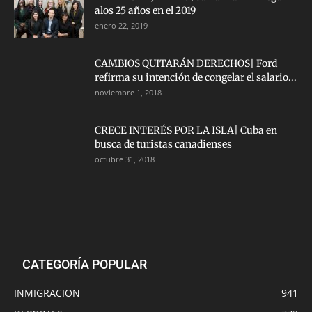
alos 25 años en el 2019
enero 22, 2019
CAMBIOS QUITARÁN DERECHOS| Ford
refirma su intención de congelar el salario...
noviembre 1, 2018
CRECE INTERÉS POR LA ISLA| Cuba en
busca de turistas canadienses
octubre 31, 2018
CATEGORÍA POPULAR
INMIGRACION
941