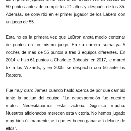
50 puntos antes de cumplir los 21 años y después de los 35.
Además, se convirtió en el primer jugador de los Lakers con
un juego de 55.
Esta no es la primera vez que LeBron anota medio centenar
de puntos en un mismo juego. En su carrera suma ya 5
noches de más de 55 puntos a tres 3 equipos diferentes. En
2014 le hizo 61 puntos a Charlotte Bobcats; en 2017, le marcó
57 a los Wizards, y en 2005, se despachó con 56 ante los
Raptors.
Fue muy claro James cuando habló acerca de por qué cambió
tanto la actitud del equipo: “La desesperación fue nuestro
motor. Necesitábamos esta victoria. Significa mucho.
Nuestros aficionados merecen esta victoria. No hemos jugado
muy bien últimamente, así que es bueno ganar así delante de
ellos”.