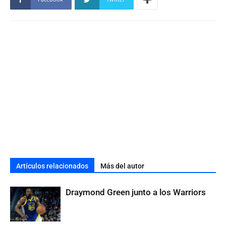
Artículos relacionados
Más del autor
Draymond Green junto a los Warriors