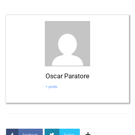
Oscar Paratore
+ posts
Facebook
Twitter