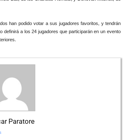
dos han podido votar a sus jugadores favoritos, y tendrán
o definirá a los 24 jugadores que participarán en un evento
eriores.
ar Paratore
s