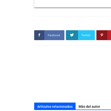
Facebook
Twitter
Artículos relacionados
Más del autor