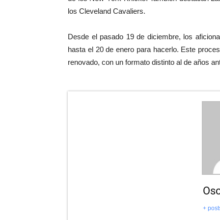
los Cleveland Cavaliers.
Desde el pasado 19 de diciembre, los aficiona
hasta el 20 de enero para hacerlo. Este proces
renovado, con un formato distinto al de años ant
Osc
+ post