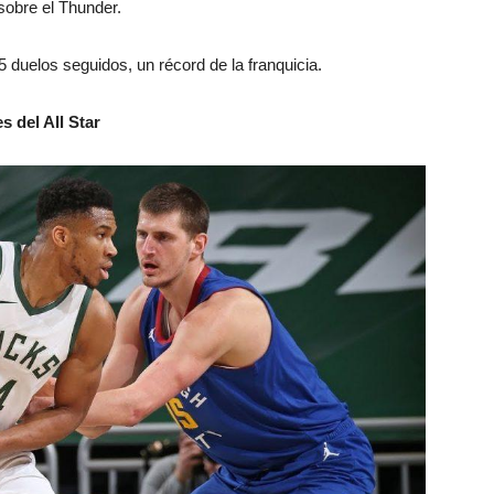
sobre el Thunder.
 duelos seguidos, un récord de la franquicia.
 del All Star