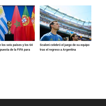
e los seis países y los 64
Scaloni celebró el juego de su equipo
apuesta de la FIFA para
tras el regreso a Argentina