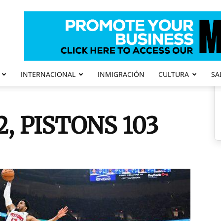
INTERNACIONAL
INMIGRACIÓN
CULTURA
SA
2, PISTONS 103