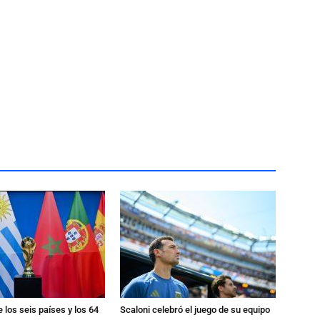
e los seis países y los 64
Scaloni celebró el juego de su equipo