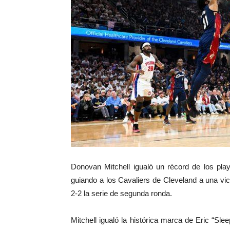
Donovan Mitchell igualó un récord de los pla
guiando a los Cavaliers de Cleveland a una vic
2-2 la serie de segunda ronda.
Mitchell igualó la histórica marca de Eric “Sl