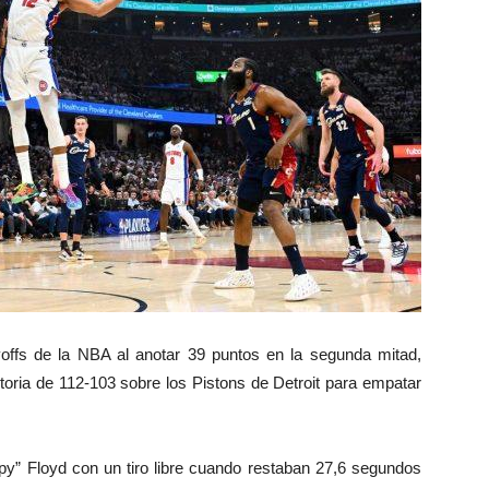
yoffs de la NBA al anotar 39 puntos en la segunda mitad,
toria de 112-103 sobre los Pistons de Detroit para empatar
eepy” Floyd con un tiro libre cuando restaban 27,6 segundos