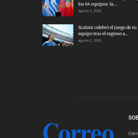
los 64 equipos: la...
agosto 2, 2026
Scaloni celebró el juego de su
equipo tras el regreso a...
agosto 2, 2026
SO
Corr