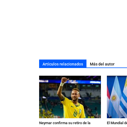
Artículos relacionados
Más del autor
Neymar confirma su retiro de la
El Mundial d