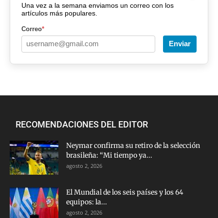
Una vez a la semana enviamos un correo con los
artículos más populares.
Correo
*
Enviar
RECOMENDACIONES DEL EDITOR
Neymar confirma su retiro de la selección
brasileña: “Mi tiempo ya...
agosto 2, 2026
El Mundial de los seis países y los 64
equipos: la...
agosto 2, 2026