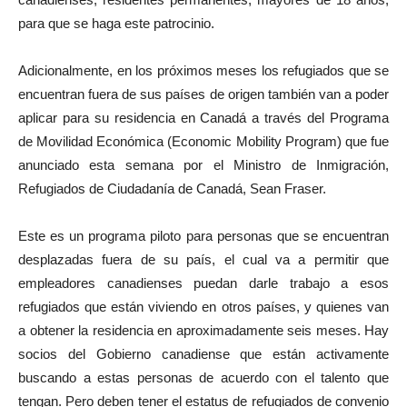
para que se haga este patrocinio.
Adicionalmente, en los próximos meses los refugiados que se
encuentran fuera de sus países de origen también van a poder
aplicar para su residencia en Canadá a través del Programa
de Movilidad Económica (Economic Mobility Program) que fue
anunciado esta semana por el Ministro de Inmigración,
Refugiados de Ciudadanía de Canadá, Sean Fraser.
Este es un programa piloto para personas que se encuentran
desplazadas fuera de su país, el cual va a permitir que
empleadores canadienses puedan darle trabajo a esos
refugiados que están viviendo en otros países, y quienes van
a obtener la residencia en aproximadamente seis meses. Hay
socios del Gobierno canadiense que están activamente
buscando a estas personas de acuerdo con el talento que
tengan. Pero deben tener el estatus de refugiados de convenio