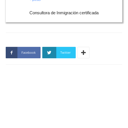
Consultora de Inmigración certificada
Facebook
Twitter