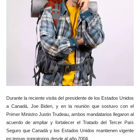
Durante la reciente visita del presidente de los Estados Unidos
a Canadá, Joe Biden, y en la reunión que sostuvo con el
Primer Ministro Justin Trudeau, ambos mandatarios llegaron al
acuerdo de ampliar y fortalecer el Tratado del Tercer País
Seguro que Canadá y los Estados Unidos mantienen vigente
en temas migratorios desde al año 2004.