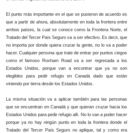
El punto más importante en el que se pusieron de acuerdo es
que a partir de ahora, absolutamente en toda la frontera entre
ambos países, la cual se conoce como la Frontera Norte, el
Tratado del Tercer País Seguro va a ser efectivo. Es decir, que
no importa por donde quiera cruzar la gente, no lo va a poder
hacer. Cualquier persona que trate de entrar por puntos ciegos
como el famoso Roxham Road va a ser regresada a los
Estados Unidos, porque van a encontrar que ya no son
elegibles para pedir refugio en Canadá dado que están
viniendo por tierra desde los Estados Unidos.
La misma situación va a aplicar también para las personas
que se encuentran en Canadá y que quieran cruzar hacia los
Estados Unidos para pedir refugio allí. No lo van a poder hacer
porque ya no hay ningún punto en toda la frontera donde el
Tratado del Tercer País Seguro no aplique, tal y como era