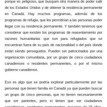
porque es peligroso, que busquen otra manera de poder salir
de los Estados Unidos y de obtener la residencia permanente
en Canadá. Hay muchos programas, además de los
programas de refugio, que les permitirían a las personas poder
llegar con su residencia permanente. Y también tenemos que
considerar que existen los programas de reasentamiento por
razones humanitarias que son para refugiados que se
encuentran fuera de su país de nacionalidad o del país donde
están siendo perseguidos. Pueden ser patrocinados por una
organización comunitaria, por un grupo de cinco ciudadanos
canadienses o residentes permanentes, o por el mismo
gobierno canadiense.
Eso es algo que se podría explorar particularmente por las
personas que tienen familia en Canadá ya que pueden buscar
un grupo de cinco personas, que no tienen necesariamente
que ser parientes, pero sí tienen que ser ciudadanos
canadienses, residentes permanentes, mayores de 18 años,