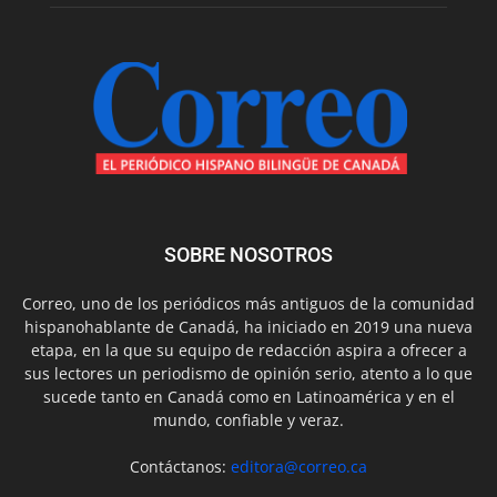
SOBRE NOSOTROS
Correo, uno de los periódicos más antiguos de la comunidad
hispanohablante de Canadá, ha iniciado en 2019 una nueva
etapa, en la que su equipo de redacción aspira a ofrecer a
sus lectores un periodismo de opinión serio, atento a lo que
sucede tanto en Canadá como en Latinoamérica y en el
mundo, confiable y veraz.
Contáctanos:
editora@correo.ca