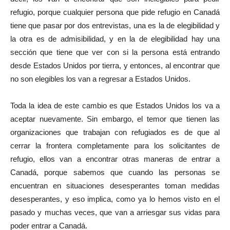
refugio, porque cualquier persona que pide refugio en Canadá
tiene que pasar por dos entrevistas, una es la de elegibilidad y
la otra es de admisibilidad, y en la de elegibilidad hay una
sección que tiene que ver con si la persona está entrando
desde Estados Unidos por tierra, y entonces, al encontrar que
no son elegibles los van a regresar a Estados Unidos.
Toda la idea de este cambio es que Estados Unidos los va a
aceptar nuevamente. Sin embargo, el temor que tienen las
organizaciones que trabajan con refugiados es de que al
cerrar la frontera completamente para los solicitantes de
refugio, ellos van a encontrar otras maneras de entrar a
Canadá, porque sabemos que cuando las personas se
encuentran en situaciones desesperantes toman medidas
desesperantes, y eso implica, como ya lo hemos visto en el
pasado y muchas veces, que van a arriesgar sus vidas para
poder entrar a Canadá.