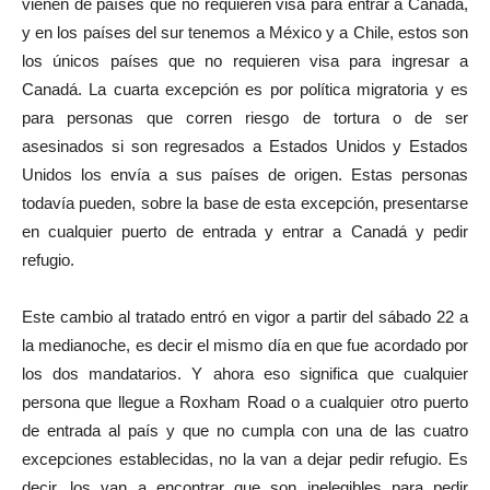
vienen de países que no requieren visa para entrar a Canadá,
y en los países del sur tenemos a México y a Chile, estos son
los únicos países que no requieren visa para ingresar a
Canadá. La cuarta excepción es por política migratoria y es
para personas que corren riesgo de tortura o de ser
asesinados si son regresados a Estados Unidos y Estados
Unidos los envía a sus países de origen. Estas personas
todavía pueden, sobre la base de esta excepción, presentarse
en cualquier puerto de entrada y entrar a Canadá y pedir
refugio.
Este cambio al tratado entró en vigor a partir del sábado 22 a
la medianoche, es decir el mismo día en que fue acordado por
los dos mandatarios. Y ahora eso significa que cualquier
persona que llegue a Roxham Road o a cualquier otro puerto
de entrada al país y que no cumpla con una de las cuatro
excepciones establecidas, no la van a dejar pedir refugio. Es
decir, los van a encontrar que son inelegibles para pedir