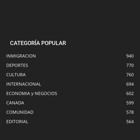
CATEGORÍA POPULAR
INMIGRACION
940
DEPORTES
770
CULTURA
760
INTERNACIONAL
694
ECONOMIA y NEGOCIOS
602
CANADA
599
COMUNIDAD
578
EDITORIAL
564