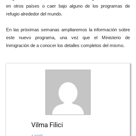
en otros países o caer bajo alguno de los programas de
refugio alrededor del mundo.
En las próximas semanas ampliaremos la información sobre
este nuevo programa, una vez que el Ministerio de
Inmigración de a conocer los detalles completos del mismo.
Vilma Filici
+ posts