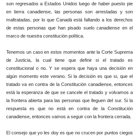
son regresados a Estados Unidos luego de haber puesto pie
en tierra canadiense, las personas son arrestadas y son
maltratadas, por lo que Canadá está faltando a los derechos
de estas personas que han pisado suelo canadiense en el
marco de nuestra constitución política.
Tenemos un caso en estos momentos ante la Corte Suprema
de Justicia, la cual tiene que definir si el tratado es
constitucional o no. Y se espera que haya una decisión en
algún momento este verano. Si la decisión es que si, que el
tratado va en contra de la Constitución canadiense, entonces
está la esperanza de que se cancele el tratado y volvamos a
la frontera abierta para las personas que lleguen del sur. Si la
respuesta es que no está en contra de la Constitución
canadiense, entonces vamos a seguir con la frontera cerrada.
El consejo que yo les doy es que no crucen por puntos ciegos