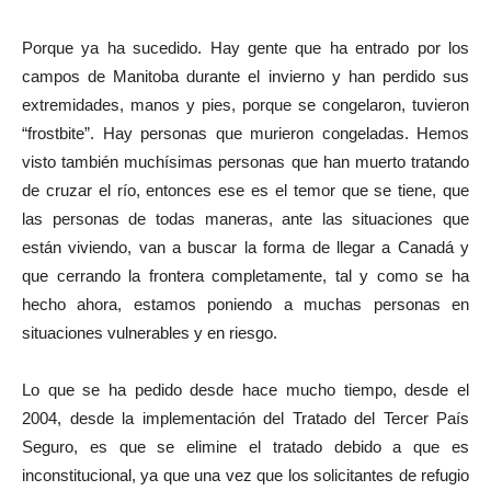
Porque ya ha sucedido. Hay gente que ha entrado por los
campos de Manitoba durante el invierno y han perdido sus
extremidades, manos y pies, porque se congelaron, tuvieron
“frostbite”. Hay personas que murieron congeladas. Hemos
visto también muchísimas personas que han muerto tratando
de cruzar el río, entonces ese es el temor que se tiene, que
las personas de todas maneras, ante las situaciones que
están viviendo, van a buscar la forma de llegar a Canadá y
que cerrando la frontera completamente, tal y como se ha
hecho ahora, estamos poniendo a muchas personas en
situaciones vulnerables y en riesgo.
Lo que se ha pedido desde hace mucho tiempo, desde el
2004, desde la implementación del Tratado del Tercer País
Seguro, es que se elimine el tratado debido a que es
inconstitucional, ya que una vez que los solicitantes de refugio