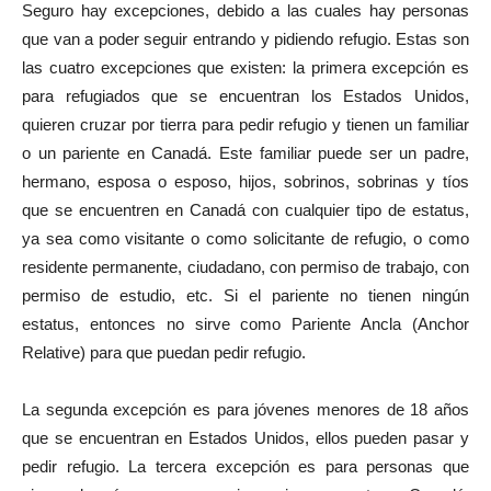
Seguro hay excepciones, debido a las cuales hay personas
que van a poder seguir entrando y pidiendo refugio. Estas son
las cuatro excepciones que existen: la primera excepción es
para refugiados que se encuentran los Estados Unidos,
quieren cruzar por tierra para pedir refugio y tienen un familiar
o un pariente en Canadá. Este familiar puede ser un padre,
hermano, esposa o esposo, hijos, sobrinos, sobrinas y tíos
que se encuentren en Canadá con cualquier tipo de estatus,
ya sea como visitante o como solicitante de refugio, o como
residente permanente, ciudadano, con permiso de trabajo, con
permiso de estudio, etc. Si el pariente no tienen ningún
estatus, entonces no sirve como Pariente Ancla (Anchor
Relative) para que puedan pedir refugio.
La segunda excepción es para jóvenes menores de 18 años
que se encuentran en Estados Unidos, ellos pueden pasar y
pedir refugio. La tercera excepción es para personas que