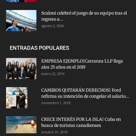
Scaloni celebró el juego de su equipo tras el
regreso a...
agosto 2, 2026
ENTRADAS POPULARES
EMPRESA EJEMPLO|Carranza LLP llega
alos 25 años en el 2019
enero 22, 2019
CAMBIOS QUITARÁN DERECHOS| Ford
refirma su intención de congelar el salario...
noviembre 1, 2018
CRECE INTERÉS POR LA ISLA| Cuba en
busca de turistas canadienses
octubre 31, 2018