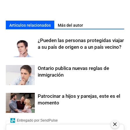
Artículos relacionados
Más del autor
¿Pueden las personas protegidas viajar
a su país de origen o a un país vecino?
Ontario publica nuevas reglas de
inmigración
Patrocinar a hijos y parejas, este es el
momento
Entregado por SendPulse