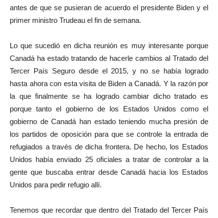
antes de que se pusieran de acuerdo el presidente Biden y el
primer ministro Trudeau el fin de semana.
Lo que sucedió en dicha reunión es muy interesante porque
Canadá ha estado tratando de hacerle cambios al Tratado del
Tercer País Seguro desde el 2015, y no se había logrado
hasta ahora con esta visita de Biden a Canadá. Y la razón por
la que finalmente se ha logrado cambiar dicho tratado es
porque tanto el gobierno de los Estados Unidos como el
gobierno de Canadá han estado teniendo mucha presión de
los partidos de oposición para que se controle la entrada de
refugiados a través de dicha frontera. De hecho, los Estados
Unidos había enviado 25 oficiales a tratar de controlar a la
gente que buscaba entrar desde Canadá hacia los Estados
Unidos para pedir refugio allí.
Tenemos que recordar que dentro del Tratado del Tercer País