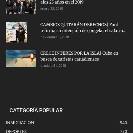
alos 25 años en el 2019
enero 22, 2019
CAMBIOS QUITARÁN DERECHOS| Ford
refirma su intención de congelar el salario...
noviembre 1, 2018
CRECE INTERÉS POR LA ISLA| Cuba en
busca de turistas canadienses
octubre 31, 2018
CATEGORÍA POPULAR
INMIGRACION
940
DEPORTES
770