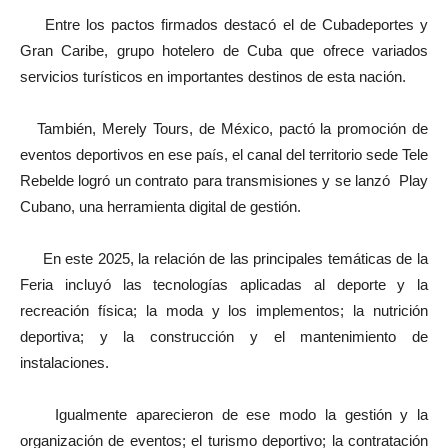
Entre los pactos firmados destacó el de Cubadeportes y
Gran Caribe, grupo hotelero de Cuba que ofrece variados
servicios turísticos en importantes destinos de esta nación.
También, Merely Tours, de México, pactó la promoción de
eventos deportivos en ese país, el canal del territorio sede Tele
Rebelde logró un contrato para transmisiones y se lanzó Play
Cubano, una herramienta digital de gestión.
En este 2025, la relación de las principales temáticas de la
Feria incluyó las tecnologías aplicadas al deporte y la
recreación física; la moda y los implementos; la nutrición
deportiva; y la construcción y el mantenimiento de
instalaciones.
Igualmente aparecieron de ese modo la gestión y la
organización de eventos; el turismo deportivo; la contratación