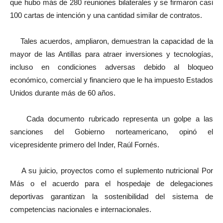
que hubo más de 280 reuniones bilaterales y se firmaron casi
100 cartas de intención y una cantidad similar de contratos.
Tales acuerdos, ampliaron, demuestran la capacidad de la
mayor de las Antillas para atraer inversiones y tecnologías,
incluso en condiciones adversas debido al bloqueo
económico, comercial y financiero que le ha impuesto Estados
Unidos durante más de 60 años.
Cada documento rubricado representa un golpe a las
sanciones del Gobierno norteamericano, opinó el
vicepresidente primero del Inder, Raúl Fornés.
A su juicio, proyectos como el suplemento nutricional Por
Más o el acuerdo para el hospedaje de delegaciones
deportivas garantizan la sostenibilidad del sistema de
competencias nacionales e internacionales.