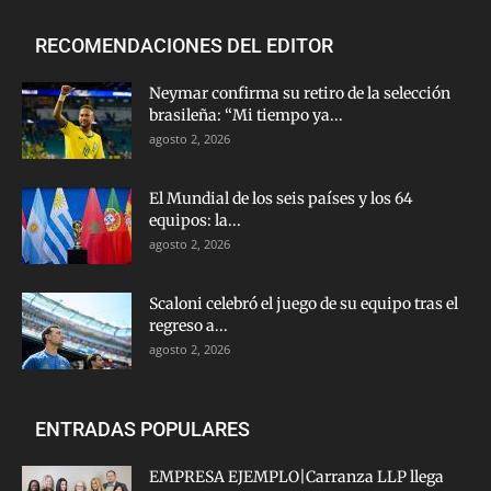
RECOMENDACIONES DEL EDITOR
Neymar confirma su retiro de la selección
brasileña: “Mi tiempo ya...
agosto 2, 2026
El Mundial de los seis países y los 64
equipos: la...
agosto 2, 2026
Scaloni celebró el juego de su equipo tras el
regreso a...
agosto 2, 2026
ENTRADAS POPULARES
EMPRESA EJEMPLO|Carranza LLP llega