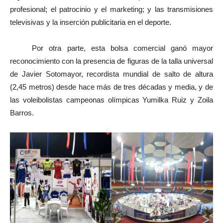
profesional; el patrocinio y el marketing; y las transmisiones
televisivas y la inserción publicitaria en el deporte.
Por otra parte, esta bolsa comercial ganó mayor
reconocimiento con la presencia de figuras de la talla universal
de Javier Sotomayor, recordista mundial de salto de altura
(2,45 metros) desde hace más de tres décadas y media, y de
las voleibolistas campeonas olímpicas Yumilka Ruiz y Zoila
Barros.