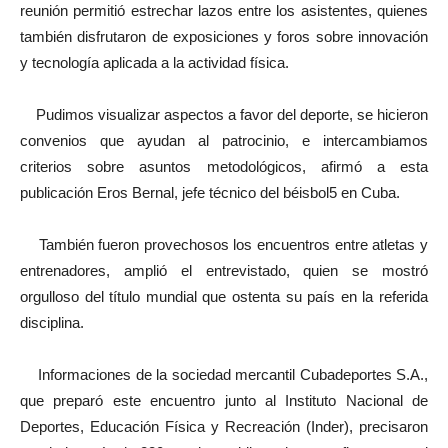
reunión permitió estrechar lazos entre los asistentes, quienes
también disfrutaron de exposiciones y foros sobre innovación
y tecnología aplicada a la actividad física.
Pudimos visualizar aspectos a favor del deporte, se hicieron
convenios que ayudan al patrocinio, e intercambiamos
criterios sobre asuntos metodológicos, afirmó a esta
publicación Eros Bernal, jefe técnico del béisbol5 en Cuba.
También fueron provechosos los encuentros entre atletas y
entrenadores, amplió el entrevistado, quien se mostró
orgulloso del título mundial que ostenta su país en la referida
disciplina.
Informaciones de la sociedad mercantil Cubadeportes S.A.,
que preparó este encuentro junto al Instituto Nacional de
Deportes, Educación Física y Recreación (Inder), precisaron