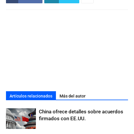
Artículos relacionados
Más del autor
China ofrece detalles sobre acuerdos
firmados con EE.UU.