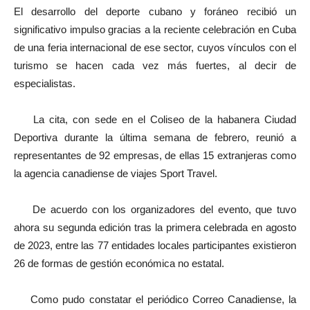
El desarrollo del deporte cubano y foráneo recibió un
significativo impulso gracias a la reciente celebración en Cuba
de una feria internacional de ese sector, cuyos vínculos con el
turismo se hacen cada vez más fuertes, al decir de
especialistas.
La cita, con sede en el Coliseo de la habanera Ciudad
Deportiva durante la última semana de febrero, reunió a
representantes de 92 empresas, de ellas 15 extranjeras como
la agencia canadiense de viajes Sport Travel.
De acuerdo con los organizadores del evento, que tuvo
ahora su segunda edición tras la primera celebrada en agosto
de 2023, entre las 77 entidades locales participantes existieron
26 de formas de gestión económica no estatal.
Como pudo constatar el periódico Correo Canadiense, la