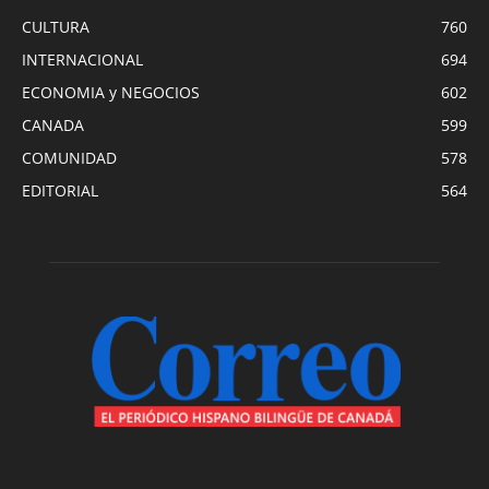
CULTURA
760
INTERNACIONAL
694
ECONOMIA y NEGOCIOS
602
CANADA
599
COMUNIDAD
578
EDITORIAL
564