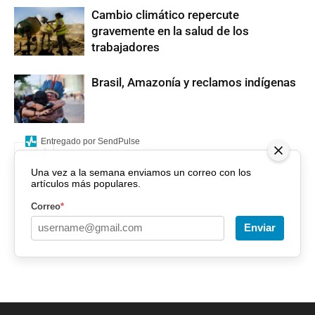
Cambio climático repercute
gravemente en la salud de los
trabajadores
Brasil, Amazonía y reclamos indígenas
Entregado por SendPulse
Una vez a la semana enviamos un correo con los
artículos más populares.
Correo
*
Enviar