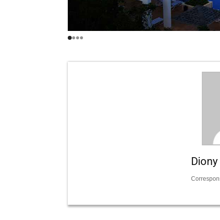
Diony
Correspon