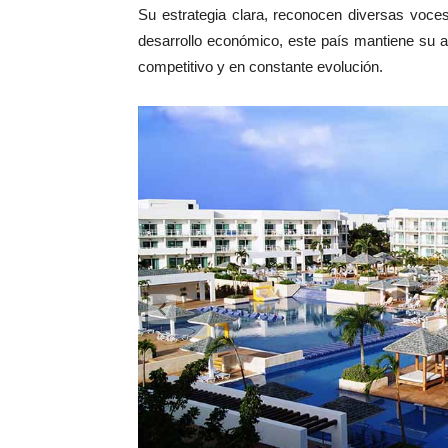
Su estrategia clara, reconocen diversas voce
desarrollo económico, este país mantiene su a
competitivo y en constante evolución.