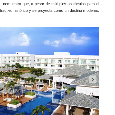
s, demuestra que, a pesar de múltiples obstáculos para el
tractivo histórico y se proyecta como un destino moderno,