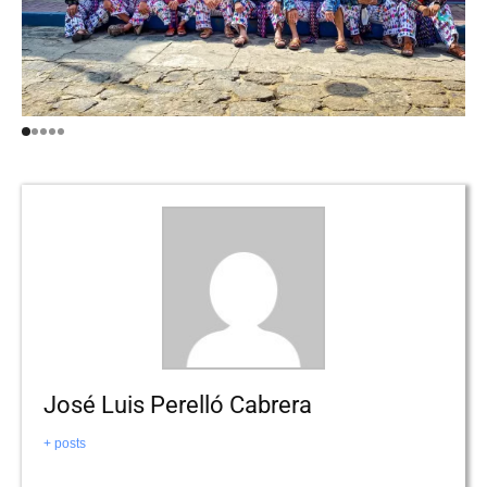
José Luis Perelló Cabrera
+ posts