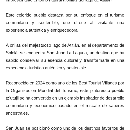
Este colorido pueblo destaca por su enfoque en el turismo
comunitario y sostenible, que ofrece al visitante una
experiencia auténtica y enriquecedora.
A orillas del majestuoso lago de Atitlán, en el departamento de
Sololá, se encuentra San Juan La Laguna, un destino que ha
sabido conservar su esencia cultural y transformarla en una
experiencia turística auténtica y sostenible.
Reconocido en 2024 como uno de los Best Tourist Villages por
la Organización Mundial del Turismo, este pintoresco pueblo
tz’utujil se ha convertido en un ejemplo inspirador de desarrollo
comunitario y económico basado en el rescate de saberes
ancestrales.
San Juan se posicionó como uno de los destinos favoritos de