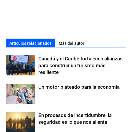
Artículos relacionados
Más del autor
Canadá y el Caribe fortalecen alianzas
para construir un turismo más
resiliente
Un motor plateado para la economía
En procesos de incertidumbre, la
seguridad es lo que nos alienta