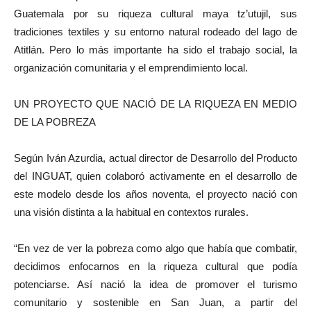
Guatemala por su riqueza cultural maya tz’utujil, sus
tradiciones textiles y su entorno natural rodeado del lago de
Atitlán. Pero lo más importante ha sido el trabajo social, la
organización comunitaria y el emprendimiento local.
UN PROYECTO QUE NACIÓ DE LA RIQUEZA EN MEDIO
DE LA POBREZA
Según Iván Azurdia, actual director de Desarrollo del Producto
del INGUAT, quien colaboró activamente en el desarrollo de
este modelo desde los años noventa, el proyecto nació con
una visión distinta a la habitual en contextos rurales.
“En vez de ver la pobreza como algo que había que combatir,
decidimos enfocarnos en la riqueza cultural que podía
potenciarse. Así nació la idea de promover el turismo
comunitario y sostenible en San Juan, a partir del