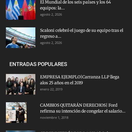
El Mundial de los seis países y los 64
equipos: la...
agosto 2, 2026
Scaloni celebró el juego de su equipo tras el
regreso a...
agosto 2, 2026
ENTRADAS POPULARES
EMPRESA EJEMPLO|Carranza LLP llega
alos 25 años en el 2019
enero 22, 2019
CAMBIOS QUITARÁN DERECHOS| Ford
refirma su intención de congelar el salario...
noviembre 1, 2018