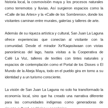
historia local, la cosmovisión maya y los procesos naturales
como terremotos y lluvias. Así surgieron espacios como la
«Calle de las Artes» y la «Calle de los Sombreros», donde los
visitantes caminan entre murales, galerías y talleres de arte.
Además de su riqueza artística y cultural, San Juan La Laguna
ofrece experiencias que conectan al visitante con la
comunidad. Desde el mirador Xe’Kaqasiiwaan con vistas
panorámicas del lago, hasta visitas a la Cooperativa de
Café La Voz, talleres de textiles con tintes naturales y
espacios de contemplación como el Portal de los Dioses o El
Mundo de la Abeja Maya, todo en el pueblo gira en torno a su
identidad y a un turismo consciente.
La visión de San Juan La Laguna no solo ha transformado la
economía local, sino que ha creado una narrativa diferente
para las comunidades indígenas como generadoras de