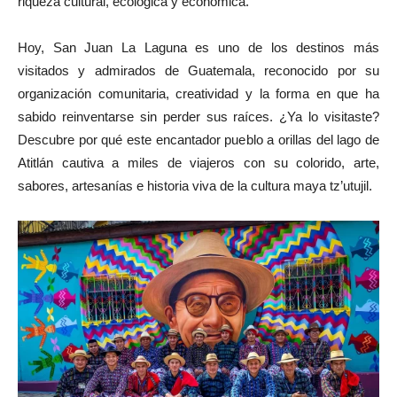
riqueza cultural, ecológica y económica.
Hoy, San Juan La Laguna es uno de los destinos más
visitados y admirados de Guatemala, reconocido por su
organización comunitaria, creatividad y la forma en que ha
sabido reinventarse sin perder sus raíces. ¿Ya lo visitaste?
Descubre por qué este encantador pueblo a orillas del lago de
Atitlán cautiva a miles de viajeros con su colorido, arte,
sabores, artesanías e historia viva de la cultura maya tz’utujil.