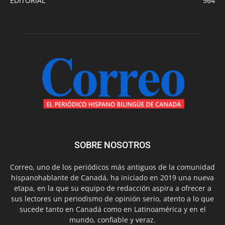
EDITORIAL
564
SOBRE NOSOTROS
Correo, uno de los periódicos más antiguos de la comunidad
hispanohablante de Canadá, ha iniciado en 2019 una nueva
etapa, en la que su equipo de redacción aspira a ofrecer a
sus lectores un periodismo de opinión serio, atento a lo que
sucede tanto en Canadá como en Latinoamérica y en el
mundo, confiable y veraz.