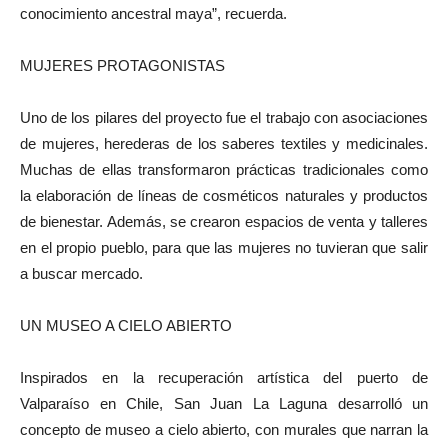
conocimiento ancestral maya”, recuerda.
MUJERES PROTAGONISTAS
Uno de los pilares del proyecto fue el trabajo con asociaciones
de mujeres, herederas de los saberes textiles y medicinales.
Muchas de ellas transformaron prácticas tradicionales como
la elaboración de líneas de cosméticos naturales y productos
de bienestar. Además, se crearon espacios de venta y talleres
en el propio pueblo, para que las mujeres no tuvieran que salir
a buscar mercado.
UN MUSEO A CIELO ABIERTO
Inspirados en la recuperación artística del puerto de
Valparaíso en Chile, San Juan La Laguna desarrolló un
concepto de museo a cielo abierto, con murales que narran la