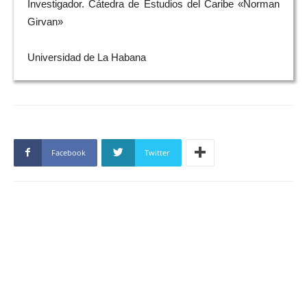
Investigador. Cátedra de Estudios del Caribe «Norman
Girvan»
Universidad de La Habana
Facebook
Twitter