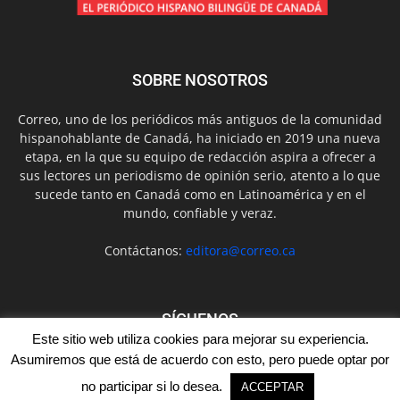
SOBRE NOSOTROS
Correo, uno de los periódicos más antiguos de la comunidad
hispanohablante de Canadá, ha iniciado en 2019 una nueva
etapa, en la que su equipo de redacción aspira a ofrecer a
sus lectores un periodismo de opinión serio, atento a lo que
sucede tanto en Canadá como en Latinoamérica y en el
mundo, confiable y veraz.
Contáctanos:
editora@correo.ca
SÍGUENOS
Este sitio web utiliza cookies para mejorar su experiencia.
Asumiremos que está de acuerdo con esto, pero puede optar por
no participar si lo desea.
ACCEPTAR