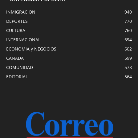
INMIGRACION
940
DEPORTES
770
CULTURA
760
INTERNACIONAL
694
ECONOMIA y NEGOCIOS
602
CANADA
599
COMUNIDAD
578
EDITORIAL
564