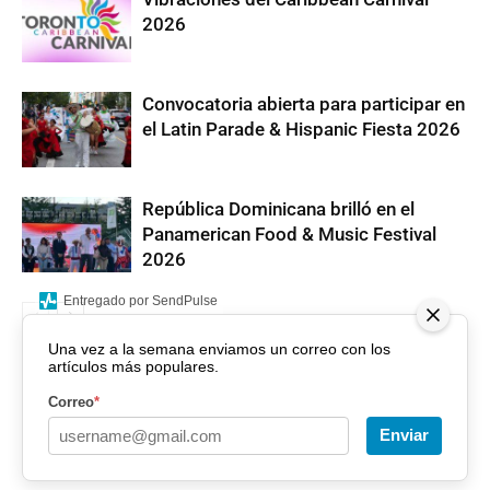
2026
Convocatoria abierta para participar en
el Latin Parade & Hispanic Fiesta 2026
República Dominicana brilló en el
Panamerican Food & Music Festival
2026
Entregado por SendPulse
Una vez a la semana enviamos un correo con los
artículos más populares.
Correo
*
Enviar