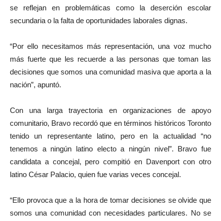
se reflejan en problemáticas como la deserción escolar
secundaria o la falta de oportunidades laborales dignas.
“Por ello necesitamos más representación, una voz mucho
más fuerte que les recuerde a las personas que toman las
decisiones que somos una comunidad masiva que aporta a la
nación”, apuntó.
Con una larga trayectoria en organizaciones de apoyo
comunitario, Bravo recordó que en términos históricos Toronto
tenido un representante latino, pero en la actualidad “no
tenemos a ningún latino electo a ningún nivel”. Bravo fue
candidata a concejal, pero compitió en Davenport con otro
latino César Palacio, quien fue varias veces concejal.
“Ello provoca que a la hora de tomar decisiones se olvide que
somos una comunidad con necesidades particulares. No se