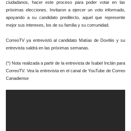
ciudadanos, hacer este proceso para poder votar en las
próximas elecciones. Invitaron a ejercer un voto informado,
apoyando a su candidato predilecto, aquel que represente
mejor sus intereses, los de su familia y su comunidad.
CorreoTV ya entrevistó al candidato Matías de Dovitiis y su
entrevista saldrá en las próximas semanas.
(*) Nota realizada a partir de la entrevista de Isabel Inclán para
CorreoTV. Vea la entrevista en el canal de YouTube de Correo
Canadiense