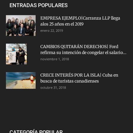
ENTRADAS POPULARES
EMPRESA EJEMPLO|Carranza LLP llega
alos 25 años en el 2019
enero 22, 2019
CAMBIOS QUITARÁN DERECHOS| Ford
refirma su intención de congelar el salario...
noviembre 1, 2018
CRECE INTERÉS POR LA ISLA| Cuba en
busca de turistas canadienses
octubre 31, 2018
CATEGORÍA POPULAR