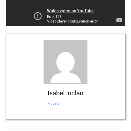
Isabel Inclan
+ posts