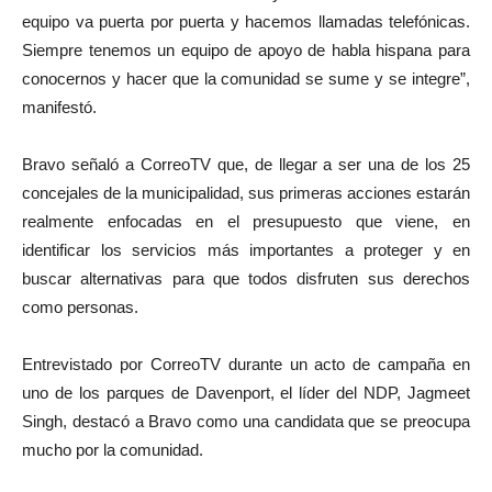
equipo va puerta por puerta y hacemos llamadas telefónicas.
Siempre tenemos un equipo de apoyo de habla hispana para
conocernos y hacer que la comunidad se sume y se integre”,
manifestó.
Bravo señaló a CorreoTV que, de llegar a ser una de los 25
concejales de la municipalidad, sus primeras acciones estarán
realmente enfocadas en el presupuesto que viene, en
identificar los servicios más importantes a proteger y en
buscar alternativas para que todos disfruten sus derechos
como personas.
Entrevistado por CorreoTV durante un acto de campaña en
uno de los parques de Davenport, el líder del NDP, Jagmeet
Singh, destacó a Bravo como una candidata que se preocupa
mucho por la comunidad.