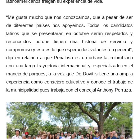
latinoamericanos traigan su experiencia de vida.
“Me gusta mucho que nos conozcamos, que a pesar de ser
de diferentes países nos apoyemos. Todos los candidatos
latinos que se presentarán en octubre serán respetados y
reconocidos porque tienen una historia de servicio y
compromiso y eso es lo que esperan los votantes en general”,
dijo en relación a que Penalosa es un urbanista colombiano
con una larga trayectoria internacional y especializado en el
manejo de parques, a la vez que De Dovitiis tiene una amplia
experiencia como consejero educativo y conoce el trabajo de
la municipalidad pues trabaja con el concejal Anthony Perruza.