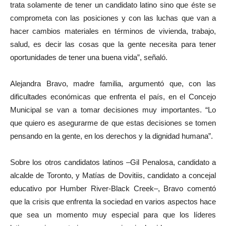
trata solamente de tener un candidato latino sino que éste se
comprometa con las posiciones y con las luchas que van a
hacer cambios materiales en términos de vivienda, trabajo,
salud, es decir las cosas que la gente necesita para tener
oportunidades de tener una buena vida”, señaló.
Alejandra Bravo, madre familia, argumentó que, con las
dificultades económicas que enfrenta el país, en el Concejo
Municipal se van a tomar decisiones muy importantes. “Lo
que quiero es asegurarme de que estas decisiones se tomen
pensando en la gente, en los derechos y la dignidad humana”.
Sobre los otros candidatos latinos –Gil Penalosa, candidato a
alcalde de Toronto, y Matías de Dovitiis, candidato a concejal
educativo por Humber River-Black Creek–, Bravo comentó
que la crisis que enfrenta la sociedad en varios aspectos hace
que sea un momento muy especial para que los líderes