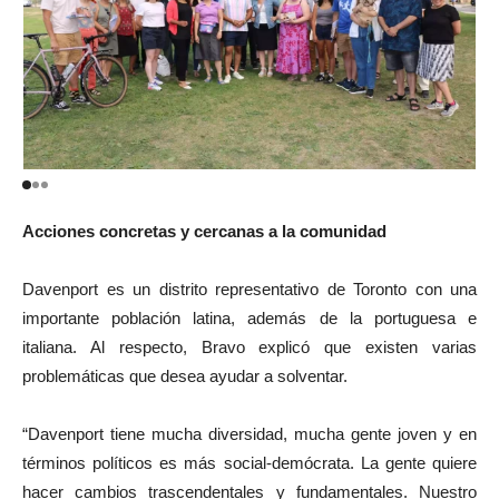
Acciones concretas y cercanas a la comunidad
Davenport es un distrito representativo de Toronto con una
importante población latina, además de la portuguesa e
italiana. Al respecto, Bravo explicó que existen varias
problemáticas que desea ayudar a solventar.
“Davenport tiene mucha diversidad, mucha gente joven y en
términos políticos es más social-demócrata. La gente quiere
hacer cambios trascendentales y fundamentales. Nuestro