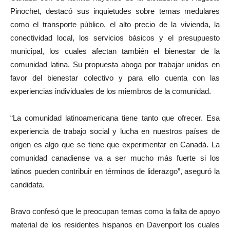
Pinochet, destacó sus inquietudes sobre temas medulares
como el transporte público, el alto precio de la vivienda, la
conectividad local, los servicios básicos y el presupuesto
municipal, los cuales afectan también el bienestar de la
comunidad latina. Su propuesta aboga por trabajar unidos en
favor del bienestar colectivo y para ello cuenta con las
experiencias individuales de los miembros de la comunidad.
“La comunidad latinoamericana tiene tanto que ofrecer. Esa
experiencia de trabajo social y lucha en nuestros países de
origen es algo que se tiene que experimentar en Canadá. La
comunidad canadiense va a ser mucho más fuerte si los
latinos pueden contribuir en términos de liderazgo”, aseguró la
candidata.
Bravo confesó que le preocupan temas como la falta de apoyo
material de los residentes hispanos en Davenport los cuales