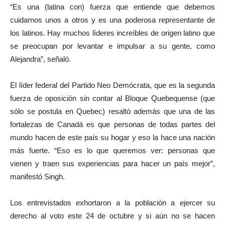
“Es una (latina con) fuerza que entiende que debemos
cuidarnos unos a otros y es una poderosa representante de
los latinos. Hay muchos líderes increíbles de origen latino que
se preocupan por levantar e impulsar a su gente, como
Alejandra”, señaló.
El líder federal del Partido Neo Demócrata, que es la segunda
fuerza de oposición sin contar al Bloque Quebequense (que
sólo se postula en Quebec) resaltó además que una de las
fortalezas de Canadá es que personas de todas partes del
mundo hacen de este país su hogar y eso la hace una nación
más fuerte. “Eso es lo que queremos ver: personas que
vienen y traen sus experiencias para hacer un país mejor”,
manifestó Singh.
Los entrevistados exhortaron a la población a ejercer su
derecho al voto este 24 de octubre y si aún no se hacen