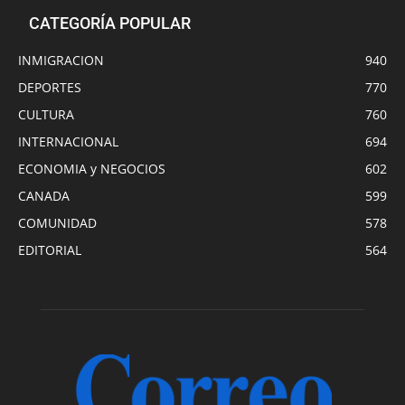
CATEGORÍA POPULAR
INMIGRACION
940
DEPORTES
770
CULTURA
760
INTERNACIONAL
694
ECONOMIA y NEGOCIOS
602
CANADA
599
COMUNIDAD
578
EDITORIAL
564