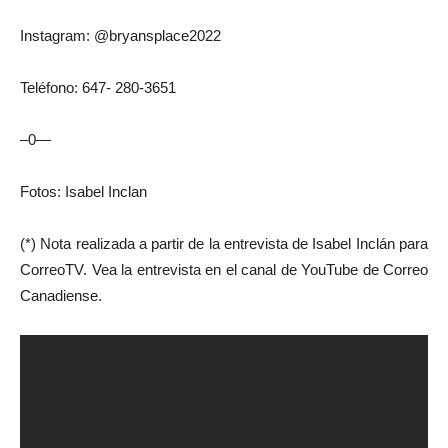
Instagram: @bryansplace2022
Teléfono: 647- 280-3651
–0—
Fotos: Isabel Inclan
(*) Nota realizada a partir de la entrevista de Isabel Inclán para
CorreoTV. Vea la entrevista en el canal de YouTube de Correo
Canadiense.