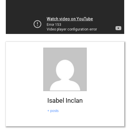
Isabel Inclan
+ posts