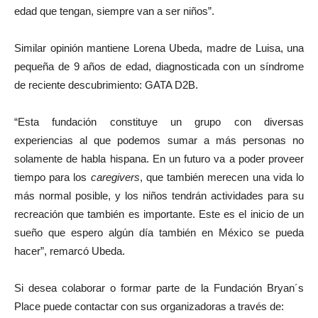
edad que tengan, siempre van a ser niños”.
Similar opinión mantiene Lorena Ubeda, madre de Luisa, una
pequeña de 9 años de edad, diagnosticada con un síndrome
de reciente descubrimiento: GATA D2B.
“Esta fundación constituye un grupo con diversas
experiencias al que podemos sumar a más personas no
solamente de habla hispana. En un futuro va a poder proveer
tiempo para los
caregivers
, que también merecen una vida lo
más normal posible, y los niños tendrán actividades para su
recreación que también es importante. Este es el inicio de un
sueño que espero algún día también en México se pueda
hacer”, remarcó Ubeda.
Si desea colaborar o formar parte de la Fundación Bryan´s
Place puede contactar con sus organizadoras a través de: