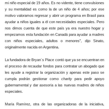
mi niño especial de 19 años. Es no vidente, tiene convulsiones
y su mentalidad es como la de un niño de 4 años; por ese
motivo valoramos regresar y abrir un programa en Brasil para
ayudar a niños iguales a él con necesidades especiales. Pero
nos dimos cuenta de que este país ya era nuestro hogar y
empezamos esta fundación en Canadá para ayudar a madres
con niños especiales, adultos o menores”, dijo Sinato,
originalmente nacida en Argentina.
La fundadora de Bryan´s Place contó que ya se encuentran en
el proceso de recaudar fondos para contratar un abogado que
les ayude a registrar la organización y apenas este paso se
cumpla podrán gestionar como
charity
para pedir apoyo
gubernamental y dar asesoría a las nuevas madres de niños
especiales.
María Ramírez, otra de las organizadoras de la iniciativa,