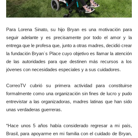
Para Lorena Sinato, su hijo Bryan es una motivación para
seguir adelante y es precisamente por todo el amor y la
entrega que le profesa que, junto a otras madres, decidió crear
la fundación Bryan´s Place cuyo objetivo es llamar la atención
de las autoridades para que destinen más recursos a los
jóvenes con necesidades especiales y a sus cuidadores.
CorreoTV cubrió su primera actividad para constituirse
formalmente como una organización sin fines de lucro y pudo
entrevistar a las organizadoras, madres latinas que han sido
unas verdaderas guerreras.
“Hace unos 5 años había considerado regresar a mi país,
Brasil, para apoyarme en mi familia con el cuidado de Bryan,