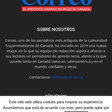
SOBRE NOSOTROS
Correo, uno de los periódicos más antiguos de la comunidad
hispanohablante de Canadá, ha iniciado en 2019 una nueva
etapa, en la que su equipo de redacción aspira a ofrecer a
sus lectores un periodismo de opinión serio, atento a lo que
sucede tanto en Canadá como en Latinoamérica y en el
mundo, confiable y veraz.
Contáctanos:
editora@correo.ca
SÍGUENOS
Este sitio web utiliza cookies para mejorar su experiencia.
Asumiremos que está de acuerdo con esto, pero puede optar por