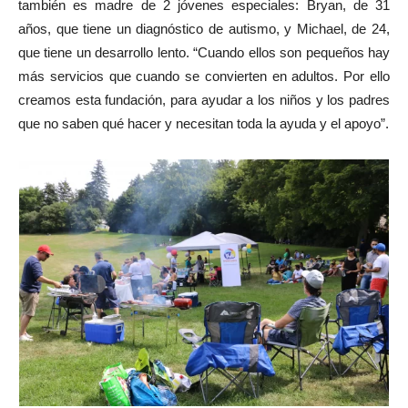
también es madre de 2 jóvenes especiales: Bryan, de 31
años, que tiene un diagnóstico de autismo, y Michael, de 24,
que tiene un desarrollo lento. “Cuando ellos son pequeños hay
más servicios que cuando se convierten en adultos. Por ello
creamos esta fundación, para ayudar a los niños y los padres
que no saben qué hacer y necesitan toda la ayuda y el apoyo”.