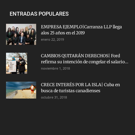
ENTRADAS POPULARES
EMPRESA EJEMPLO|Carranza LLP llega
alos 25 años en el 2019
enero 22, 2019
CAMBIOS QUITARÁN DERECHOS| Ford
refirma su intención de congelar el salario...
noviembre 1, 2018
CRECE INTERÉS POR LA ISLA| Cuba en
busca de turistas canadienses
octubre 31, 2018