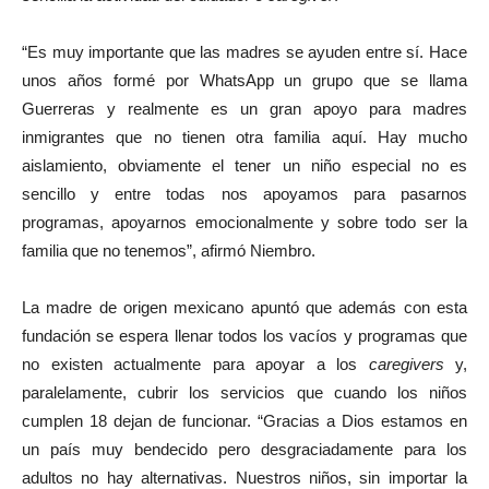
“Es muy importante que las madres se ayuden entre sí. Hace
unos años formé por WhatsApp un grupo que se llama
Guerreras y realmente es un gran apoyo para madres
inmigrantes que no tienen otra familia aquí. Hay mucho
aislamiento, obviamente el tener un niño especial no es
sencillo y entre todas nos apoyamos para pasarnos
programas, apoyarnos emocionalmente y sobre todo ser la
familia que no tenemos”, afirmó Niembro.
La madre de origen mexicano apuntó que además con esta
fundación se espera llenar todos los vacíos y programas que
no existen actualmente para apoyar a los
caregivers
y,
paralelamente, cubrir los servicios que cuando los niños
cumplen 18 dejan de funcionar. “Gracias a Dios estamos en
un país muy bendecido pero desgraciadamente para los
adultos no hay alternativas. Nuestros niños, sin importar la