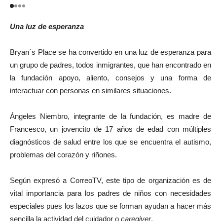
Una luz de esperanza
Bryan´s Place se ha convertido en una luz de esperanza para
un grupo de padres, todos inmigrantes, que han encontrado en
la fundación apoyo, aliento, consejos y una forma de
interactuar con personas en similares situaciones.
Ángeles Niembro, integrante de la fundación, es madre de
Francesco, un jovencito de 17 años de edad con múltiples
diagnósticos de salud entre los que se encuentra el autismo,
problemas del corazón y riñones.
Según expresó a CorreoTV, este tipo de organización es de
vital importancia para los padres de niños con necesidades
especiales pues los lazos que se forman ayudan a hacer más
sencilla la actividad del cuidador o
caregiver
.