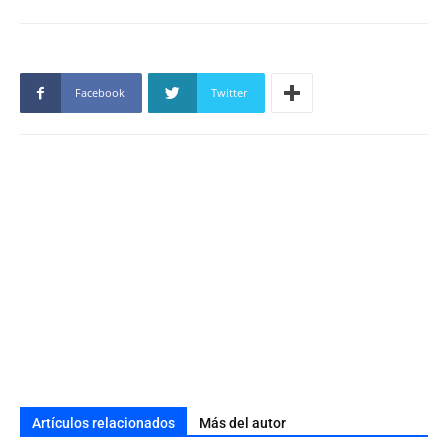
Facebook
Twitter
Artículos relacionados
Más del autor