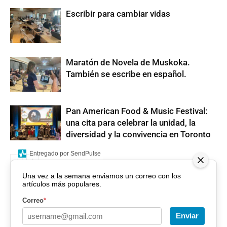
Escribir para cambiar vidas
Maratón de Novela de Muskoka.
También se escribe en español.
Pan American Food & Music Festival:
una cita para celebrar la unidad, la
diversidad y la convivencia en Toronto
Entregado por SendPulse
Una vez a la semana enviamos un correo con los
artículos más populares.
Correo
*
Enviar