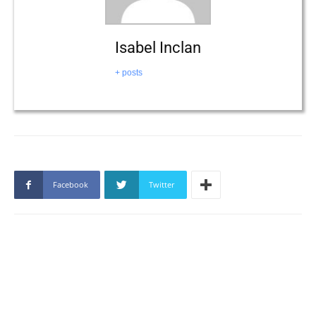
Isabel Inclan
+ posts
Facebook
Twitter