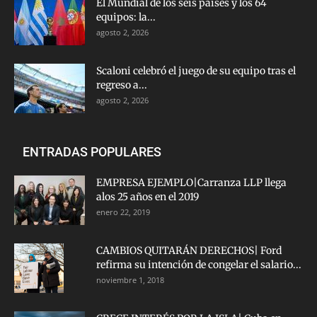
El Mundial de los seis países y los 64
equipos: la...
agosto 2, 2026
Scaloni celebró el juego de su equipo tras el
regreso a...
agosto 2, 2026
ENTRADAS POPULARES
EMPRESA EJEMPLO|Carranza LLP llega
alos 25 años en el 2019
enero 22, 2019
CAMBIOS QUITARÁN DERECHOS| Ford
refirma su intención de congelar el salario...
noviembre 1, 2018