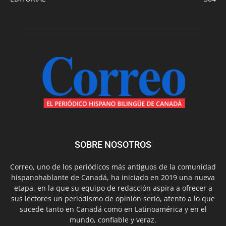
SOBRE NOSOTROS
Correo, uno de los periódicos más antiguos de la comunidad
hispanohablante de Canadá, ha iniciado en 2019 una nueva
etapa, en la que su equipo de redacción aspira a ofrecer a
sus lectores un periodismo de opinión serio, atento a lo que
sucede tanto en Canadá como en Latinoamérica y en el
mundo, confiable y veraz.