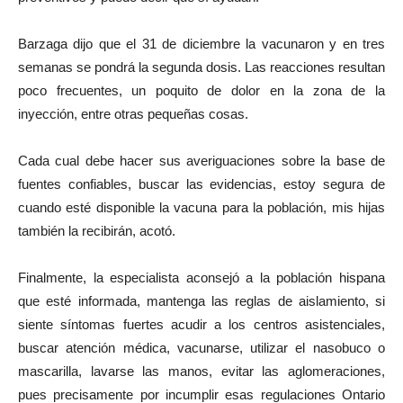
Barzaga dijo que el 31 de diciembre la vacunaron y en tres
semanas se pondrá la segunda dosis. Las reacciones resultan
poco frecuentes, un poquito de dolor en la zona de la
inyección, entre otras pequeñas cosas.
Cada cual debe hacer sus averiguaciones sobre la base de
fuentes confiables, buscar las evidencias, estoy segura de
cuando esté disponible la vacuna para la población, mis hijas
también la recibirán, acotó.
Finalmente, la especialista aconsejó a la población hispana
que esté informada, mantenga las reglas de aislamiento, si
siente síntomas fuertes acudir a los centros asistenciales,
buscar atención médica, vacunarse, utilizar el nasobuco o
mascarilla, lavarse las manos, evitar las aglomeraciones,
pues precisamente por incumplir esas regulaciones Ontario