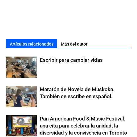
Artículos relacionados
Más del autor
Escribir para cambiar vidas
Maratón de Novela de Muskoka.
También se escribe en español.
Pan American Food & Music Festival:
una cita para celebrar la unidad, la
diversidad y la convivencia en Toronto