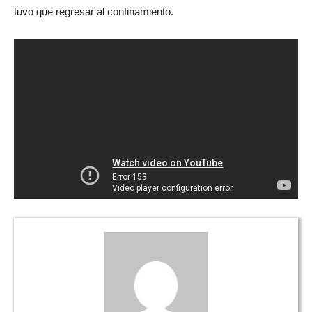
tuvo que regresar al confinamiento.