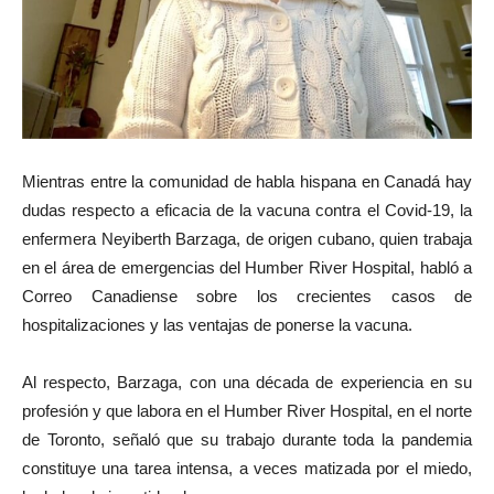
Mientras entre la comunidad de habla hispana en Canadá hay
dudas respecto a eficacia de la vacuna contra el Covid-19, la
enfermera Neyiberth Barzaga, de origen cubano, quien trabaja
en el área de emergencias del Humber River Hospital, habló a
Correo Canadiense sobre los crecientes casos de
hospitalizaciones y las ventajas de ponerse la vacuna.
Al respecto, Barzaga, con una década de experiencia en su
profesión y que labora en el Humber River Hospital, en el norte
de Toronto, señaló que su trabajo durante toda la pandemia
constituye una tarea intensa, a veces matizada por el miedo,