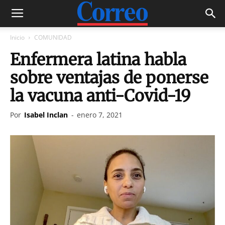
Inicio
COMUNIDAD
Enfermera latina habla
sobre ventajas de ponerse
la vacuna anti-Covid-19
Por
Isabel Inclan
-
enero 7, 2021