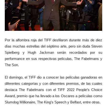
Por la alfombra roja del TIFF desfilaron durante más de diez
días muchas estrellas del séptimo arte, pero sin duda Steven
Spielberg y Hugh Jackman serán recordados por su
performance en sus respectivas películas, The Fabelmans y
The Son.
El domingo, el TIFF dio a conocer las películas ganadoras en
diferentes categorías y con diferentes premios, de las cuales
destaca The Fabelmans con el TIFF 2022 People’s Choice
Award, premio que ha llevado a los Oscares a películas como
Slumdog Millionaire, The King’s Speech y Belfast, entre otras.