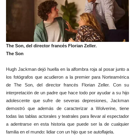
The Son, del director francés Florian Zeller.
The Son
Hugh Jackman dejó huella en la alfombra roja al posar junto a
los fotógrafos que acudieron a la premier para Norteamérica
de The Son, del director francés Florian Zeller. Con su
interpretación de un padre que hace todo por ayudar a su hijo
adolescente que sufre de severas depresiones, Jackman
demostró que además de caracterizar a Wolverine, tiene
todas las tablas actorales y teatrales para llevar al espectador
a adentrarse en esta historia que puede ser la de cualquier
familia en el mundo: lidiar con un hijo que se autoflajela.