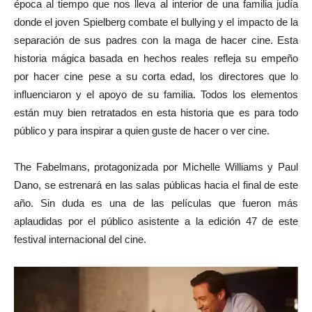
época al tiempo que nos lleva al interior de una familia judía
donde el joven Spielberg combate el bullying y el impacto de la
separación de sus padres con la maga de hacer cine. Esta
historia mágica basada en hechos reales refleja su empeño
por hacer cine pese a su corta edad, los directores que lo
influenciaron y el apoyo de su familia. Todos los elementos
están muy bien retratados en esta historia que es para todo
público y para inspirar a quien guste de hacer o ver cine.
The Fabelmans, protagonizada por Michelle Williams y Paul
Dano, se estrenará en las salas públicas hacia el final de este
año. Sin duda es una de las películas que fueron más
aplaudidas por el público asistente a la edición 47 de este
festival internacional del cine.