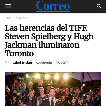
Inicio
CULTURA
Las herencias del TIFF.
Steven Spielberg y Hugh
Jackman iluminaron
Toronto
Por
Isabel Inclan
-
septiembre 22, 2022