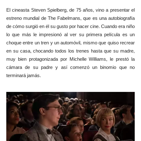
El cineasta Steven Spielberg, de 75 años, vino a presentar el
estreno mundial de The Fabelmans, que es una autobiografía
de cómo surgió en él su gusto por hacer cine. Cuando era niño
lo que más le impresionó al ver su primera película es un
choque entre un tren y un automóvil, mismo que quiso recrear
en su casa, chocando todos los trenes hasta que su madre,
muy bien protagonizada por Michelle Williams, le prestó la
cámara de su padre y así comenzó un binomio que no
terminará jamás.