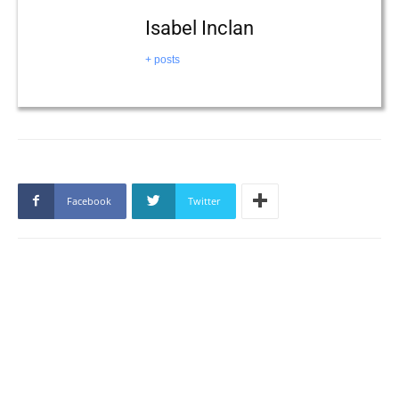
Isabel Inclan
+ posts
Facebook
Twitter