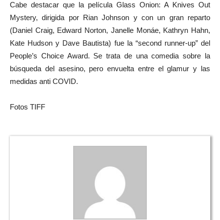
Cabe destacar que la película Glass Onion: A Knives Out
Mystery, dirigida por Rian Johnson y con un gran reparto
(Daniel Craig, Edward Norton, Janelle Monáe, Kathryn Hahn,
Kate Hudson y Dave Bautista) fue la “second runner-up” del
People’s Choice Award. Se trata de una comedia sobre la
búsqueda del asesino, pero envuelta entre el glamur y las
medidas anti COVID.
Fotos TIFF