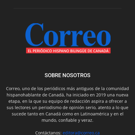
SOBRE NOSOTROS
Correo, uno de los periódicos más antiguos de la comunidad
hispanohablante de Canadá, ha iniciado en 2019 una nueva
etapa, en la que su equipo de redacción aspira a ofrecer a
sus lectores un periodismo de opinión serio, atento a lo que
sucede tanto en Canadá como en Latinoamérica y en el
mundo, confiable y veraz.
Contáctanos:
editora@correo.ca