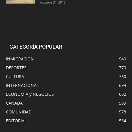
octubre 31, 2018
CATEGORÍA POPULAR
INMIGRACION
940
DEPORTES
770
CULTURA
760
INTERNACIONAL
694
ECONOMIA y NEGOCIOS
602
CANADA
599
COMUNIDAD
578
EDITORIAL
564