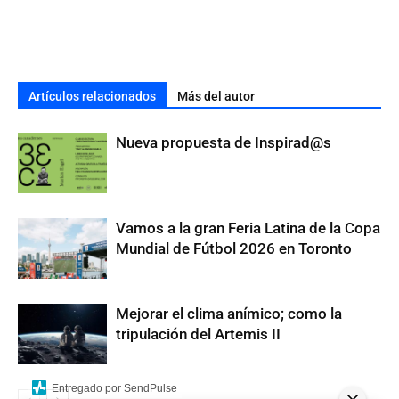
Artículos relacionados
Más del autor
Nueva propuesta de Inspirad@s
Vamos a la gran Feria Latina de la Copa
Mundial de Fútbol 2026 en Toronto
Mejorar el clima anímico; como la
tripulación del Artemis II
Entregado por SendPulse