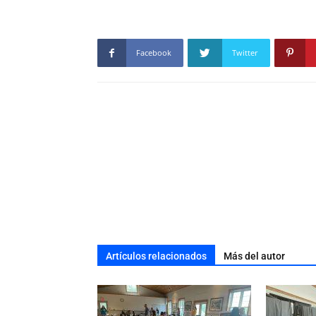
Facebook
Twitter
Artículos relacionados
Más del autor