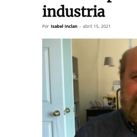
industria
Por
Isabel Inclan
-
abril 15, 2021