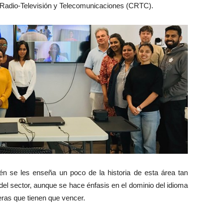
 Radio-Televisión y Telecomunicaciones (CRTC).
bién se les enseña un poco de la historia de esta área tan
l sector, aunque se hace énfasis en el dominio del idioma
reras que tienen que vencer.