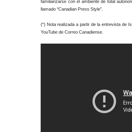
familiarizarse con el ambiente de total auton
llamado “Canadian Press Style”.
(*) Nota realizada a partir de la entrevista de 
YouTube de Correo Canadiense.