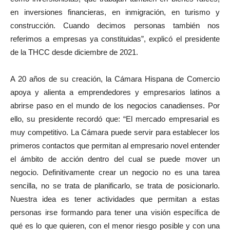
en inversiones financieras, en inmigración, en turismo y
construcción. Cuando decimos personas también nos
referimos a empresas ya constituidas”, explicó el presidente
de la THCC desde diciembre de 2021.
A 20 años de su creación, la Cámara Hispana de Comercio
apoya y alienta a emprendedores y empresarios latinos a
abrirse paso en el mundo de los negocios canadienses. Por
ello, su presidente recordó que: “El mercado empresarial es
muy competitivo. La Cámara puede servir para establecer los
primeros contactos que permitan al empresario novel entender
el ámbito de acción dentro del cual se puede mover un
negocio. Definitivamente crear un negocio no es una tarea
sencilla, no se trata de planificarlo, se trata de posicionarlo.
Nuestra idea es tener actividades que permitan a estas
personas irse formando para tener una visión específica de
qué es lo que quieren, con el menor riesgo posible y con una