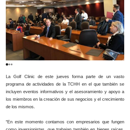
La Golf Clinic de este jueves forma parte de un vasto
programa de actividades de la TCHH en el que también se
incluyen eventos informativos y el asesoramiento y apoyo a
los miembros en la creación de sus negocios y el crecimiento
de los mismos.
“En este momento contamos con empresarios que fungen
como inversionistas, que trabajan también en bienes raíces,