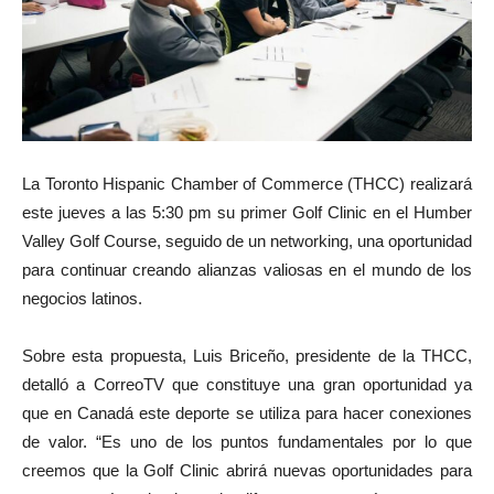
La Toronto Hispanic Chamber of Commerce (THCC) realizará
este jueves a las 5:30 pm su primer Golf Clinic en el Humber
Valley Golf Course, seguido de un networking, una oportunidad
para continuar creando alianzas valiosas en el mundo de los
negocios latinos.
Sobre esta propuesta, Luis Briceño, presidente de la THCC,
detalló a CorreoTV que constituye una gran oportunidad ya
que en Canadá este deporte se utiliza para hacer conexiones
de valor. “Es uno de los puntos fundamentales por lo que
creemos que la Golf Clinic abrirá nuevas oportunidades para