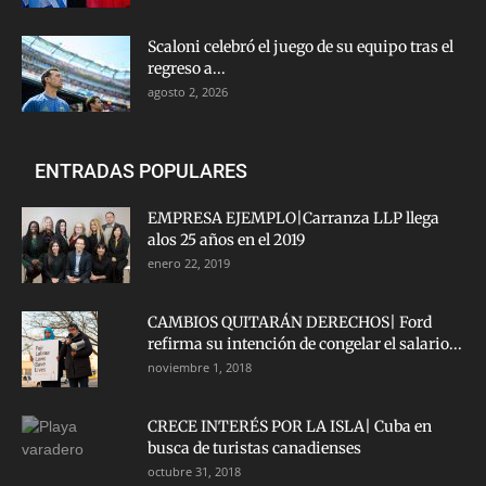
Scaloni celebró el juego de su equipo tras el
regreso a...
agosto 2, 2026
ENTRADAS POPULARES
EMPRESA EJEMPLO|Carranza LLP llega
alos 25 años en el 2019
enero 22, 2019
CAMBIOS QUITARÁN DERECHOS| Ford
refirma su intención de congelar el salario...
noviembre 1, 2018
CRECE INTERÉS POR LA ISLA| Cuba en
busca de turistas canadienses
octubre 31, 2018