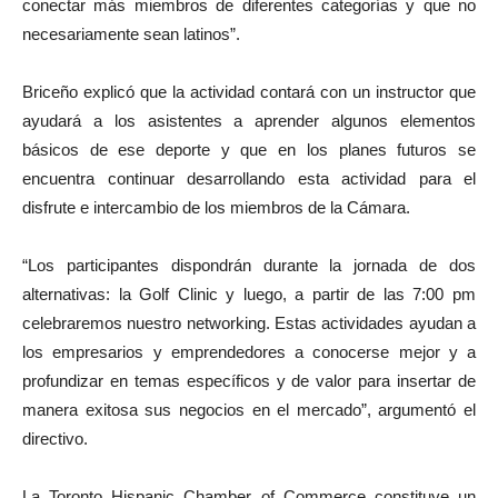
conectar más miembros de diferentes categorías y que no
necesariamente sean latinos”.
Briceño explicó que la actividad contará con un instructor que
ayudará a los asistentes a aprender algunos elementos
básicos de ese deporte y que en los planes futuros se
encuentra continuar desarrollando esta actividad para el
disfrute e intercambio de los miembros de la Cámara.
“Los participantes dispondrán durante la jornada de dos
alternativas: la Golf Clinic y luego, a partir de las 7:00 pm
celebraremos nuestro networking. Estas actividades ayudan a
los empresarios y emprendedores a conocerse mejor y a
profundizar en temas específicos y de valor para insertar de
manera exitosa sus negocios en el mercado”, argumentó el
directivo.
La Toronto Hispanic Chamber of Commerce constituye un