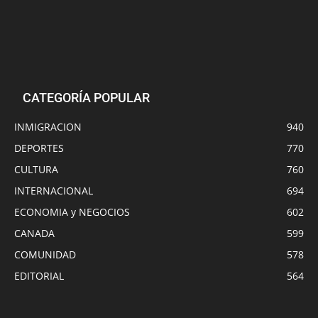
CATEGORÍA POPULAR
INMIGRACION
940
DEPORTES
770
CULTURA
760
INTERNACIONAL
694
ECONOMIA y NEGOCIOS
602
CANADA
599
COMUNIDAD
578
EDITORIAL
564