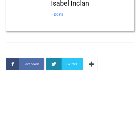
Isabel Inclan
+ posts
Facebook
Twitter