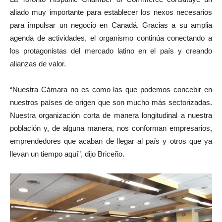
aliado muy importante para establecer los nexos necesarios
para impulsar un negocio en Canadá. Gracias a su amplia
agenda de actividades, el organismo continúa conectando a
los protagonistas del mercado latino en el país y creando
alianzas de valor.
“Nuestra Cámara no es como las que podemos concebir en
nuestros países de origen que son mucho más sectorizadas.
Nuestra organización corta de manera longitudinal a nuestra
población y, de alguna manera, nos conforman empresarios,
emprendedores que acaban de llegar al país y otros que ya
llevan un tiempo aquí”, dijo Briceño.