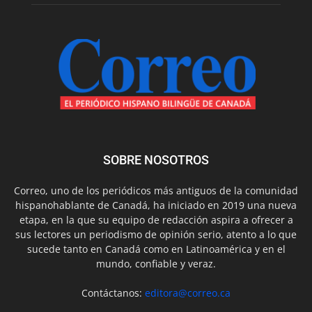
SOBRE NOSOTROS
Correo, uno de los periódicos más antiguos de la comunidad
hispanohablante de Canadá, ha iniciado en 2019 una nueva
etapa, en la que su equipo de redacción aspira a ofrecer a
sus lectores un periodismo de opinión serio, atento a lo que
sucede tanto en Canadá como en Latinoamérica y en el
mundo, confiable y veraz.
Contáctanos:
editora@correo.ca