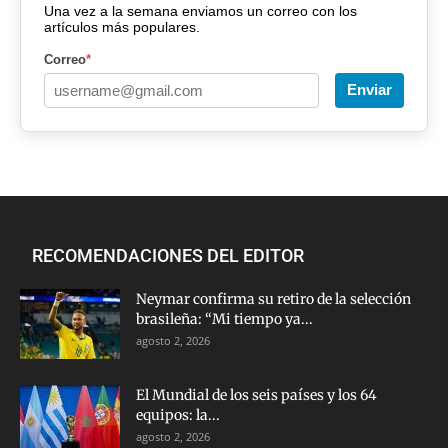
Una vez a la semana enviamos un correo con los
artículos más populares.
Correo
*
Enviar
RECOMENDACIONES DEL EDITOR
Neymar confirma su retiro de la selección
brasileña: “Mi tiempo ya...
agosto 2, 2026
El Mundial de los seis países y los 64
equipos: la...
agosto 2, 2026