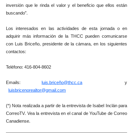
inversión que le rinda el valor y el beneficio que ellos están
buscando”.
Los interesados en las actividades de esta jornada o en
adquirir más información de la THCC pueden comunicarse
con Luis Briceño, presidente de la cámara, en los siguientes
contactos:
Teléfono: 416-804-8602
Emails:
luis.briceño@thcc.ca
y
luisbricenorealtor@gmail.com
(*) Nota realizada a partir de la entrevista de Isabel Inclán para
CorreoTV. Vea la entrevista en el canal de YouTube de Correo
Canadiense.