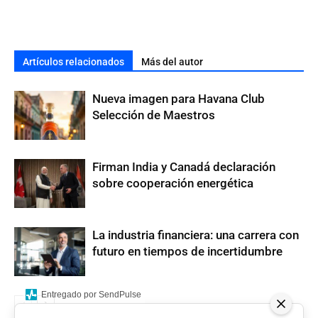
Artículos relacionados
Más del autor
Nueva imagen para Havana Club
Selección de Maestros
Firman India y Canadá declaración
sobre cooperación energética
La industria financiera: una carrera con
futuro en tiempos de incertidumbre
Entregado por SendPulse