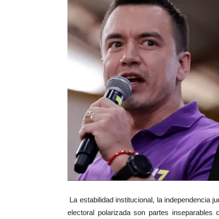
La estabilidad institucional, la independencia 
electoral polarizada son partes inseparables