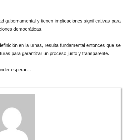
d gubernamental y tienen implicaciones significativas para
tuciones democráticas.
finición en la urnas, resulta fundamental entonces que se
turas para garantizar un proceso justo y transparente.
onder esperar…