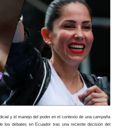
judicial y el manejo del poder en el contexto de una campaña
 de los debates en Ecuador tras una reciente decisión del