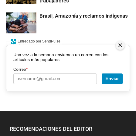
trabajadores
Brasil, Amazonía y reclamos indígenas
Entregado por SendPulse
Una vez a la semana enviamos un correo con los
artículos más populares.
Correo
*
Enviar
RECOMENDACIONES DEL EDITOR