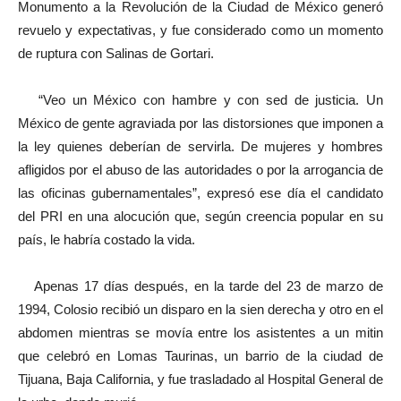
Monumento a la Revolución de la Ciudad de México generó
revuelo y expectativas, y fue considerado como un momento
de ruptura con Salinas de Gortari.
“Veo un México con hambre y con sed de justicia. Un
México de gente agraviada por las distorsiones que imponen a
la ley quienes deberían de servirla. De mujeres y hombres
afligidos por el abuso de las autoridades o por la arrogancia de
las oficinas gubernamentales”, expresó ese día el candidato
del PRI en una alocución que, según creencia popular en su
país, le habría costado la vida.
Apenas 17 días después, en la tarde del 23 de marzo de
1994, Colosio recibió un disparo en la sien derecha y otro en el
abdomen mientras se movía entre los asistentes a un mitin
que celebró en Lomas Taurinas, un barrio de la ciudad de
Tijuana, Baja California, y fue trasladado al Hospital General de