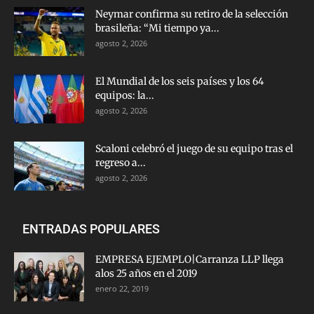
Neymar confirma su retiro de la selección
brasileña: “Mi tiempo ya...
agosto 2, 2026
El Mundial de los seis países y los 64
equipos: la...
agosto 2, 2026
Scaloni celebró el juego de su equipo tras el
regreso a...
agosto 2, 2026
ENTRADAS POPULARES
EMPRESA EJEMPLO|Carranza LLP llega
alos 25 años en el 2019
enero 22, 2019