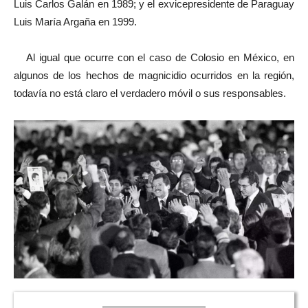
Luis Carlos Galán en 1989; y el exvicepresidente de Paraguay
Luis María Argaña en 1999.
Al igual que ocurre con el caso de Colosio en México, en
algunos de los hechos de magnicidio ocurridos en la región,
todavía no está claro el verdadero móvil o sus responsables.