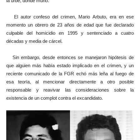
la urbe, donde murió.
El autor confeso del crimen, Mario Arbuto, era en ese
momento un obrero de 23 años de edad que fue declarado
culpable del homicidio en 1995 y sentenciado a cuatro
décadas y media de cárcel.
Sin embargo, desde entonces se manejaron hipótesis de
que alguien más había estado implicado en el crimen, y un
reciente comunicado de la FGR echó más leña al fuego de
esa teoría, al mencionar directamente a otro posible
responsable y reavivar las consideraciones sobre la
existencia de un complot contra el excandidato.