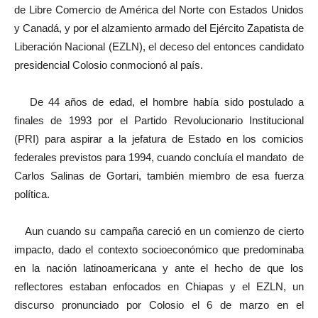
de Libre Comercio de América del Norte con Estados Unidos
y Canadá, y por el alzamiento armado del Ejército Zapatista de
Liberación Nacional (EZLN), el deceso del entonces candidato
presidencial Colosio conmocionó al país.
De 44 años de edad, el hombre había sido postulado a
finales de 1993 por el Partido Revolucionario Institucional
(PRI) para aspirar a la jefatura de Estado en los comicios
federales previstos para 1994, cuando concluía el mandato de
Carlos Salinas de Gortari, también miembro de esa fuerza
política.
Aun cuando su campaña careció en un comienzo de cierto
impacto, dado el contexto socioeconómico que predominaba
en la nación latinoamericana y ante el hecho de que los
reflectores estaban enfocados en Chiapas y el EZLN, un
discurso pronunciado por Colosio el 6 de marzo en el