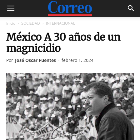
Inicio
SOCIEDAD
INTERNACIONAL
México A 30 años de un
magnicidio
Por
José Oscar Fuentes
-
febrero 1, 2024