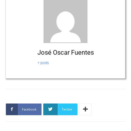
José Oscar Fuentes
+ posts
Facebook
Twitter