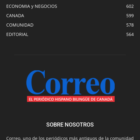
ECONOMIA y NEGOCIOS
602
CANADA
599
COMUNIDAD
578
EDITORIAL
564
SOBRE NOSOTROS
Correo, uno de los periódicos más antiguos de la comunidad