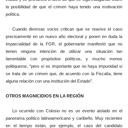
la posibilidad de que el crimen haya tenido una motivación
política.
Cuando diversas voces critican que se reavive el caso
precisamente en un nuevo año electoral y ponen en duda la
imparcialidad de la FGR, el gobernante manifestó que no
tienen ninguna intención de utilizar una situación tan
lamentable con propósitos políticos, y mucho menos
politiqueros, “pero sí es importante que no haya impunidad si
se trata de un crimen que, de acuerdo con la Fiscalía, tiene
alguna relación con una institución del Estado”.
OTROS MAGNICIDIOS EN LA REGIÓN
Lo ocurrido con Colosio no es un evento aislado en el
panorama político latinoamericano y caribeño. Muy recientes
en el tiempo están, por ejemplo, el caso del candidato