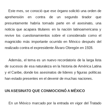
Este mes, se conoció que ese órgano solicitó una orden de
aprehensión en contra de un segundo tirador que
presuntamente habría tomado parte en el asesinato, una
noticia que acapara titulares en la nación latinoamericana y
revive los cuestionamientos sobre el considerado como el
magnicidio más importante ocurrido en México después del
realizado contra el expresidente Álvaro Obregón en 1928.
Además, el tema es un nuevo recordatorio de la larga lista
de sucesos de esa naturaleza en la historia de América Latina
y el Caribe, donde los asesinatos de líderes y figuras políticas
han estado presentes en el devenir de muchas naciones.
UN ASESINATO QUE CONMOCIONÓ A MÉXICO
En un México marcado por la entrada en vigor del Tratado