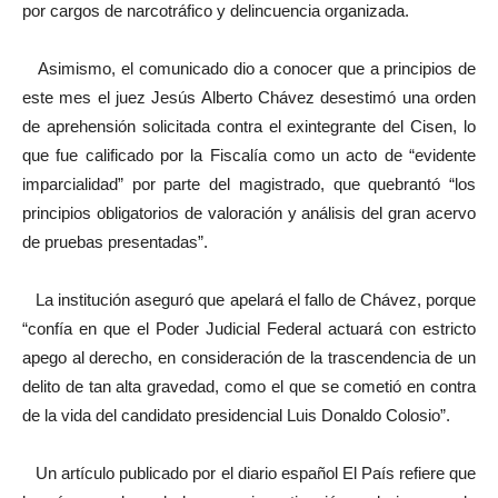
por cargos de narcotráfico y delincuencia organizada.
Asimismo, el comunicado dio a conocer que a principios de
este mes el juez Jesús Alberto Chávez desestimó una orden
de aprehensión solicitada contra el exintegrante del Cisen, lo
que fue calificado por la Fiscalía como un acto de “evidente
imparcialidad” por parte del magistrado, que quebrantó “los
principios obligatorios de valoración y análisis del gran acervo
de pruebas presentadas”.
La institución aseguró que apelará el fallo de Chávez, porque
“confía en que el Poder Judicial Federal actuará con estricto
apego al derecho, en consideración de la trascendencia de un
delito de tan alta gravedad, como el que se cometió en contra
de la vida del candidato presidencial Luis Donaldo Colosio”.
Un artículo publicado por el diario español El País refiere que