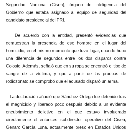
Seguridad Nacional (Cisen), órgano de inteligencia del
Gobierno que estaba asignado al equipo de seguridad del
candidato presidencial del PRI.
De acuerdo con la entidad, presentó evidencias que
demuestran la presencia de ese hombre en el lugar del
homicidio, en el mismo momento que tuvo lugar, cuando hubo
una diferencia de segundos entre los dos disparos contra
Colosio. Además, señaló que en su ropa se encontró el tipo de
sangre de la víctima, y que a partir de las pruebas de
rodiozonato se comprobó que el acusado disparó un arma.
La declaración añadió que Sánchez Ortega fue detenido tras
el magnicidio y liberado poco después debido a un evidente
encubrimiento delictivo en el que estuvo involucrado
directamente el entonces subdirector operativo del Cisen,
Genaro García Luna, actualmente preso en Estados Unidos