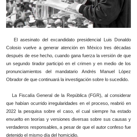
El asesinato del excandidato presidencial Luis Donaldo
Colosio vuelve a generar atención en México tres décadas
después de ese hecho, cuando gana fuerza la versión de que
un segundo tirador participó en el crimen y en medio de los
pronunciamientos del mandatario Andrés Manuel López
Obrador de que continuará la investigación sobre lo sucedido.
La Fiscalía General de la República (FGR), al considerar
que habían ocurrido irregularidades en el proceso, reabrió en
2022 la pesquisa sobre el caso, el cual siempre ha estado
envuelto en teorías y versiones diversas sobre sus causas y
verdaderos responsables, a pesar de que el autor confeso fue
detenido el mismo día del homicidio.