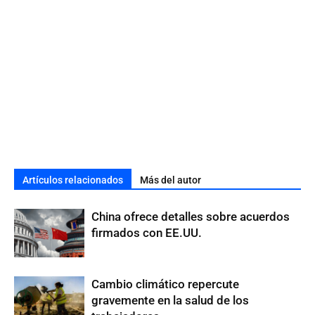
Artículos relacionados
Más del autor
China ofrece detalles sobre acuerdos
firmados con EE.UU.
Cambio climático repercute
gravemente en la salud de los