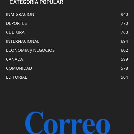
CATEGORÍA POPULAR
INMIGRACION
940
DEPORTES
770
CULTURA
760
INTERNACIONAL
694
ECONOMIA y NEGOCIOS
602
CANADA
599
COMUNIDAD
578
EDITORIAL
564