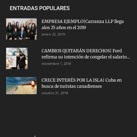
ENTRADAS POPULARES
EMPRESA EJEMPLO|Carranza LLP llega
alos 25 años en el 2019
enero 22, 2019
CAMBIOS QUITARÁN DERECHOS| Ford
refirma su intención de congelar el salario...
noviembre 1, 2018
CRECE INTERÉS POR LA ISLA| Cuba en
busca de turistas canadienses
octubre 31, 2018