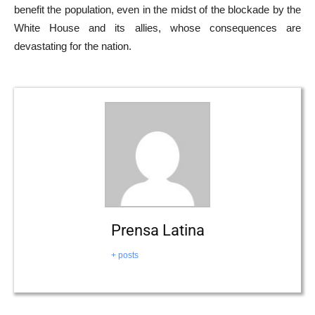
benefit the population, even in the midst of the blockade by the
White House and its allies, whose consequences are
devastating for the nation.
Prensa Latina
+ posts