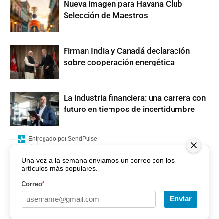
Nueva imagen para Havana Club
Selección de Maestros
Firman India y Canadá declaración
sobre cooperación energética
La industria financiera: una carrera con
futuro en tiempos de incertidumbre
Entregado por SendPulse
Una vez a la semana enviamos un correo con los
artículos más populares.
Correo
*
Enviar