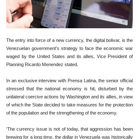
The entry into force of a new currency, the digital bolivar, is the
Venezuelan government’s strategy to face the economic war
waged by the United States and its allies, Vice President of
Planning Ricardo Menendez stated.
In an exclusive interview with Prensa Latina, the senior official
stressed that the national economy is hit, disturbed by the
unilateral coercive actions by Washington and its allies, in view
of which the State decided to take measures for the protection
of the population and the strengthening of the economy.
‘The currency issue is not of today, that aggression has been
brewing for a long time, the dollar in Venezuela was historically