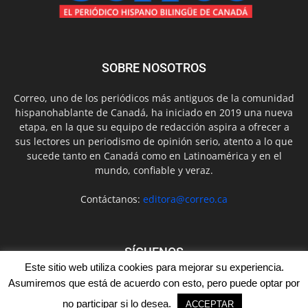
SOBRE NOSOTROS
Correo, uno de los periódicos más antiguos de la comunidad
hispanohablante de Canadá, ha iniciado en 2019 una nueva
etapa, en la que su equipo de redacción aspira a ofrecer a
sus lectores un periodismo de opinión serio, atento a lo que
sucede tanto en Canadá como en Latinoamérica y en el
mundo, confiable y veraz.
Contáctanos:
editora@correo.ca
SÍGUENOS
Este sitio web utiliza cookies para mejorar su experiencia.
Asumiremos que está de acuerdo con esto, pero puede optar por
no participar si lo desea.
ACCEPTAR