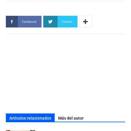
Facebook
Twitter
Artículos relacionados
Más del autor