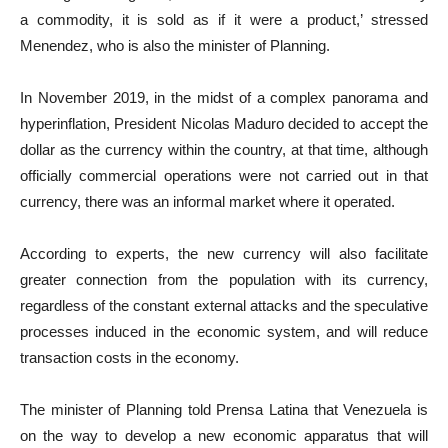
a commodity, it is sold as if it were a product,’ stressed
Menendez, who is also the minister of Planning.
In November 2019, in the midst of a complex panorama and
hyperinflation, President Nicolas Maduro decided to accept the
dollar as the currency within the country, at that time, although
officially commercial operations were not carried out in that
currency, there was an informal market where it operated.
According to experts, the new currency will also facilitate
greater connection from the population with its currency,
regardless of the constant external attacks and the speculative
processes induced in the economic system, and will reduce
transaction costs in the economy.
The minister of Planning told Prensa Latina that Venezuela is
on the way to develop a new economic apparatus that will