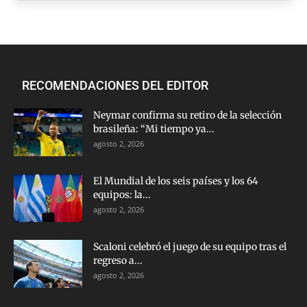
RECOMENDACIONES DEL EDITOR
Neymar confirma su retiro de la selección
brasileña: “Mi tiempo ya...
agosto 2, 2026
El Mundial de los seis países y los 64
equipos: la...
agosto 2, 2026
Scaloni celebró el juego de su equipo tras el
regreso a...
agosto 2, 2026