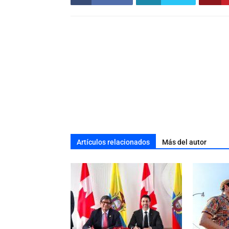
Artículos relacionados
Más del autor