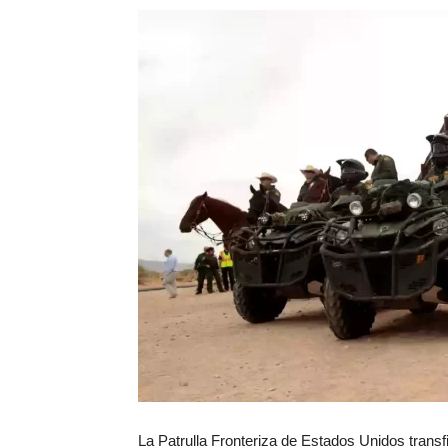
La Patrulla Fronteriza de Estados Unidos transf