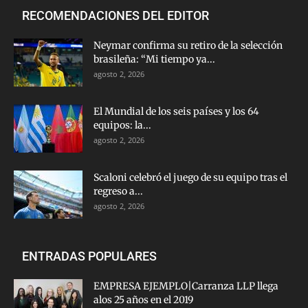
RECOMENDACIONES DEL EDITOR
Neymar confirma su retiro de la selección
brasileña: “Mi tiempo ya...
agosto 2, 2026
El Mundial de los seis países y los 64
equipos: la...
agosto 2, 2026
Scaloni celebró el juego de su equipo tras el
regreso a...
agosto 2, 2026
ENTRADAS POPULARES
EMPRESA EJEMPLO|Carranza LLP llega
alos 25 años en el 2019