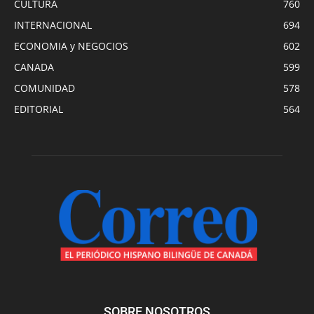
CULTURA
760
INTERNACIONAL
694
ECONOMIA y NEGOCIOS
602
CANADA
599
COMUNIDAD
578
EDITORIAL
564
SOBRE NOSOTROS