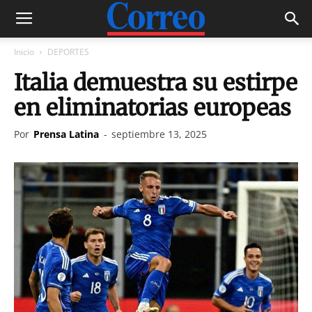
Inicio
DEPORTES
Italia demuestra su estirpe
en eliminatorias europeas
Por
Prensa Latina
-
septiembre 13, 2025