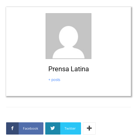
Prensa Latina
+ posts
Facebook
Twitter