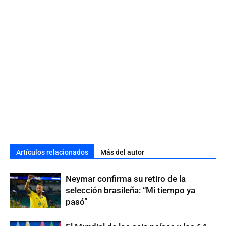
Artículos relacionados
Más del autor
Neymar confirma su retiro de la
selección brasileña: “Mi tiempo ya
pasó”