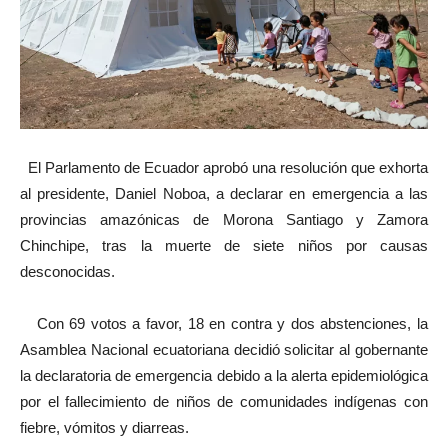
El Parlamento de Ecuador aprobó una resolución que exhorta
al presidente, Daniel Noboa, a declarar en emergencia a las
provincias amazónicas de Morona Santiago y Zamora
Chinchipe, tras la muerte de siete niños por causas
desconocidas.
Con 69 votos a favor, 18 en contra y dos abstenciones, la
Asamblea Nacional ecuatoriana decidió solicitar al gobernante
la declaratoria de emergencia debido a la alerta epidemiológica
por el fallecimiento de niños de comunidades indígenas con
fiebre, vómitos y diarreas.