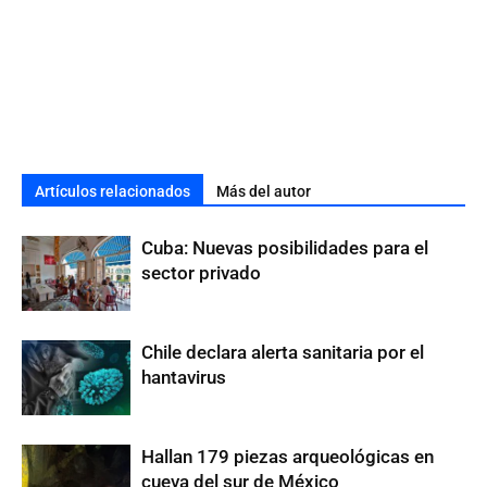
Artículos relacionados
Más del autor
Cuba: Nuevas posibilidades para el
sector privado
Chile declara alerta sanitaria por el
hantavirus
Hallan 179 piezas arqueológicas en
cueva del sur de México