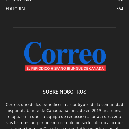
EDITORIAL
564
SOBRE NOSOTROS
Correo, uno de los periódicos más antiguos de la comunidad
hispanohablante de Canadá, ha iniciado en 2019 una nueva
etapa, en la que su equipo de redacción aspira a ofrecer a
sus lectores un periodismo de opinión serio, atento a lo que
sucede tanto en Canadá como en Latinoamérica y en el