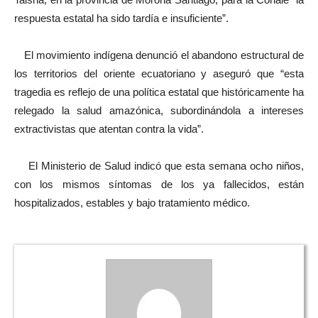
respuesta estatal ha sido tardía e insuficiente”.
El movimiento indígena denunció el abandono estructural de
los territorios del oriente ecuatoriano y aseguró que “esta
tragedia es reflejo de una política estatal que históricamente ha
relegado la salud amazónica, subordinándola a intereses
extractivistas que atentan contra la vida”.
El Ministerio de Salud indicó que esta semana ocho niños,
con los mismos síntomas de los ya fallecidos, están
hospitalizados, estables y bajo tratamiento médico.