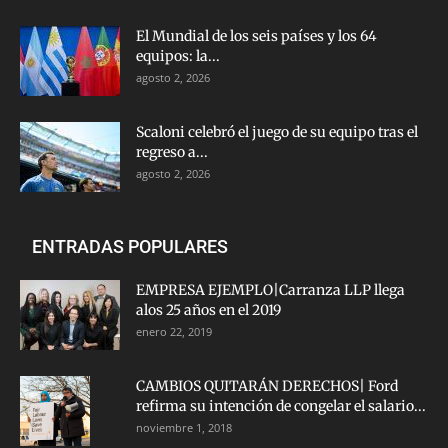
El Mundial de los seis países y los 64
equipos: la...
agosto 2, 2026
Scaloni celebró el juego de su equipo tras el
regreso a...
agosto 2, 2026
ENTRADAS POPULARES
EMPRESA EJEMPLO|Carranza LLP llega
alos 25 años en el 2019
enero 22, 2019
CAMBIOS QUITARÁN DERECHOS| Ford
refirma su intención de congelar el salario...
noviembre 1, 2018