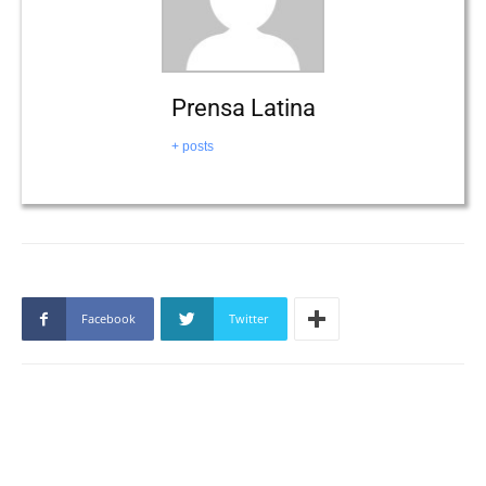
Prensa Latina
+ posts
Facebook
Twitter