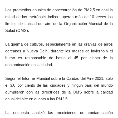
Los promedios anuales de concentración de PM2,5 en casi la
mitad de las metrópolis indias superan más de 10 veces los
límites de calidad del aire de la Organización Mundial de la
Salud (OMS).
La quema de cultivos, especialmente en las granjas de arroz
cercanas a Nueva Delhi, durante los meses de invierno y el
humo es responsable de hasta el 45 por ciento de la
contaminación en la ciudad.
Según el Informe Mundial sobre la Calidad del Aire 2021, sólo
el 3,0 por ciento de las ciudades y ningún país del mundo
cumplieron con las directrices de la OMS sobre la calidad
anual del aire en cuanto a las PM2,5.
La encuesta analizó las mediciones de contaminación