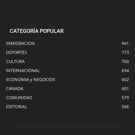
CATEGORÍA POPULAR
INMIGRACION
941
DEPORTES
773
CULTURA
760
INTERNACIONAL
694
ECONOMIA y NEGOCIOS
602
CANADA
601
COMUNIDAD
579
EDITORIAL
566