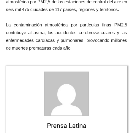
atmosférica por PM2,5 de las estaciones de control del aire en
seis mil 475 ciudades de 117 países, regiones y territorios.
La contaminación atmosférica por partículas finas PM2,5
contribuye al asma, los accidentes cerebrovasculares y las
enfermedades cardíacas y pulmonares, provocando millones
de muertes prematuras cada año.
Prensa Latina