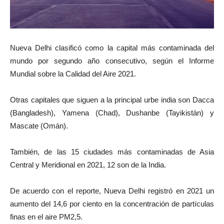
Nueva Delhi clasificó como la capital más contaminada del
mundo por segundo año consecutivo, según el Informe
Mundial sobre la Calidad del Aire 2021.
Otras capitales que siguen a la principal urbe india son Dacca
(Bangladesh), Yamena (Chad), Dushanbe (Tayikistán) y
Mascate (Omán).
También, de las 15 ciudades más contaminadas de Asia
Central y Meridional en 2021, 12 son de la India.
De acuerdo con el reporte, Nueva Delhi registró en 2021 un
aumento del 14,6 por ciento en la concentración de partículas
finas en el aire PM2,5.