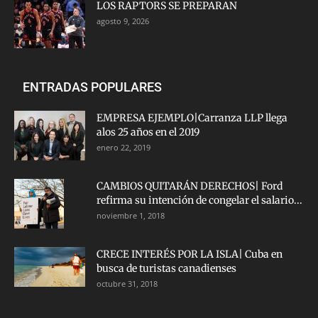
LOS RAPTORS SE PREPARAN
agosto 9, 2026
ENTRADAS POPULARES
EMPRESA EJEMPLO|Carranza LLP llega
alos 25 años en el 2019
enero 22, 2019
CAMBIOS QUITARÁN DERECHOS| Ford
refirma su intención de congelar el salario...
noviembre 1, 2018
CRECE INTERÉS POR LA ISLA| Cuba en
busca de turistas canadienses
octubre 31, 2018