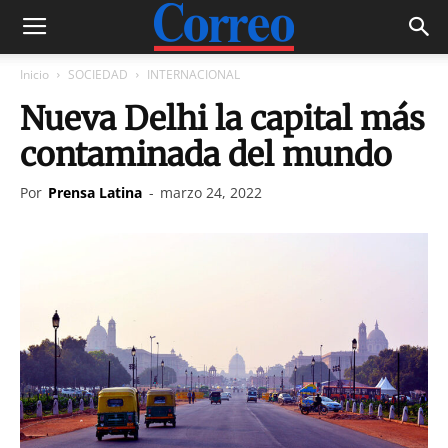
Inicio
SOCIEDAD
INTERNACIONAL
Nueva Delhi la capital más
contaminada del mundo
Por
Prensa Latina
-
marzo 24, 2022