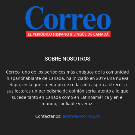
SOBRE NOSOTROS
Correo, uno de los periódicos más antiguos de la comunidad
hispanohablante de Canadá, ha iniciado en 2019 una nueva
etapa, en la que su equipo de redacción aspira a ofrecer a
sus lectores un periodismo de opinión serio, atento a lo que
sucede tanto en Canadá como en Latinoamérica y en el
mundo, confiable y veraz.
Contáctanos:
editora@correo.ca