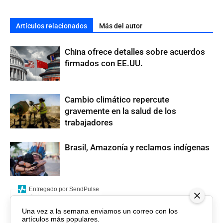
Artículos relacionados
Más del autor
China ofrece detalles sobre acuerdos
firmados con EE.UU.
Cambio climático repercute
gravemente en la salud de los
trabajadores
Brasil, Amazonía y reclamos indígenas
Entregado por SendPulse
Una vez a la semana enviamos un correo con los
artículos más populares.