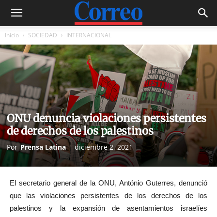
Inicio
SOCIEDAD
INTERNACIONAL
ONU denuncia violaciones persistentes
de derechos de los palestinos
Por
Prensa Latina
-
diciembre 2, 2021
El secretario general de la ONU, António Guterres, denunció
que las violaciones persistentes de los derechos de los
palestinos y la expansión de asentamientos israelíes