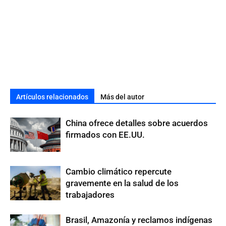
Artículos relacionados
Más del autor
China ofrece detalles sobre acuerdos
firmados con EE.UU.
Cambio climático repercute
gravemente en la salud de los
trabajadores
Brasil, Amazonía y reclamos indígenas