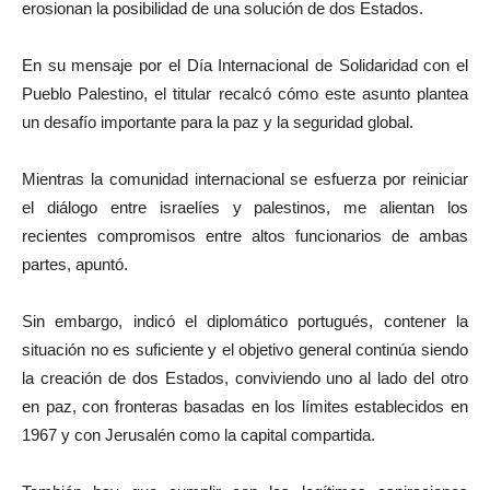
erosionan la posibilidad de una solución de dos Estados.
En su mensaje por el Día Internacional de Solidaridad con el
Pueblo Palestino, el titular recalcó cómo este asunto plantea
un desafío importante para la paz y la seguridad global.
Mientras la comunidad internacional se esfuerza por reiniciar
el diálogo entre israelíes y palestinos, me alientan los
recientes compromisos entre altos funcionarios de ambas
partes, apuntó.
Sin embargo, indicó el diplomático portugués, contener la
situación no es suficiente y el objetivo general continúa siendo
la creación de dos Estados, conviviendo uno al lado del otro
en paz, con fronteras basadas en los límites establecidos en
1967 y con Jerusalén como la capital compartida.