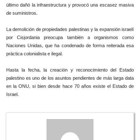
último dañó la infraestructura y provocó una escasez masiva
de suministros.
La demolición de propiedades palestinas y la expansión israelí
por Cisjordania preocupa también a organismos como
Naciones Unidas, que ha condenado de forma reiterada esa
práctica colonialista e ilegal.
Hasta la fecha, la creación y reconocimiento del Estado
palestino es uno de los asuntos pendientes de más larga data
en la ONU, si bien desde hace 70 años existe el Estado de
Israel.