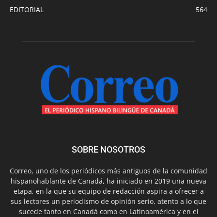
EDITORIAL
564
SOBRE NOSOTROS
Correo, uno de los periódicos más antiguos de la comunidad
hispanohablante de Canadá, ha iniciado en 2019 una nueva
etapa, en la que su equipo de redacción aspira a ofrecer a
sus lectores un periodismo de opinión serio, atento a lo que
sucede tanto en Canadá como en Latinoamérica y en el