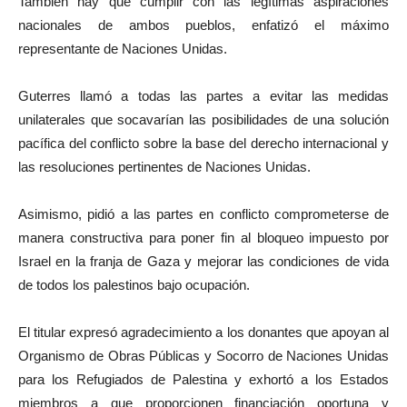
También hay que cumplir con las legítimas aspiraciones
nacionales de ambos pueblos, enfatizó el máximo
representante de Naciones Unidas.
Guterres llamó a todas las partes a evitar las medidas
unilaterales que socavarían las posibilidades de una solución
pacífica del conflicto sobre la base del derecho internacional y
las resoluciones pertinentes de Naciones Unidas.
Asimismo, pidió a las partes en conflicto comprometerse de
manera constructiva para poner fin al bloqueo impuesto por
Israel en la franja de Gaza y mejorar las condiciones de vida
de todos los palestinos bajo ocupación.
El titular expresó agradecimiento a los donantes que apoyan al
Organismo de Obras Públicas y Socorro de Naciones Unidas
para los Refugiados de Palestina y exhortó a los Estados
miembros a que proporcionen financiación oportuna y