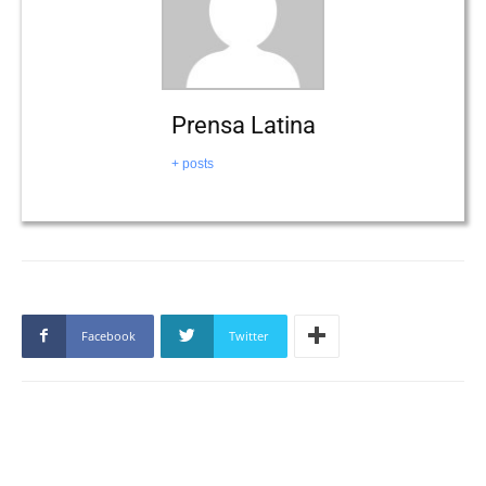
Prensa Latina
+ posts
Facebook
Twitter