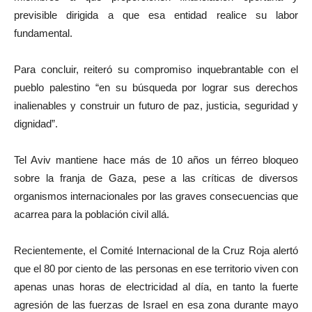
previsible dirigida a que esa entidad realice su labor
fundamental.
Para concluir, reiteró su compromiso inquebrantable con el
pueblo palestino “en su búsqueda por lograr sus derechos
inalienables y construir un futuro de paz, justicia, seguridad y
dignidad”.
Tel Aviv mantiene hace más de 10 años un férreo bloqueo
sobre la franja de Gaza, pese a las críticas de diversos
organismos internacionales por las graves consecuencias que
acarrea para la población civil allá.
Recientemente, el Comité Internacional de la Cruz Roja alertó
que el 80 por ciento de las personas en ese territorio viven con
apenas unas horas de electricidad al día, en tanto la fuerte
agresión de las fuerzas de Israel en esa zona durante mayo