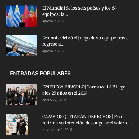
El Mundial de los seis países y los 64
equipos: la...
agosto 2, 2026
Scaloni celebró el juego de su equipo tras el
regreso a...
agosto 2, 2026
ENTRADAS POPULARES
EMPRESA EJEMPLO|Carranza LLP llega
alos 25 años en el 2019
enero 22, 2019
CAMBIOS QUITARÁN DERECHOS| Ford
refirma su intención de congelar el salario...
noviembre 1, 2018