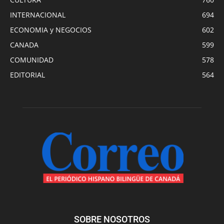
INTERNACIONAL
694
ECONOMIA y NEGOCIOS
602
CANADA
599
COMUNIDAD
578
EDITORIAL
564
SOBRE NOSOTROS