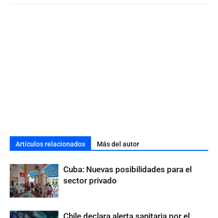
Artículos relacionados
Más del autor
Cuba: Nuevas posibilidades para el
sector privado
Chile declara alerta sanitaria por el