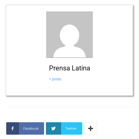
Prensa Latina
+ posts
Facebook
Twitter