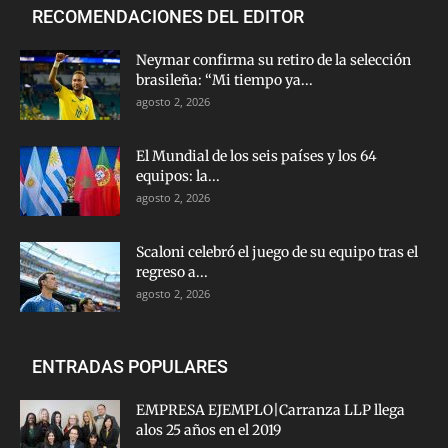
RECOMENDACIONES DEL EDITOR
Neymar confirma su retiro de la selección
brasileña: “Mi tiempo ya...
agosto 2, 2026
El Mundial de los seis países y los 64
equipos: la...
agosto 2, 2026
Scaloni celebró el juego de su equipo tras el
regreso a...
agosto 2, 2026
ENTRADAS POPULARES
EMPRESA EJEMPLO|Carranza LLP llega
alos 25 años en el 2019