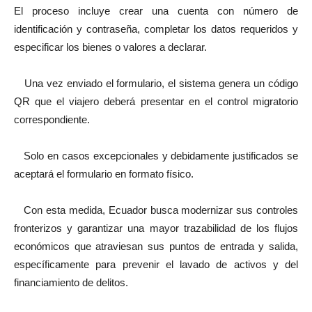
El proceso incluye crear una cuenta con número de
identificación y contraseña, completar los datos requeridos y
especificar los bienes o valores a declarar.
Una vez enviado el formulario, el sistema genera un código
QR que el viajero deberá presentar en el control migratorio
correspondiente.
Solo en casos excepcionales y debidamente justificados se
aceptará el formulario en formato físico.
Con esta medida, Ecuador busca modernizar sus controles
fronterizos y garantizar una mayor trazabilidad de los flujos
económicos que atraviesan sus puntos de entrada y salida,
específicamente para prevenir el lavado de activos y del
financiamiento de delitos.