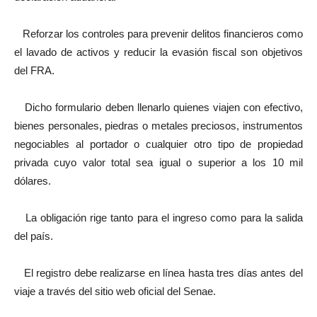
Reforzar los controles para prevenir delitos financieros como
el lavado de activos y reducir la evasión fiscal son objetivos
del FRA.
Dicho formulario deben llenarlo quienes viajen con efectivo,
bienes personales, piedras o metales preciosos, instrumentos
negociables al portador o cualquier otro tipo de propiedad
privada cuyo valor total sea igual o superior a los 10 mil
dólares.
La obligación rige tanto para el ingreso como para la salida
del país.
El registro debe realizarse en línea hasta tres días antes del
viaje a través del sitio web oficial del Senae.