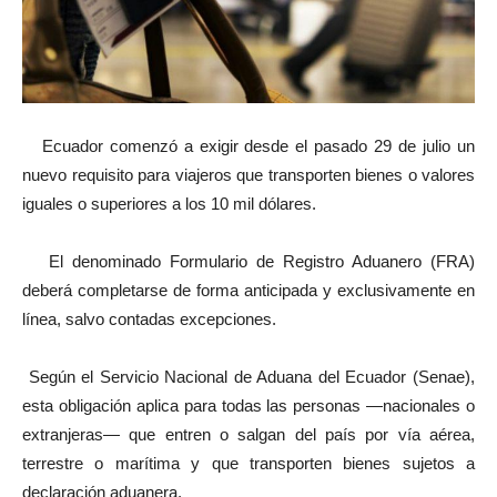
Ecuador comenzó a exigir desde el pasado 29 de julio un
nuevo requisito para viajeros que transporten bienes o valores
iguales o superiores a los 10 mil dólares.
El denominado Formulario de Registro Aduanero (FRA)
deberá completarse de forma anticipada y exclusivamente en
línea, salvo contadas excepciones.
Según el Servicio Nacional de Aduana del Ecuador (Senae),
esta obligación aplica para todas las personas —nacionales o
extranjeras— que entren o salgan del país por vía aérea,
terrestre o marítima y que transporten bienes sujetos a
declaración aduanera.