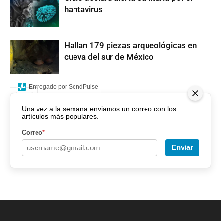
hantavirus
Hallan 179 piezas arqueológicas en
cueva del sur de México
Entregado por SendPulse
Una vez a la semana enviamos un correo con los
artículos más populares.
Correo
*
Enviar