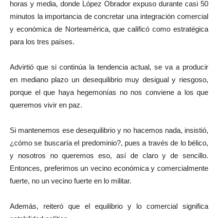
horas y media, donde López Obrador expuso durante casi 50
minutos la importancia de concretar una integración comercial
y económica de Norteamérica, que calificó como estratégica
para los tres países.
Advirtió que si continúa la tendencia actual, se va a producir
en mediano plazo un desequilibrio muy desigual y riesgoso,
porque el que haya hegemonías no nos conviene a los que
queremos vivir en paz.
Si mantenemos ese desequilibrio y no hacemos nada, insistió,
¿cómo se buscaría el predominio?, pues a través de lo bélico,
y nosotros no queremos eso, así de claro y de sencillo.
Entonces, preferimos un vecino económica y comercialmente
fuerte, no un vecino fuerte en lo militar.
Además, reiteró que el equilibrio y lo comercial significa