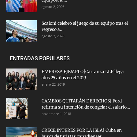
equipos: la...
agosto 2, 2026
Scaloni celebró el juego de su equipo tras el
regreso a...
agosto 2, 2026
ENTRADAS POPULARES
EMPRESA EJEMPLO|Carranza LLP llega
alos 25 años en el 2019
enero 22, 2019
CAMBIOS QUITARÁN DERECHOS| Ford
refirma su intención de congelar el salario...
noviembre 1, 2018
CRECE INTERÉS POR LA ISLA| Cuba en
busca de turistas canadienses