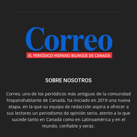
SOBRE NOSOTROS
Correo, uno de los periódicos más antiguos de la comunidad
hispanohablante de Canadá, ha iniciado en 2019 una nueva
etapa, en la que su equipo de redacción aspira a ofrecer a
sus lectores un periodismo de opinión serio, atento a lo que
sucede tanto en Canadá como en Latinoamérica y en el
mundo, confiable y veraz.