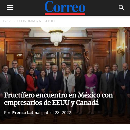
Inicio
ECONOMIA y NEGOCIOS
Fructífero encuentro en México con
empresarios de EEUU y Canadá
Por
Prensa Latina
-
abril 28, 2022