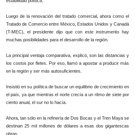
estabilidad política.
Luego de la renovación del tratado comercial, ahora como el
Tratado de Comercio entre México, Estados Unidos y Canadá
(T-MEC), el presidente dijo que con este instrumento hay
muchas posibilidades para el desarrollo de la región.
La principal ventaja comparativa, explicó, son las distancias y
los costos por fletes. Por eso, llamó a apostar a producir más
en la región y ser más autosuficientes.
Insistió en su política de buscar un equilibrio de crecimiento en
el país, ya que mientras el norte crecía a un ritmo de siete por
ciento anual, el sur no lo hacía.
Ahora, tan sólo en la refinería de Dos Bocas y el Tren Maya se
destinan 25 mil millones de dólares a esas dos gigantescas
obras.