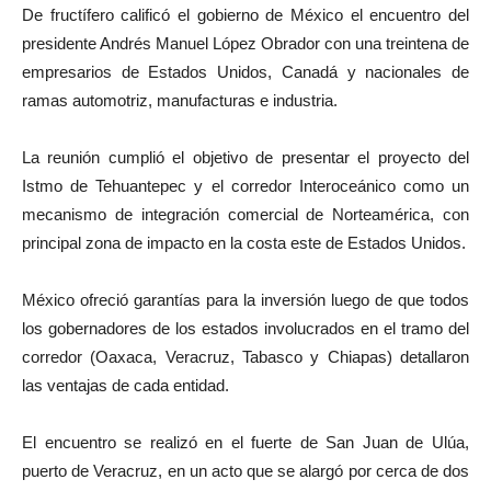
De fructífero calificó el gobierno de México el encuentro del
presidente Andrés Manuel López Obrador con una treintena de
empresarios de Estados Unidos, Canadá y nacionales de
ramas automotriz, manufacturas e industria.
La reunión cumplió el objetivo de presentar el proyecto del
Istmo de Tehuantepec y el corredor Interoceánico como un
mecanismo de integración comercial de Norteamérica, con
principal zona de impacto en la costa este de Estados Unidos.
México ofreció garantías para la inversión luego de que todos
los gobernadores de los estados involucrados en el tramo del
corredor (Oaxaca, Veracruz, Tabasco y Chiapas) detallaron
las ventajas de cada entidad.
El encuentro se realizó en el fuerte de San Juan de Ulúa,
puerto de Veracruz, en un acto que se alargó por cerca de dos