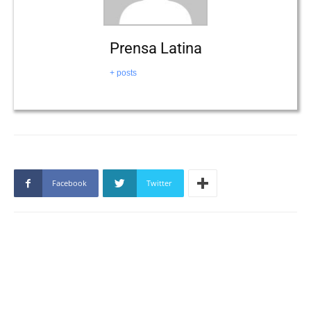
Prensa Latina
+ posts
Facebook
Twitter