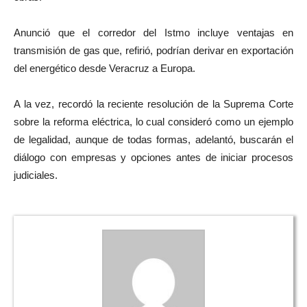
Anunció que el corredor del Istmo incluye ventajas en
transmisión de gas que, refirió, podrían derivar en exportación
del energético desde Veracruz a Europa.
A la vez, recordó la reciente resolución de la Suprema Corte
sobre la reforma eléctrica, lo cual consideró como un ejemplo
de legalidad, aunque de todas formas, adelantó, buscarán el
diálogo con empresas y opciones antes de iniciar procesos
judiciales.