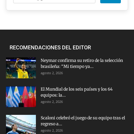
RECOMENDACIONES DEL EDITOR
Neymar confirma su retiro de la selección
brasileña: “Mi tiempo ya...
agosto 2, 2026
El Mundial de los seis países y los 64
equipos: la...
agosto 2, 2026
Scaloni celebró el juego de su equipo tras el
regreso a...
agosto 2, 2026