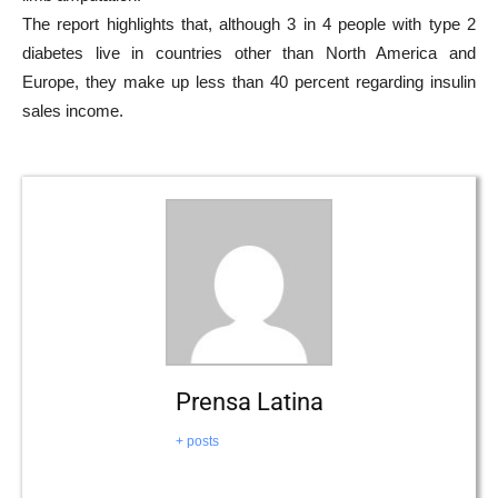
The report highlights that, although 3 in 4 people with type 2
diabetes live in countries other than North America and
Europe, they make up less than 40 percent regarding insulin
sales income.
Prensa Latina
+ posts