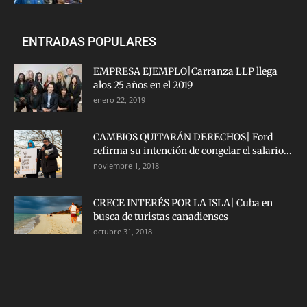
ENTRADAS POPULARES
EMPRESA EJEMPLO|Carranza LLP llega
alos 25 años en el 2019
enero 22, 2019
CAMBIOS QUITARÁN DERECHOS| Ford
refirma su intención de congelar el salario...
noviembre 1, 2018
CRECE INTERÉS POR LA ISLA| Cuba en
busca de turistas canadienses
octubre 31, 2018