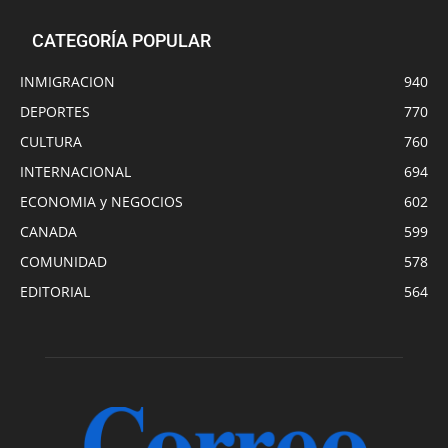
CATEGORÍA POPULAR
INMIGRACION
940
DEPORTES
770
CULTURA
760
INTERNACIONAL
694
ECONOMIA y NEGOCIOS
602
CANADA
599
COMUNIDAD
578
EDITORIAL
564