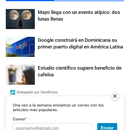
Mayo llega con un evento atípico: dos
lunas llenas
Google construirá en Dominicana su
primer puerto digital en América Latina
Estudio científico sugiere beneficio de
cafeína
Entregado por SendPulse
Una vez a la semana enviamos un correo con los
artículos más populares.
Correo
*
Enviar