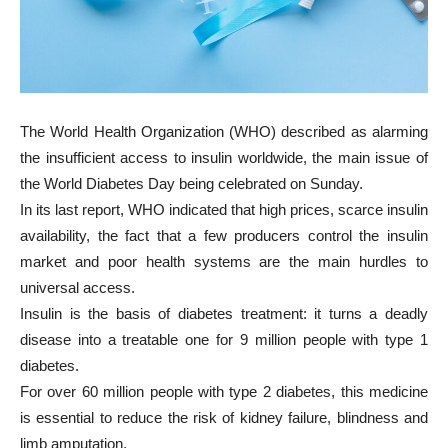
The World Health Organization (WHO) described as alarming
the insufficient access to insulin worldwide, the main issue of
the World Diabetes Day being celebrated on Sunday.
In its last report, WHO indicated that high prices, scarce insulin
availability, the fact that a few producers control the insulin
market and poor health systems are the main hurdles to
universal access.
Insulin is the basis of diabetes treatment: it turns a deadly
disease into a treatable one for 9 million people with type 1
diabetes.
For over 60 million people with type 2 diabetes, this medicine
is essential to reduce the risk of kidney failure, blindness and
limb amputation.