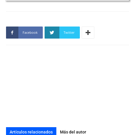
Facebook
Twitter
Artículos relacionados
Más del autor