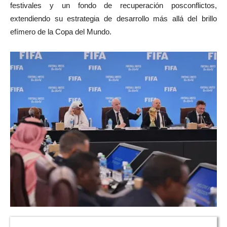
festivales y un fondo de recuperación posconflictos,
extendiendo su estrategia de desarrollo más allá del brillo
efímero de la Copa del Mundo.