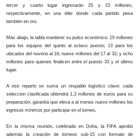
tercer y cuarto lugar ingresarán 25 y 23 millones,
respectivamente, en una élite donde cada partido pesa
también en oro.
Más abajo, la tabla mantiene su pulso económico: 19 millones
para los equipos del quinto al octavo puesto; 13 para los
ubicados del noveno al 16; nueve millones del 17 al 32; y ocho
millones para quienes finalicen entre el puesto 33 y el último
lugar.
A ese reparto se suma un respaldo logístico clave: cada
selección clasificada obtendrá 1,3 millones de euros para su
preparación, garantía que eleva a al menos nueve millones los
ingresos mínimos por participar en el torneo.
En la misma reunión, celebrada en Doha, la FIFA aprobó
además la creación de torneos sub-15 con formato de