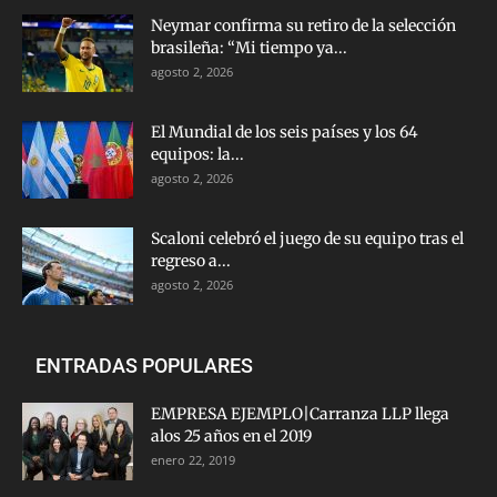
Neymar confirma su retiro de la selección
brasileña: “Mi tiempo ya...
agosto 2, 2026
El Mundial de los seis países y los 64
equipos: la...
agosto 2, 2026
Scaloni celebró el juego de su equipo tras el
regreso a...
agosto 2, 2026
ENTRADAS POPULARES
EMPRESA EJEMPLO|Carranza LLP llega
alos 25 años en el 2019
enero 22, 2019