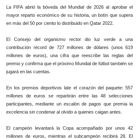
La FIFA abrió la bóveda del Mundial de 2026 al aprobar el
mayor reparto económico de su historia, un botín que supera
en más del 50 por ciento lo distribuido en Qatar 2022.
El Consejo del organismo rector dio luz verde a una
contribución récord de 727 millones de dólares (unos 619
millones de euros), una cifra que reescribe las reglas del
premio y confirma que el próximo Mundial de fútbol también se
jugará en las cuentas.
En los premios deportivos late el corazón del paquete: 557
millones de euros se repartirán entre las 48 selecciones
participantes, mediante un escalón de pagos que premia la
excelencia sin condenar al olvido a quienes caigan antes.
El campeón levantará la Copa acompañado por unos 42
millones de euros, mientras el subcampeón recibirá 28. El