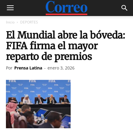
Inicio
DEPORTES
El Mundial abre la bóveda:
FIFA firma el mayor
reparto de premios
Por
Prensa Latina
-
enero 3, 2026