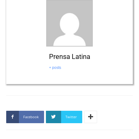
Prensa Latina
+ posts
Facebook
Twitter