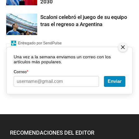
2030
Scaloni celebró el juego de su equipo
tras el regreso a Argentina
Entregado por SendPulse
Una vez a la semana enviamos un correo con los
artículos más populares.
Correo
*
Enviar
RECOMENDACIONES DEL EDITOR