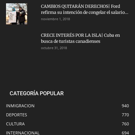
CAMBIOS QUITARÁN DERECHOS| Ford
refirma su intención de congelar el salario...
noviembre 1, 2018
CRECE INTERÉS POR LA ISLA| Cuba en
busca de turistas canadienses
octubre 31, 2018
CATEGORÍA POPULAR
INMIGRACION
940
DEPORTES
770
CULTURA
760
INTERNACIONAL
694