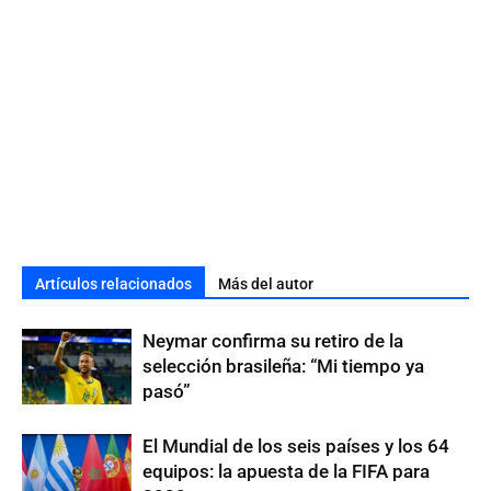
Artículos relacionados
Más del autor
Neymar confirma su retiro de la
selección brasileña: “Mi tiempo ya
pasó”
El Mundial de los seis países y los 64
equipos: la apuesta de la FIFA para