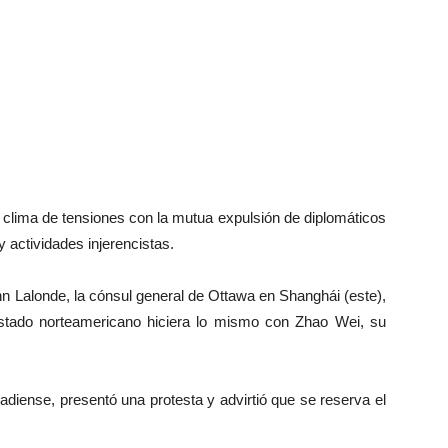
 clima de tensiones con la mutua expulsión de diplomáticos
actividades injerencistas.
nn Lalonde, la cónsul general de Ottawa en Shanghái (este),
stado norteamericano hiciera lo mismo con Zhao Wei, su
adiense, presentó una protesta y advirtió que se reserva el