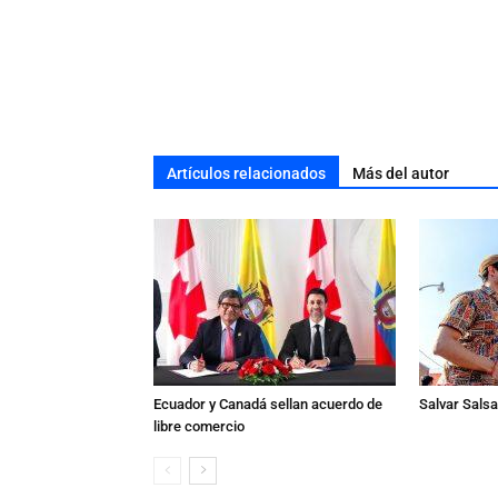
Artículos relacionados
Más del autor
Ecuador y Canadá sellan acuerdo de
Salvar Salsa 
libre comercio