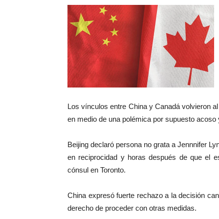
Los vínculos entre China y Canadá volvieron al
en medio de una polémica por supuesto acoso y 
Beijing declaró persona no grata a Jennnifer Ly
en reciprocidad y horas después de que el e
cónsul en Toronto.
China expresó fuerte rechazo a la decisión can
derecho de proceder con otras medidas.