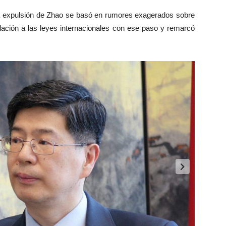
 expulsión de Zhao se basó en rumores exagerados sobre
olación a las leyes internacionales con ese paso y remarcó