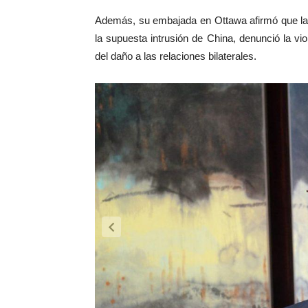
Además, su embajada en Ottawa afirmó que la
la supuesta intrusión de China, denunció la vi
del daño a las relaciones bilaterales.