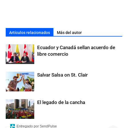
Artículos relacionados
Más del autor
Ecuador y Canadá sellan acuerdo de
libre comercio
Salvar Salsa on St. Clair
El legado de la cancha
Entregado por SendPulse