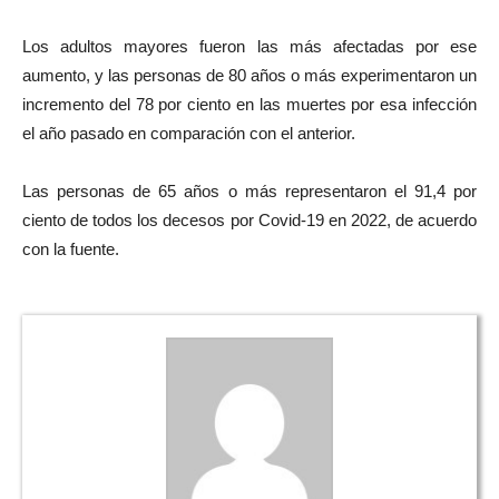
Los adultos mayores fueron las más afectadas por ese
aumento, y las personas de 80 años o más experimentaron un
incremento del 78 por ciento en las muertes por esa infección
el año pasado en comparación con el anterior.
Las personas de 65 años o más representaron el 91,4 por
ciento de todos los decesos por Covid-19 en 2022, de acuerdo
con la fuente.