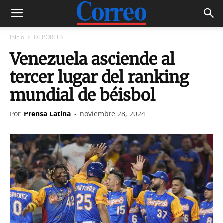
Inicio
DEPORTES
Venezuela asciende al
tercer lugar del ranking
mundial de béisbol
Por
Prensa Latina
-
noviembre 28, 2024