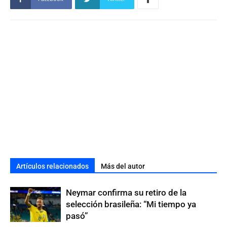
Artículos relacionados
Más del autor
Neymar confirma su retiro de la
selección brasileña: “Mi tiempo ya
pasó”