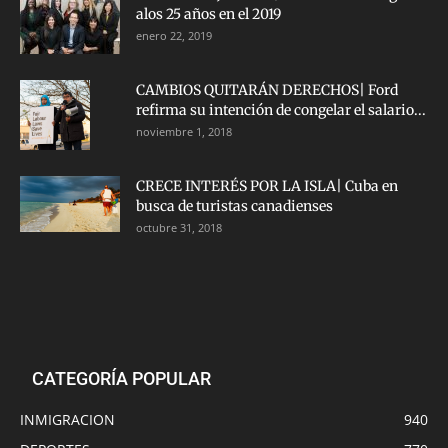
alos 25 años en el 2019
enero 22, 2019
CAMBIOS QUITARÁN DERECHOS| Ford
refirma su intención de congelar el salario...
noviembre 1, 2018
CRECE INTERÉS POR LA ISLA| Cuba en
busca de turistas canadienses
octubre 31, 2018
CATEGORÍA POPULAR
INMIGRACION
940