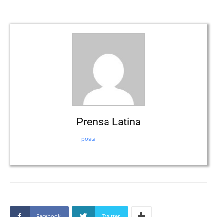
Prensa Latina
+ posts
Facebook
Twitter