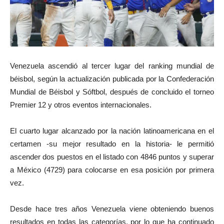
Venezuela ascendió al tercer lugar del ranking mundial de
béisbol, según la actualización publicada por la Confederación
Mundial de Béisbol y Sóftbol, después de concluido el torneo
Premier 12 y otros eventos internacionales.
El cuarto lugar alcanzado por la nación latinoamericana en el
certamen -su mejor resultado en la historia- le permitió
ascender dos puestos en el listado con 4846 puntos y superar
a México (4729) para colocarse en esa posición por primera
vez.
Desde hace tres años Venezuela viene obteniendo buenos
resultados en todas las categorías, por lo que ha continuado