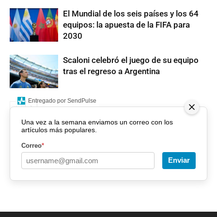
El Mundial de los seis países y los 64
equipos: la apuesta de la FIFA para
2030
Scaloni celebró el juego de su equipo
tras el regreso a Argentina
Entregado por SendPulse
Una vez a la semana enviamos un correo con los
artículos más populares.
Correo
*
Enviar