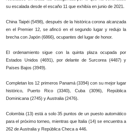
su escalada desde el escaño 11 que exhibía en junio de 2021.
China Taipéi (5498), después de la histórica corona alcanzada
en el Premier 12, se afincó en el segundo lugar y redujo la
brecha con Japón (6866), ocupantes del lugar de honor.
El ordenamiento sigue con la quinta plaza ocupada por
Estados Unidos (4691), por delante de Surcorea (4487) y
Países Bajos (3949).
Completan los 12 primeros Panamá (3394) con su mejor lugar
histórico, Puerto Rico (3340), Cuba (3096), República
Dominicana (2745) y Australia (2476).
Colombia (13) está a solo 35 puntos de un puesto automático
para el próximo torneo, mientras que Italia (14) se encuentra a
262 de Australia y República Checa a 446.