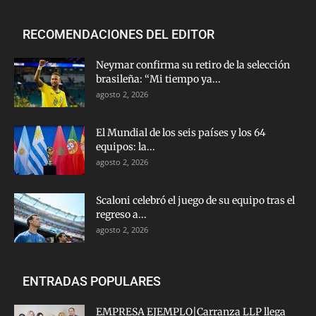
RECOMENDACIONES DEL EDITOR
Neymar confirma su retiro de la selección
brasileña: “Mi tiempo ya...
agosto 2, 2026
El Mundial de los seis países y los 64
equipos: la...
agosto 2, 2026
Scaloni celebró el juego de su equipo tras el
regreso a...
agosto 2, 2026
ENTRADAS POPULARES
EMPRESA EJEMPLO|Carranza LLP llega