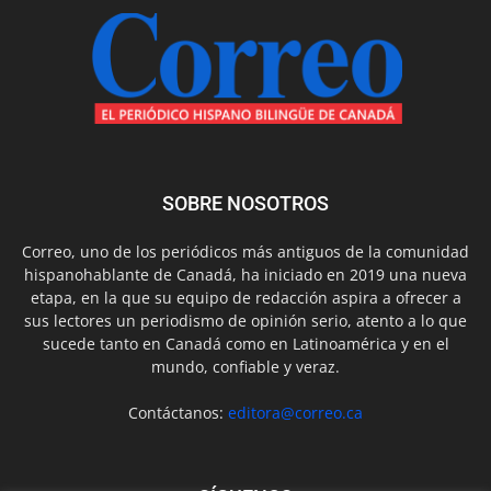
SOBRE NOSOTROS
Correo, uno de los periódicos más antiguos de la comunidad
hispanohablante de Canadá, ha iniciado en 2019 una nueva
etapa, en la que su equipo de redacción aspira a ofrecer a
sus lectores un periodismo de opinión serio, atento a lo que
sucede tanto en Canadá como en Latinoamérica y en el
mundo, confiable y veraz.
Contáctanos:
editora@correo.ca