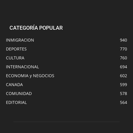
CATEGORÍA POPULAR
INMIGRACION
940
DEPORTES
770
CULTURA
760
INTERNACIONAL
694
ECONOMIA y NEGOCIOS
602
CANADA
599
COMUNIDAD
578
EDITORIAL
564