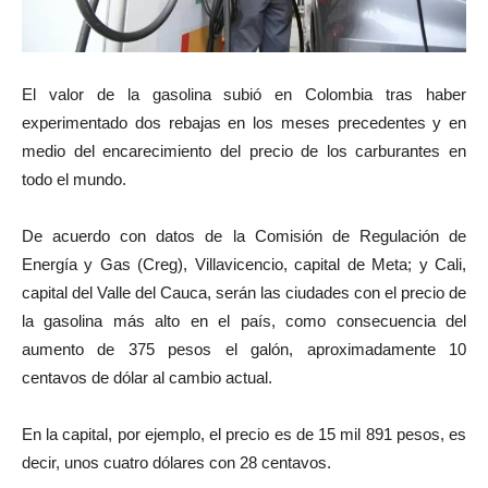
El valor de la gasolina subió en Colombia tras haber
experimentado dos rebajas en los meses precedentes y en
medio del encarecimiento del precio de los carburantes en
todo el mundo.
De acuerdo con datos de la Comisión de Regulación de
Energía y Gas (Creg), Villavicencio, capital de Meta; y Cali,
capital del Valle del Cauca, serán las ciudades con el precio de
la gasolina más alto en el país, como consecuencia del
aumento de 375 pesos el galón, aproximadamente 10
centavos de dólar al cambio actual.
En la capital, por ejemplo, el precio es de 15 mil 891 pesos, es
decir, unos cuatro dólares con 28 centavos.