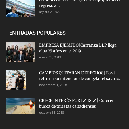
regreso a...
agosto 2, 2026
ENTRADAS POPULARES
EMPRESA EJEMPLO|Carranza LLP llega
alos 25 años en el 2019
enero 22, 2019
CAMBIOS QUITARÁN DERECHOS| Ford
refirma su intención de congelar el salario...
noviembre 1, 2018
CRECE INTERÉS POR LA ISLA| Cuba en
busca de turistas canadienses
octubre 31, 2018