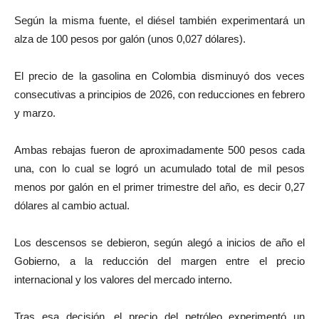
Según la misma fuente, el diésel también experimentará un
alza de 100 pesos por galón (unos 0,027 dólares).
El precio de la gasolina en Colombia disminuyó dos veces
consecutivas a principios de 2026, con reducciones en febrero
y marzo.
Ambas rebajas fueron de aproximadamente 500 pesos cada
una, con lo cual se logró un acumulado total de mil pesos
menos por galón en el primer trimestre del año, es decir 0,27
dólares al cambio actual.
Los descensos se debieron, según alegó a inicios de año el
Gobierno, a la reducción del margen entre el precio
internacional y los valores del mercado interno.
Tras esa decisión, el precio del petróleo experimentó un