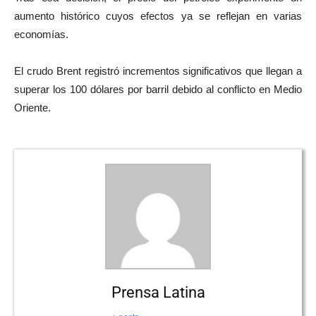
aumento histórico cuyos efectos ya se reflejan en varias
economías.
El crudo Brent registró incrementos significativos que llegan a
superar los 100 dólares por barril debido al conflicto en Medio
Oriente.
Prensa Latina