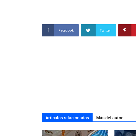
Facebook
Twitter
Artículos relacionados
Más del autor