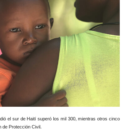
dió el sur de Haití superó los mil 300, mientras otros cinco
n de Protección Civil.