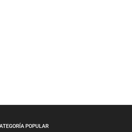
ATEGORÍA POPULAR