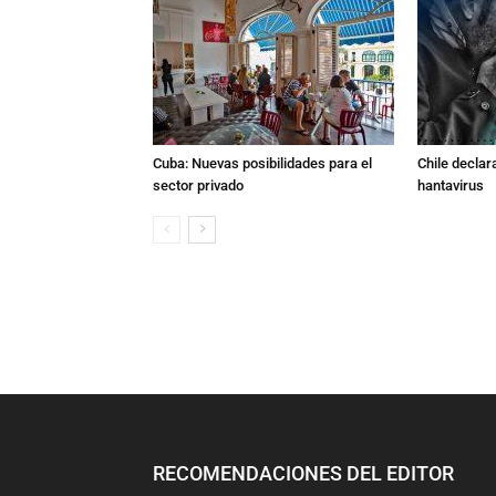
Cuba: Nuevas posibilidades para el
Chile declara
sector privado
hantavirus
RECOMENDACIONES DEL EDITOR