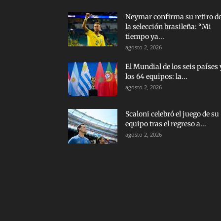
Neymar confirma su retiro d
la selección brasileña: “Mi
tiempo ya...
agosto 2, 2026
El Mundial de los seis países 
los 64 equipos: la...
agosto 2, 2026
Scaloni celebró el juego de su
equipo tras el regreso a...
agosto 2, 2026