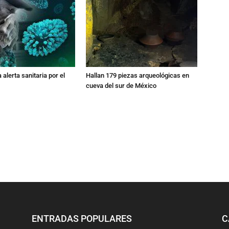
 alerta sanitaria por el
Hallan 179 piezas arqueológicas en
cueva del sur de México
ENTRADAS POPULARES
C