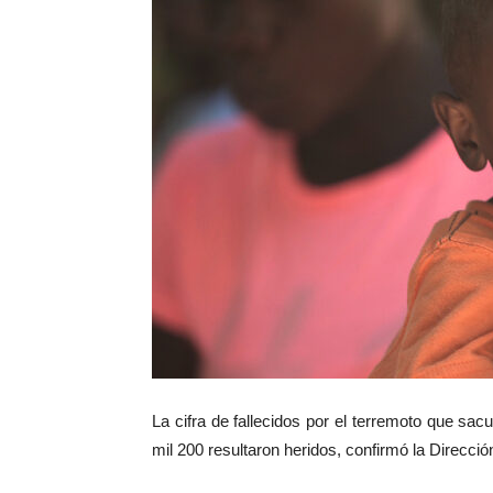
La cifra de fallecidos por el terremoto que sacu
mil 200 resultaron heridos, confirmó la Direcció