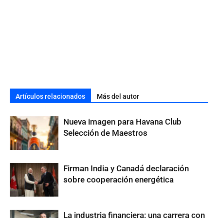
Artículos relacionados
Más del autor
Nueva imagen para Havana Club
Selección de Maestros
Firman India y Canadá declaración
sobre cooperación energética
La industria financiera: una carrera con