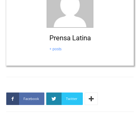
Prensa Latina
+ posts
Facebook
Twitter