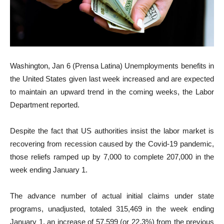
Washington, Jan 6 (Prensa Latina) Unemployments benefits in
the United States given last week increased and are expected
to maintain an upward trend in the coming weeks, the Labor
Department reported.
Despite the fact that US authorities insist the labor market is
recovering from recession caused by the Covid-19 pandemic,
those reliefs ramped up by 7,000 to complete 207,000 in the
week ending January 1.
The advance number of actual initial claims under state
programs, unadjusted, totaled 315,469 in the week ending
January 1, an increase of 57,599 (or 22.3%) from the previous