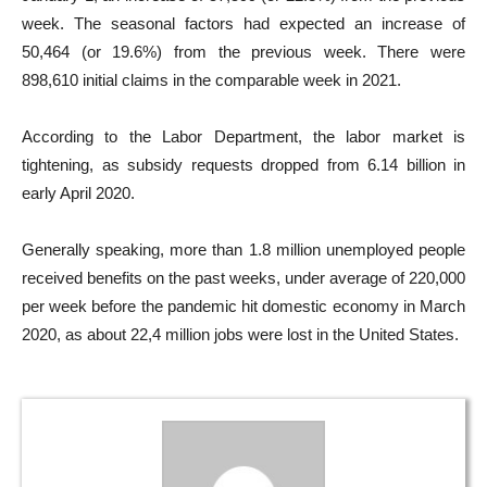
week. The seasonal factors had expected an increase of
50,464 (or 19.6%) from the previous week. There were
898,610 initial claims in the comparable week in 2021.
According to the Labor Department, the labor market is
tightening, as subsidy requests dropped from 6.14 billion in
early April 2020.
Generally speaking, more than 1.8 million unemployed people
received benefits on the past weeks, under average of 220,000
per week before the pandemic hit domestic economy in March
2020, as about 22,4 million jobs were lost in the United States.