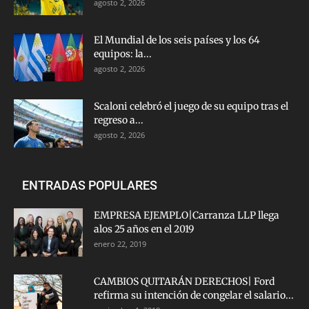
agosto 2, 2026
El Mundial de los seis países y los 64
equipos: la...
agosto 2, 2026
Scaloni celebró el juego de su equipo tras el
regreso a...
agosto 2, 2026
ENTRADAS POPULARES
EMPRESA EJEMPLO|Carranza LLP llega
alos 25 años en el 2019
enero 22, 2019
CAMBIOS QUITARÁN DERECHOS| Ford
refirma su intención de congelar el salario...