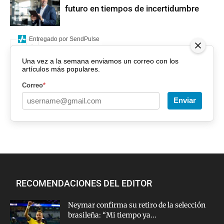
futuro en tiempos de incertidumbre
Entregado por SendPulse
Una vez a la semana enviamos un correo con los
artículos más populares.
Correo
*
Enviar
RECOMENDACIONES DEL EDITOR
Neymar confirma su retiro de la selección
brasileña: “Mi tiempo ya...