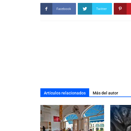
Facebook
Twitter
Artículos relacionados
Más del autor