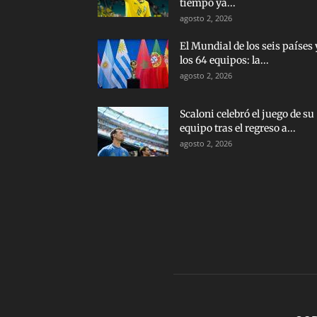
tiempo ya...
agosto 2, 2026
El Mundial de los seis países 
los 64 equipos: la...
agosto 2, 2026
Scaloni celebró el juego de su
equipo tras el regreso a...
agosto 2, 2026