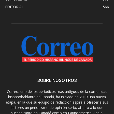
EDITORIAL
566
SOBRE NOSOTROS
Correo, uno de los periódicos más antiguos de la comunidad
hispanohablante de Canadá, ha iniciado en 2019 una nueva
etapa, en la que su equipo de redacción aspira a ofrecer a sus
lectores un periodismo de opinión serio, atento a lo que
sucede tanto en Canadá como en Latinoamérica y en el