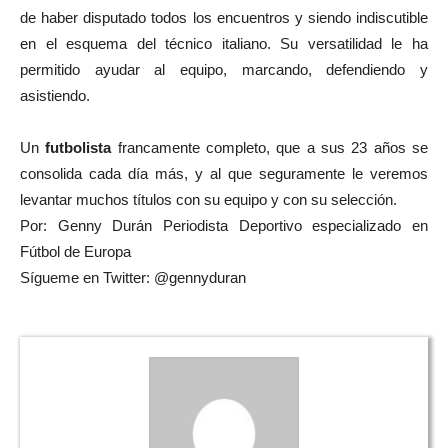
de haber disputado todos los encuentros y siendo indiscutible
en el esquema del técnico italiano. Su versatilidad le ha
permitido ayudar al equipo, marcando, defendiendo y
asistiendo.
Un
futbolista
francamente completo, que a sus 23 años se
consolida cada día más, y al que seguramente le veremos
levantar muchos títulos con su equipo y con su selección.
Por: Genny Durán Periodista Deportivo especializado en
Fútbol de Europa
Sígueme en Twitter: @gennyduran