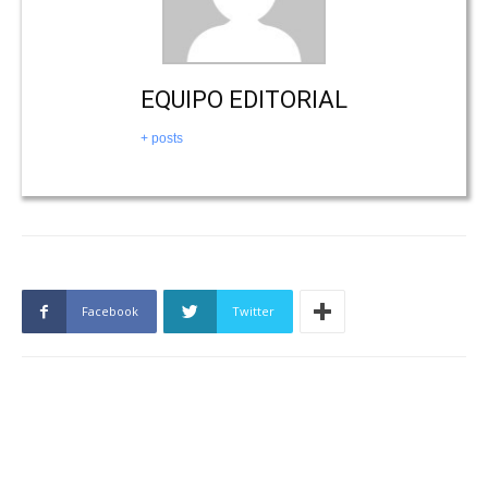
EQUIPO EDITORIAL
+ posts
Facebook
Twitter