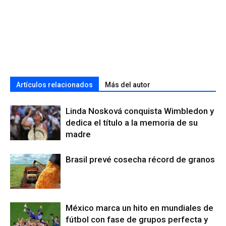
Artículos relacionados
Más del autor
Linda Nosková conquista Wimbledon y
dedica el título a la memoria de su
madre
Brasil prevé cosecha récord de granos
México marca un hito en mundiales de
fútbol con fase de grupos perfecta y