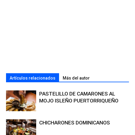
Artículos relacionados
Más del autor
PASTELILLO DE CAMARONES AL
MOJO ISLEÑO PUERTORRIQUEÑO
CHICHARONES DOMINICANOS