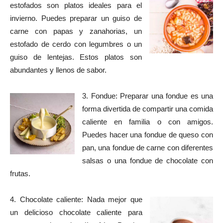
estofados son platos ideales para el
invierno. Puedes preparar un guiso de
carne con papas y zanahorias, un
estofado de cerdo con legumbres o un
guiso de lentejas. Estos platos son
abundantes y llenos de sabor.
3. Fondue: Preparar una fondue es una
forma divertida de compartir una comida
caliente en familia o con amigos.
Puedes hacer una fondue de queso con
pan, una fondue de carne con diferentes
salsas o una fondue de chocolate con
frutas.
4. Chocolate caliente: Nada mejor que
un delicioso chocolate caliente para