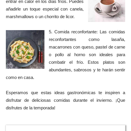
entrar en calor en los días fríos. Puedes
añadirle un toque especial con canela,
marshmallows o un chorrito de licor.
5. Comida reconfortante: Las comidas
reconfortantes como lasaña,
macarrones con queso, pastel de carne
o pollo al horno son ideales para
combatir el frío. Estos platos son
abundantes, sabrosos y te harán sentir
como en casa.
Esperamos que estas ideas gastronómicas te inspiren a
disfrutar de deliciosas comidas durante el invierno. ¡Que
disfrutes de la temporada!