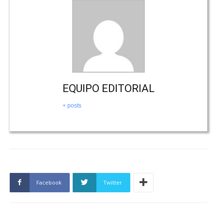
EQUIPO EDITORIAL
+ posts
Facebook
Twitter