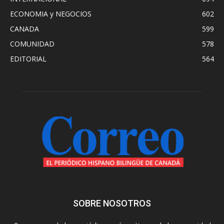
ECONOMIA y NEGOCIOS
602
CANADA
599
COMUNIDAD
578
EDITORIAL
564
SOBRE NOSOTROS