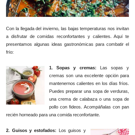
Con la llegada del invierno, las bajas temperaturas nos invitan
a disfrutar de comidas reconfortantes y calientes. Aquí te
presentamos algunas ideas gastronómicas para combatir el
frío:
1. Sopas y cremas:
Las sopas y
cremas son una excelente opción para
mantenernos calientes en los días fríos.
Puedes preparar una sopa de verduras,
una crema de calabaza o una sopa de
pollo con fideos. Acompáñalas con pan
recién horneado para una comida reconfortante.
2. Guisos y estofados:
Los guisos y