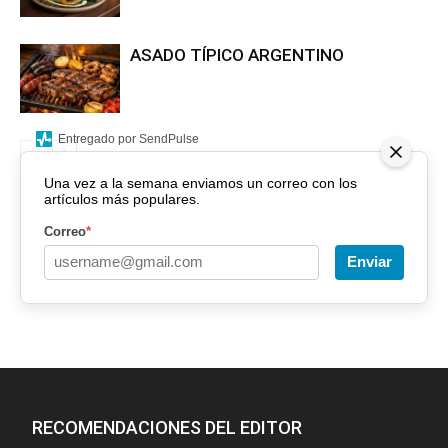
ASADO TÍPICO ARGENTINO
Entregado por SendPulse
Una vez a la semana enviamos un correo con los
artículos más populares.
Correo
*
Enviar
RECOMENDACIONES DEL EDITOR