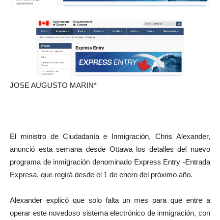
JOSE AUGUSTO MARIN*
El ministro de Ciudadanía e Inmigración, Chris Alexander,
anunció esta semana desde Ottawa los detalles del nuevo
programa de inmigración denominado Express Entry -Entrada
Expresa, que regirá desde el 1 de enero del próximo año.
Alexander explicó que solo falta un mes para que entre a
operar este novedoso sistema electrónico de inmigración, con