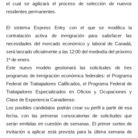
el cual se agilizará el proceso de selección de nuevos
residentes permanentes.
El sistema Express Entry con el que se modifica la
contratación activa de inmigración para satisfacer las
necesidades del mercado económico y laboral de Canadá,
será lanzado oficialmente a las 12:00 del mediodía del próximo
1º de enero.
Este nuevo modelo gestionará las solicitudes de tres
programas de inmigración económica federales: el Programa
Federal de Trabajadores Calificados, el Programa Federal de
Trabajadores Especializados en Oficios y Ocupaciones y
Clase de Experiencia Canadiense.
Los posibles candidatos podrán crear su perfil a partir de esa
fecha, con las primeras convocatorias de solicitudes que
serán emitidas en cuestión de semanas. El primer sorteo de
invitación a aplicar está prevista para la última semana de