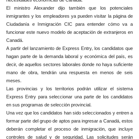
El ministro Alexander dijo también que los potenciales
inmigrantes y los empleadores ya pueden visitar la página de
Ciudadanía e Inmigración CIC para entender cómo va a
funcionar este nuevo modelo de aceptación de extranjeros en
Canadá.
A partir del lanzamiento de Express Entry, los candidatos que
hagan parte de la demanda laboral y económica del país, es
decir, de aquellos sectores laborales donde no haya suficiente
mano de obra, tendrán una respuesta en menos de seis
meses.
Las provincias y los territorios podrán utilizar el sistema
Express Entry para seleccionar una parte de los candidatos
en sus programas de selección provincial.
Una vez que los candidatos han sido seleccionados y entren a
formar parte del grupo de aptos para ingresar a Canadá, estos
deberán completar el proceso de inmigración, que incluye
controles de salud y de seguridad. Las solicitudes serán