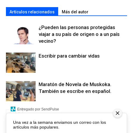
Artículos relacionados
Más del autor
¿Pueden las personas protegidas
viajar a su país de origen o a un país
vecino?
Escribir para cambiar vidas
Maratón de Novela de Muskoka.
También se escribe en español.
Entregado por SendPulse
Una vez a la semana enviamos un correo con los
artículos más populares.