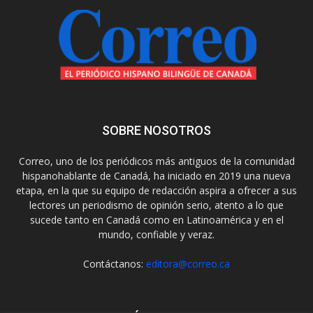
SOBRE NOSOTROS
Correo, uno de los periódicos más antiguos de la comunidad
hispanohablante de Canadá, ha iniciado en 2019 una nueva
etapa, en la que su equipo de redacción aspira a ofrecer a sus
lectores un periodismo de opinión serio, atento a lo que
sucede tanto en Canadá como en Latinoamérica y en el
mundo, confiable y veraz.
Contáctanos:
editora@correo.ca