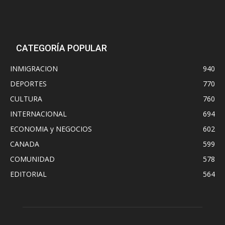
CATEGORÍA POPULAR
INMIGRACION
940
DEPORTES
770
CULTURA
760
INTERNACIONAL
694
ECONOMIA y NEGOCIOS
602
CANADA
599
COMUNIDAD
578
EDITORIAL
564