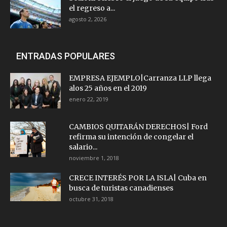
el regreso a...
agosto 2, 2026
ENTRADAS POPULARES
EMPRESA EJEMPLO|Carranza LLP llega
alos 25 años en el 2019
enero 22, 2019
CAMBIOS QUITARÁN DERECHOS| Ford
refirma su intención de congelar el
salario...
noviembre 1, 2018
CRECE INTERÉS POR LA ISLA| Cuba en
busca de turistas canadienses
octubre 31, 2018