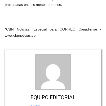
procesadas en seis meses o menos.
*CBN Noticias, Especial para CORREO Canadiense -
www.cbnnoticias.com.
EQUIPO EDITORIAL
+ posts