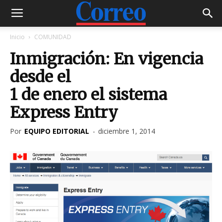
Inicio
COMUNIDAD
Inmigración: En vigencia
desde el
1 de enero el sistema
Express Entry
Por
EQUIPO EDITORIAL
-
diciembre 1, 2014