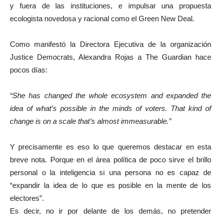
y fuera de las instituciones, e impulsar una propuesta
ecologista novedosa y racional como el Green New Deal.
Como manifestó la Directora Ejecutiva de la organización
Justice Democrats, Alexandra Rojas a The Guardian hace
pocos días:
“She has changed the whole ecosystem and expanded the
idea of what’s possible in the minds of voters. That kind of
change is on a scale that’s almost immeasurable.”
Y precisamente es eso lo que queremos destacar en esta
breve nota. Porque en el área política de poco sirve el brillo
personal o la inteligencia si una persona no es capaz de
“expandir la idea de lo que es posible en la mente de los
electores”.
Es decir, no ir por delante de los demás, no pretender