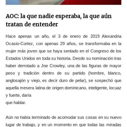
AOC: la que nadie esperaba, la que aún
tratan de entender
Hace apenas un año, el 3 de enero de 2019 Alexandria
Ocasio-Cortez, con apenas 29 años, se transformaba en la
mujer más joven que se haya sentado en el Congreso de los
Estados Unidos en toda su historia. Desde su nominación tras
haber derrotado a Joe Crowley, una de las figuras de mayor
peso y tradición dentro de su partido (hombre, blanco,
anglosajón y viejo, es decir duro de pelar), se sospechó que
aquella mesera latina de origen dominicano, inteligente, locuaz
y fuerte, daría
que hablar.
Aún no había terminado de acomodar sus cosas en su nuevo
lugar de trabajo, y en un momento en que todas las miradas