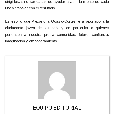
dirigirlos, sino ser capaz de ayudar a abrir la mente de cada
uno y trabajar con el resultado.
Es eso lo que Alexandria Ocasio-Cortez le a aportado a la
ciudadanía joven de su país y en particular a quienes
pertencen a nuestra propia comunidad: futuro, confianza,
imaginación y empoderamiento.
EQUIPO EDITORIAL