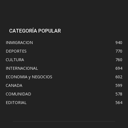
CATEGORÍA POPULAR
INMIGRACION
940
DEPORTES
770
CULTURA
760
INTERNACIONAL
694
ECONOMIA y NEGOCIOS
602
CANADA
599
COMUNIDAD
578
EDITORIAL
564