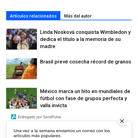
Artículos relacionados
Más del autor
Linda Nosková conquista Wimbledon y
dedica el título a la memoria de su
madre
Brasil prevé cosecha récord de granos
México marca un hito en mundiales de
fútbol con fase de grupos perfecta y
valla invicta
Entregado por SendPulse
Una vez a la semana enviamos un correo con los
artículos más populares.