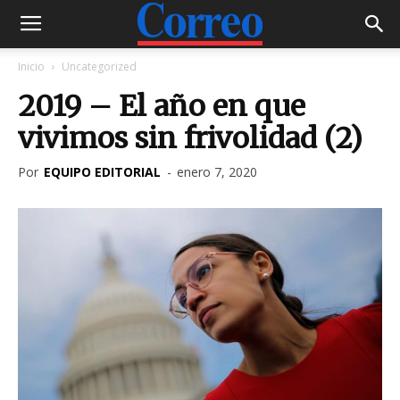
Inicio
Uncategorized
2019 – El año en que
vivimos sin frivolidad (2)
Por
EQUIPO EDITORIAL
-
enero 7, 2020