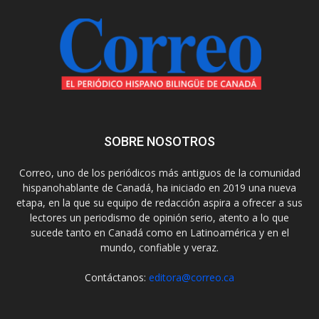
SOBRE NOSOTROS
Correo, uno de los periódicos más antiguos de la comunidad
hispanohablante de Canadá, ha iniciado en 2019 una nueva
etapa, en la que su equipo de redacción aspira a ofrecer a sus
lectores un periodismo de opinión serio, atento a lo que
sucede tanto en Canadá como en Latinoamérica y en el
mundo, confiable y veraz.
Contáctanos:
editora@correo.ca