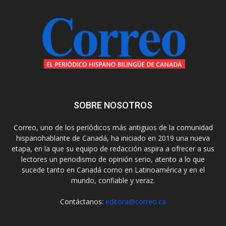
SOBRE NOSOTROS
Correo, uno de los periódicos más antiguos de la comunidad
hispanohablante de Canadá, ha iniciado en 2019 una nueva
etapa, en la que su equipo de redacción aspira a ofrecer a sus
lectores un periodismo de opinión serio, atento a lo que
sucede tanto en Canadá como en Latinoamérica y en el
mundo, confiable y veraz.
Contáctanos:
editora@correo.ca