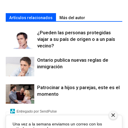
Artículos relacionados
Más del autor
¿Pueden las personas protegidas
viajar a su país de origen o a un país
vecino?
Ontario publica nuevas reglas de
inmigración
Patrocinar a hijos y parejas, este es el
momento
Entregado por SendPulse
Una vez a la semana enviamos un correo con los