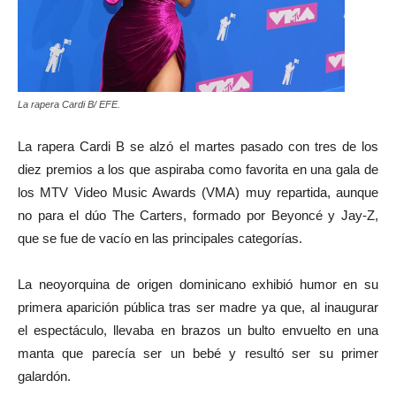
La rapera Cardi B/ EFE.
La rapera Cardi B se alzó el martes pasado con tres de los
diez premios a los que aspiraba como favorita en una gala de
los MTV Video Music Awards (VMA) muy repartida, aunque
no para el dúo The Carters, formado por Beyoncé y Jay-Z,
que se fue de vacío en las principales categorías.
La neoyorquina de origen dominicano exhibió humor en su
primera aparición pública tras ser madre ya que, al inaugurar
el espectáculo, llevaba en brazos un bulto envuelto en una
manta que parecía ser un bebé y resultó ser su primer
galardón.