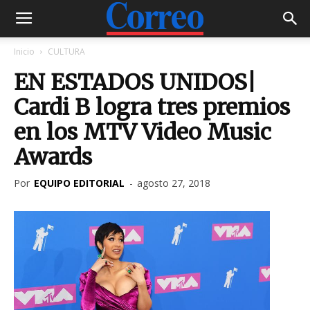
Inicio
CULTURA
EN ESTADOS UNIDOS|
Cardi B logra tres premios
en los MTV Video Music
Awards
Por
EQUIPO EDITORIAL
-
agosto 27, 2018