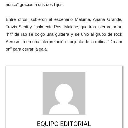
nunca” gracias a sus dos hijos.
Entre otros, subieron al escenario Maluma, Ariana Grande,
Travis Scott y finalmente Post Malone, que tras interpretar su
“hit” de rap se colgó una guitarra y se unió al grupo de rock
Aerosmith en una interpretación conjunta de la mítica “Dream
on” para cerrar la gala.
EQUIPO EDITORIAL