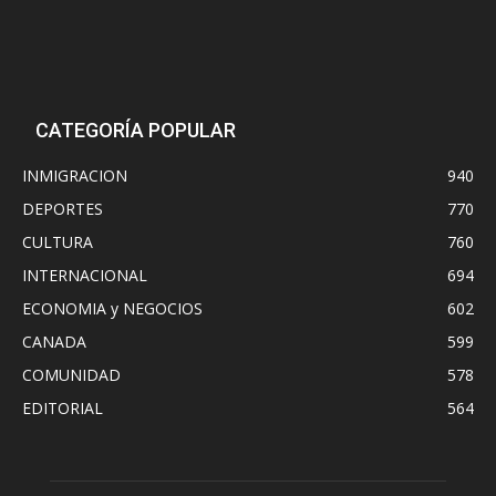
CATEGORÍA POPULAR
INMIGRACION
940
DEPORTES
770
CULTURA
760
INTERNACIONAL
694
ECONOMIA y NEGOCIOS
602
CANADA
599
COMUNIDAD
578
EDITORIAL
564