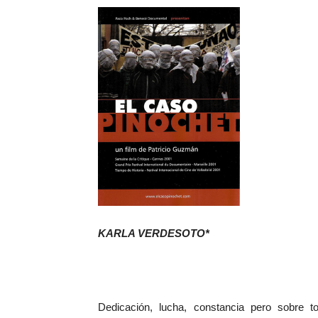
KARLA VERDESOTO*
Dedicación, lucha, constancia pero sobre 