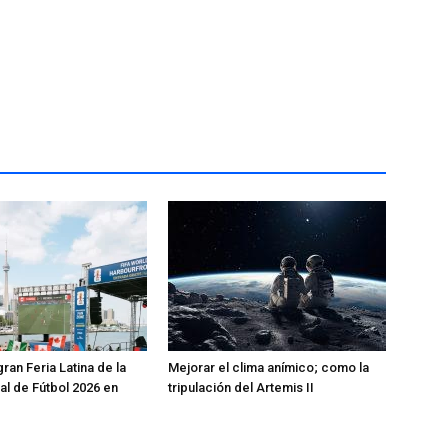
ran Feria Latina de la
Mejorar el clima anímico; como la
l de Fútbol 2026 en
tripulación del Artemis II