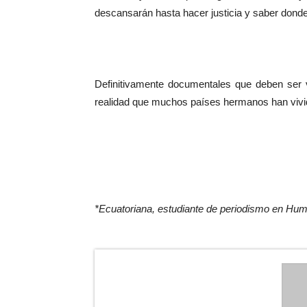
descansarán hasta hacer justicia y saber donde
Definitivamente documentales que deben ser 
realidad que muchos países hermanos han vivid
*Ecuatoriana, estudiante de periodismo en Hum