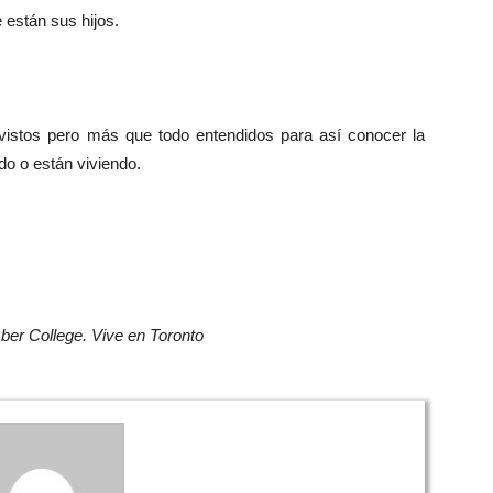
 están sus hijos.
vistos pero más que todo entendidos para así conocer la
o o están viviendo.
ber College. Vive en Toronto