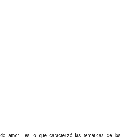
todo amor es lo que caracterizó las temáticas de los