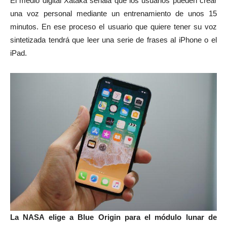
El medio digital Xataka señala que los usuarios pueden crear
una voz personal mediante un entrenamiento de unos 15
minutos. En ese proceso el usuario que quiere tener su voz
sintetizada tendrá que leer una serie de frases al iPhone o el
iPad.
La NASA elige a Blue Origin para el módulo lunar de