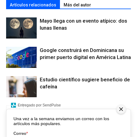
Artículos relacionados
Más del autor
Mayo llega con un evento atípico: dos
lunas llenas
Google construirá en Dominicana su
primer puerto digital en América Latina
Estudio científico sugiere beneficio de
cafeína
Entregado por SendPulse
Una vez a la semana enviamos un correo con los
artículos más populares.
Correo
*