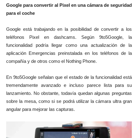
Google para convertir al Pixel en una cámara de seguridad
para el coche
Google está trabajando en la posibilidad de convertir a los
teléfonos Pixel en dashcams. Según 9to5Google, la
funcionalidad podría llegar como una actualización de la
aplicación Emergencias preinstalada en los teléfonos de la
compañía y de otros como el Nothing Phone.
En 9to5Google señalan que el estado de la funcionalidad está
tremendamente avanzado e incluso parece lista para su
lanzamiento. No obstante, todavía quedan algunas preguntas
sobre la mesa, como si se podrá utilizar la cámara ultra gran
angular para mejorar las capturas.