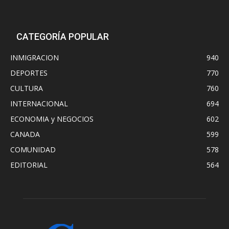
CATEGORÍA POPULAR
INMIGRACION
940
DEPORTES
770
CULTURA
760
INTERNACIONAL
694
ECONOMIA y NEGOCIOS
602
CANADA
599
COMUNIDAD
578
EDITORIAL
564