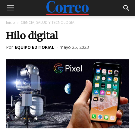
Inicio
CIENCIA, SALUD Y TECNOLOGIA
Hilo digital
Por
EQUIPO EDITORIAL
-
mayo 25, 2023