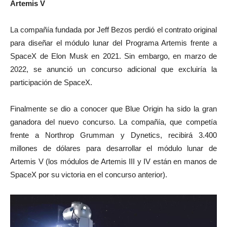
Artemis V
La compañía fundada por Jeff Bezos perdió el contrato original
para diseñar el módulo lunar del Programa Artemis frente a
SpaceX de Elon Musk en 2021. Sin embargo, en marzo de
2022, se anunció un concurso adicional que excluiría la
participación de SpaceX.
Finalmente se dio a conocer que Blue Origin ha sido la gran
ganadora del nuevo concurso. La compañía, que competía
frente a Northrop Grumman y Dynetics, recibirá 3.400
millones de dólares para desarrollar el módulo lunar de
Artemis V (los módulos de Artemis III y IV están en manos de
SpaceX por su victoria en el concurso anterior).