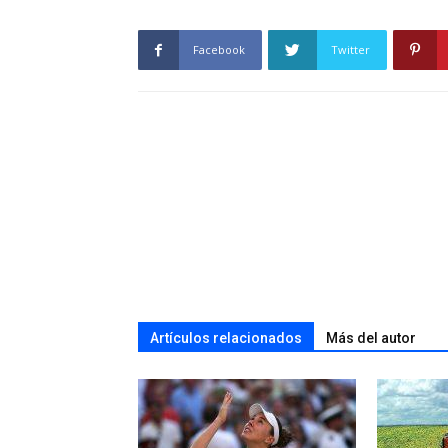
Facebook
Twitter
Artículos relacionados
Más del autor