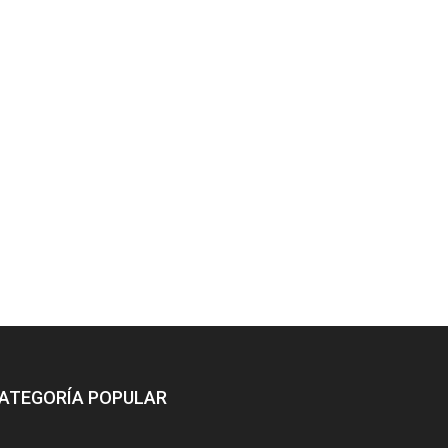
ATEGORÍA POPULAR