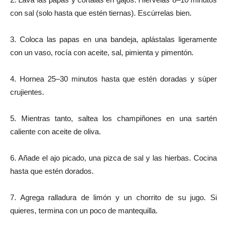
con sal (solo hasta que estén tiernas). Escúrrelas bien.
3. Coloca las papas en una bandeja, aplástalas ligeramente
con un vaso, rocía con aceite, sal, pimienta y pimentón.
4. Hornea 25–30 minutos hasta que estén doradas y súper
crujientes.
5. Mientras tanto, saltea los champiñones en una sartén
caliente con aceite de oliva.
6. Añade el ajo picado, una pizca de sal y las hierbas. Cocina
hasta que estén dorados.
7. Agrega ralladura de limón y un chorrito de su jugo. Si
quieres, termina con un poco de mantequilla.