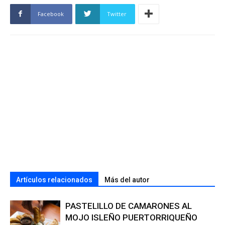
Facebook
Twitter
Artículos relacionados
Más del autor
PASTELILLO DE CAMARONES AL
MOJO ISLEÑO PUERTORRIQUEÑO