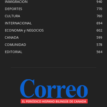
INMIGRACION
940
DEPORTES
770
CULTURA
760
INTERNACIONAL
694
ECONOMIA y NEGOCIOS
602
CANADA
599
COMUNIDAD
578
EDITORIAL
564