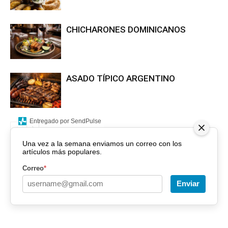
CHICHARONES DOMINICANOS
ASADO TÍPICO ARGENTINO
Entregado por SendPulse
Una vez a la semana enviamos un correo con los
artículos más populares.
Correo
*
Enviar