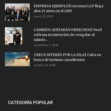
EMPRESA EJEMPLO|Carranza LLP llega
alos 25 años en el 2019
enero 22, 2019
CAMBIOS QUITARÁN DERECHOS| Ford
refirma su intención de congelar el
salario...
noviembre 1, 2018
CRECE INTERÉS POR LA ISLA| Cuba en
busca de turistas canadienses
octubre 31, 2018
CATEGORÍA POPULAR