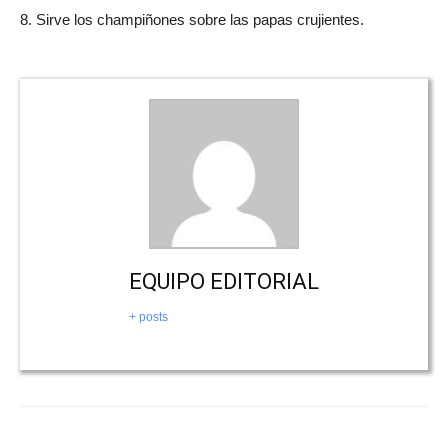
8. Sirve los champiñones sobre las papas crujientes.
EQUIPO EDITORIAL
+ posts