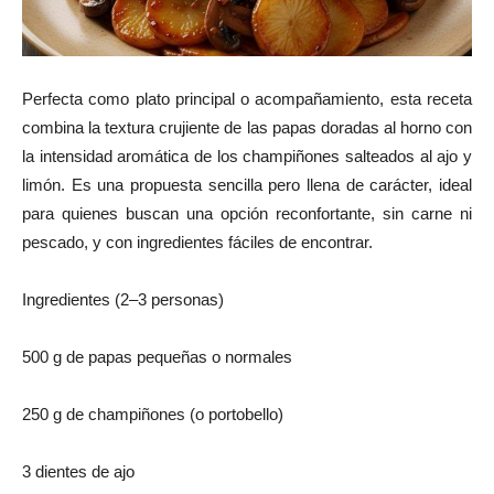
Perfecta como plato principal o acompañamiento, esta receta
combina la textura crujiente de las papas doradas al horno con
la intensidad aromática de los champiñones salteados al ajo y
limón. Es una propuesta sencilla pero llena de carácter, ideal
para quienes buscan una opción reconfortante, sin carne ni
pescado, y con ingredientes fáciles de encontrar.
Ingredientes (2–3 personas)
500 g de papas pequeñas o normales
250 g de champiñones (o portobello)
3 dientes de ajo