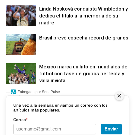
Linda Nosková conquista Wimbledon y
dedica el título a la memoria de su
madre
Brasil prevé cosecha récord de granos
México marca un hito en mundiales de
fútbol con fase de grupos perfecta y
valla invicta
Entregado por SendPulse
Una vez a la semana enviamos un correo con los
artículos más populares.
Correo
*
Enviar