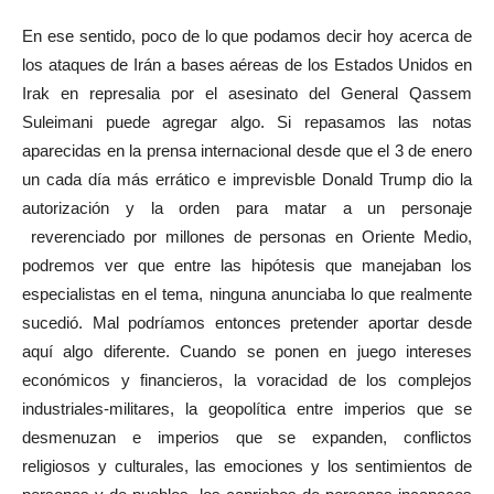
En ese sentido, poco de lo que podamos decir hoy acerca de
los ataques de Irán a bases aéreas de los Estados Unidos en
Irak en represalia por el asesinato del General Qassem
Suleimani puede agregar algo. Si repasamos las notas
aparecidas en la prensa internacional desde que el 3 de enero
un cada día más errático e imprevisble Donald Trump dio la
autorización y la orden para matar a un personaje
reverenciado por millones de personas en Oriente Medio,
podremos ver que entre las hipótesis que manejaban los
especialistas en el tema, ninguna anunciaba lo que realmente
sucedió. Mal podríamos entonces pretender aportar desde
aquí algo diferente. Cuando se ponen en juego intereses
económicos y financieros, la voracidad de los complejos
industriales-militares, la geopolítica entre imperios que se
desmenuzan e imperios que se expanden, conflictos
religiosos y culturales, las emociones y los sentimientos de