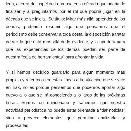
leen, acerca del papel de la prensa en la década que acaba de
finalizar y a preguntarnos por el rol que podría jugar en la
década que se inicia. Su título: Mirar más allá; aprender de los
demás, pretendía resumir algo que pensamos que el
periodismo debe conservar a toda costa: la disposición a tratar
de ver lo que está más allá de lo evidente, y la apertura para
que las experiencias de los demás puedan ser parte de
nuestra “caja de herramientas” para afrontar la vida.
Y si hemos decidido guardarlo para algún momento más
propicio y referirnos en estas líneas a la situación que se vive
en Irak, no es porque pensemos que podemos aportar algo
nuevo a lo que se irá conociendo a lo largo de las próximas
horas. Somos un quincenario y sabemos que nuestra
actividad periodística no puede estar orientada a “dar noticias”
sino a proveer elementos que permitan analizarlas y
procesarlas.