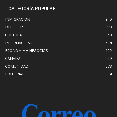
CATEGORÍA POPULAR
INMIGRACION
940
DEPORTES
770
CULTURA
760
INTERNACIONAL
694
ECONOMIA y NEGOCIOS
602
CANADA
599
COMUNIDAD
578
EDITORIAL
564