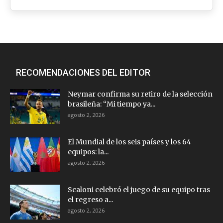
RECOMENDACIONES DEL EDITOR
Neymar confirma su retiro de la selección
brasileña: “Mi tiempo ya...
agosto 2, 2026
El Mundial de los seis países y los 64
equipos: la...
agosto 2, 2026
Scaloni celebró el juego de su equipo tras
el regreso a...
agosto 2, 2026