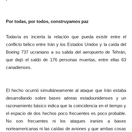
Por todas, por todos, construyamos paz
Todavía es incierta la relación que pueda existir entre el
conflicto bélico entre Irán y los Estados Unidos y la caída del
Boeing 737 ucraniano a su salida del aeropuerto de Tehrán,
que dejó el saldo de 176 personas muertas, entre ellas 63
canadienses.
El hecho ocurrió simultáneamente al ataque que Irán estaba
desarrollando sobre bases aéreas estadounidenses y un
razonamiento básico indica que la coincidencia en el tiempo y
el espacio de dos hechos poco frecuentes es poco probable.
No son frecuentes ni los ataques iraníes a bases
norteamericanas ni las caídas de aviones y que ambas cosas