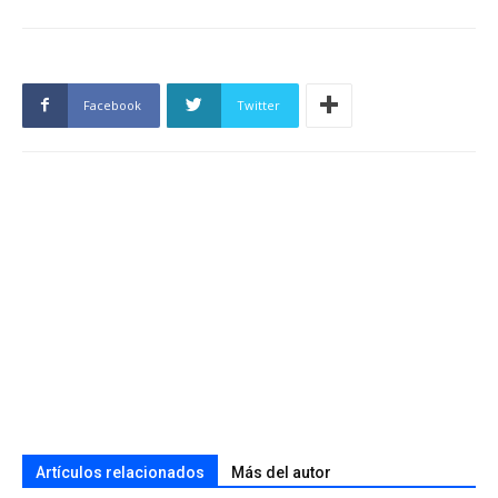
Facebook
Twitter
Artículos relacionados
Más del autor