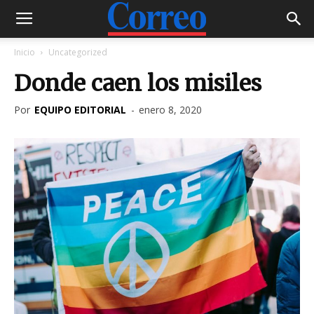
Inicio
Uncategorized
Donde caen los misiles
Por
EQUIPO EDITORIAL
-
enero 8, 2020