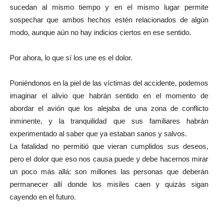
sucedan al mismo tiempo y en el mismo lugar permite
sospechar que ambos hechos estén relacionados de algún
modo, aunque aún no hay indicios ciertos en ese sentido.
Por ahora, lo que sí los une es el dolor.
Poniéndonos en la piel de las víctimas del accidente, podemos
imaginar el alivio que habrán sentido en el momento de
abordar el avión que los alejaba de una zona de conflicto
inminente, y la tranquilidad que sus familiares habrán
experimentado al saber que ya estaban sanos y salvos.
La fatalidad no permitió que vieran cumplidos sus deseos,
pero el dolor que eso nos causa puede y debe hacernos mirar
un poco más allá: son millones las personas que deberán
permanecer allí donde los misiles caen y quizás sigan
cayendo en el futuro.