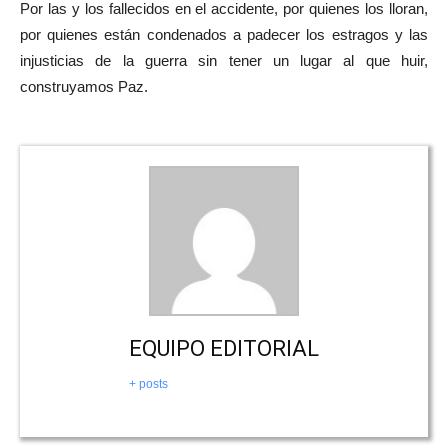
Por las y los fallecidos en el accidente, por quienes los lloran,
por quienes están condenados a padecer los estragos y las
injusticias de la guerra sin tener un lugar al que huir,
construyamos Paz.
EQUIPO EDITORIAL
+ posts