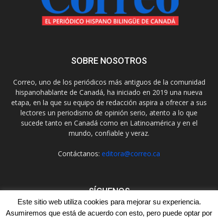
SOBRE NOSOTROS
Correo, uno de los periódicos más antiguos de la comunidad
hispanohablante de Canadá, ha iniciado en 2019 una nueva
etapa, en la que su equipo de redacción aspira a ofrecer a sus
lectores un periodismo de opinión serio, atento a lo que
sucede tanto en Canadá como en Latinoamérica y en el
mundo, confiable y veraz.
Contáctanos:
editora@correo.ca
SÍGUENOS
Este sitio web utiliza cookies para mejorar su experiencia.
Asumiremos que está de acuerdo con esto, pero puede optar por