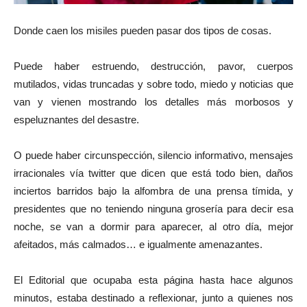
Donde caen los misiles pueden pasar dos tipos de cosas.
Puede haber estruendo, destrucción, pavor, cuerpos
mutilados, vidas truncadas y sobre todo, miedo y noticias que
van y vienen mostrando los detalles más morbosos y
espeluznantes del desastre.
O puede haber circunspección, silencio informativo, mensajes
irracionales vía twitter que dicen que está todo bien, daños
inciertos barridos bajo la alfombra de una prensa tímida, y
presidentes que no teniendo ninguna grosería para decir esa
noche, se van a dormir para aparecer, al otro día, mejor
afeitados, más calmados… e igualmente amenazantes.
El Editorial que ocupaba esta página hasta hace algunos
minutos, estaba destinado a reflexionar, junto a quienes nos