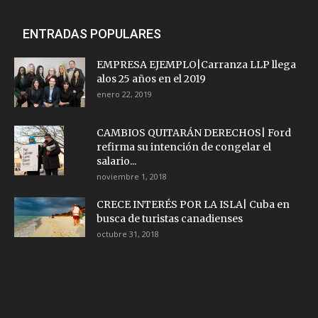
ENTRADAS POPULARES
EMPRESA EJEMPLO|Carranza LLP llega
alos 25 años en el 2019
enero 22, 2019
CAMBIOS QUITARÁN DERECHOS| Ford
refirma su intención de congelar el
salario...
noviembre 1, 2018
CRECE INTERÉS POR LA ISLA| Cuba en
busca de turistas canadienses
octubre 31, 2018