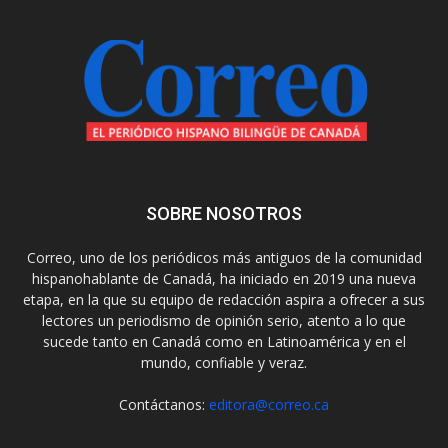
SOBRE NOSOTROS
Correo, uno de los periódicos más antiguos de la comunidad
hispanohablante de Canadá, ha iniciado en 2019 una nueva
etapa, en la que su equipo de redacción aspira a ofrecer a sus
lectores un periodismo de opinión serio, atento a lo que
sucede tanto en Canadá como en Latinoamérica y en el
mundo, confiable y veraz.
Contáctanos:
editora@correo.ca