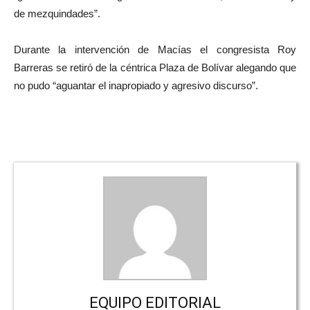
de mezquindades”.
Durante la intervención de Macías el congresista Roy
Barreras se retiró de la céntrica Plaza de Bolívar alegando que
no pudo “aguantar el inapropiado y agresivo discurso”.
EQUIPO EDITORIAL