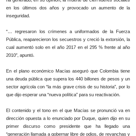
en los últimos dos años y provocado un aumento de la
inseguridad.
“… regresaron los crímenes a uniformados de la Fuerza
Pública, reaparecieron los secuestros y creció la extorsión, la
cual aumentó solo en el año 2017 en el 295 % frente al año
2010″, apuntó.
En el plano económico Macías aseguró que Colombia tiene
una deuda pública que supera los 440 billones de pesos y un
sector agrícola con “la más grave crisis de su historia”, por lo
que dijo esperar una “nueva política” para su reactivación.
El contenido y el tono en el que Macías se pronunció va en
dirección opuesta a lo enunciado por Duque, quien dijo en su
primer discurso como presidente que ha llegado una
“generación llamada a gobernar libre de odios, de revanchas y