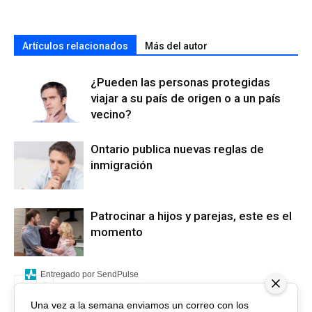
Artículos relacionados
Más del autor
¿Pueden las personas protegidas
viajar a su país de origen o a un país
vecino?
Ontario publica nuevas reglas de
inmigración
Patrocinar a hijos y parejas, este es el
momento
Entregado por SendPulse
Una vez a la semana enviamos un correo con los