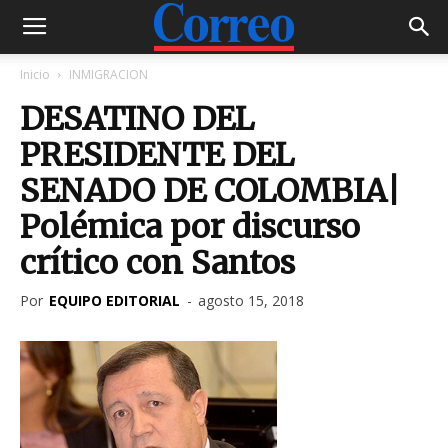
Inicio
INMIGRACION
DESATINO DEL
PRESIDENTE DEL
SENADO DE COLOMBIA|
Polémica por discurso
crítico con Santos
Por
EQUIPO EDITORIAL
-
agosto 15, 2018