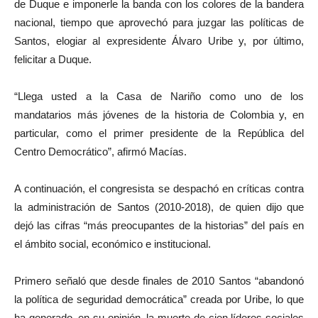
de Duque e imponerle la banda con los colores de la bandera
nacional, tiempo que aprovechó para juzgar las políticas de
Santos, elogiar al expresidente Álvaro Uribe y, por último,
felicitar a Duque.
“Llega usted a la Casa de Nariño como uno de los
mandatarios más jóvenes de la historia de Colombia y, en
particular, como el primer presidente de la República del
Centro Democrático”, afirmó Macías.
A continuación, el congresista se despachó en críticas contra
la administración de Santos (2010-2018), de quien dijo que
dejó las cifras “más preocupantes de la historias” del país en
el ámbito social, económico e institucional.
Primero señaló que desde finales de 2010 Santos “abandonó
la política de seguridad democrática” creada por Uribe, lo que
ha generado, en su opinión, la muerte de cien líderes sociales