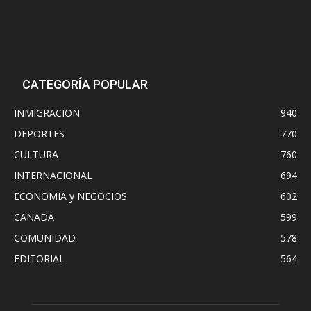
CATEGORÍA POPULAR
INMIGRACION
940
DEPORTES
770
CULTURA
760
INTERNACIONAL
694
ECONOMIA y NEGOCIOS
602
CANADA
599
COMUNIDAD
578
EDITORIAL
564