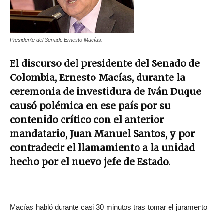
Presidente del Senado Ernesto Macías.
El discurso del presidente del Senado de
Colombia, Ernesto Macías, durante la
ceremonia de investidura de Iván Duque
causó polémica en ese país por su
contenido crítico con el anterior
mandatario, Juan Manuel Santos, y por
contradecir el llamamiento a la unidad
hecho por el nuevo jefe de Estado.
Macías habló durante casi 30 minutos tras tomar el juramento